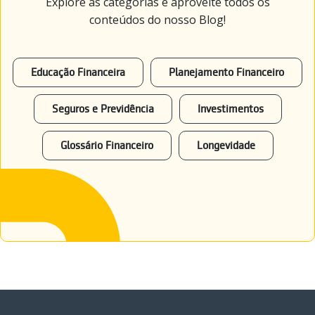
Explore as categorias e aproveite todos os
conteúdos do nosso Blog!
Educação Financeira
Planejamento Financeiro
Seguros e Previdência
Investimentos
Glossário Financeiro
Longevidade