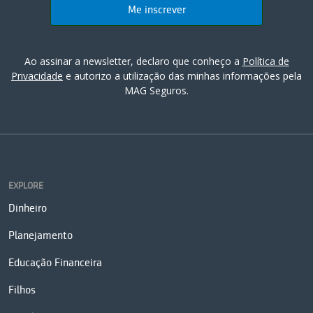
Ao assinar a newsletter, declaro que conheço a
Política de
Privacidade
e autorizo a utilização das minhas informações pela
MAG Seguros.
EXPLORE
Dinheiro
Planejamento
Educação Financeira
Filhos