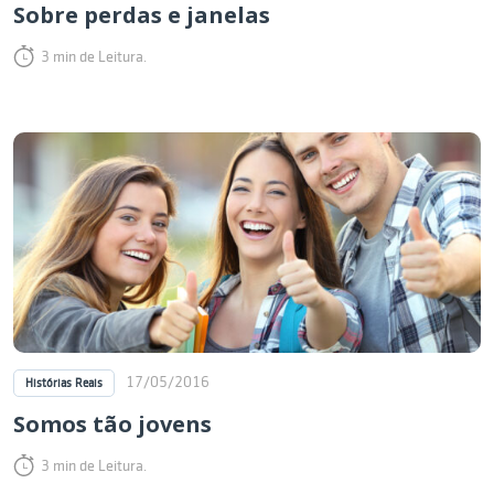
Sobre perdas e janelas
3 min de Leitura.
17/05/2016
Histórias Reais
Somos tão jovens
3 min de Leitura.