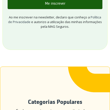
Ao me inscrever na newsletter, declaro que conheço a
Política
de Privacidade
e autorizo a utilização das minhas informações
pela MAG Seguros.
Categorias Populares