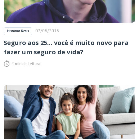
07/06/2016
Histórias Reais
Seguro aos 25… você é muito novo para
fazer um seguro de vida?
4 min de Leitura.