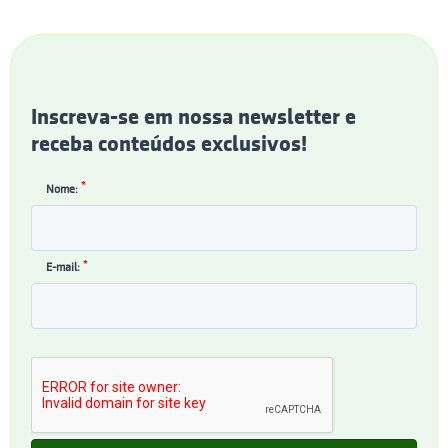
Inscreva-se em nossa newsletter e
receba conteúdos exclusivos!
*
Nome:
*
E-mail: