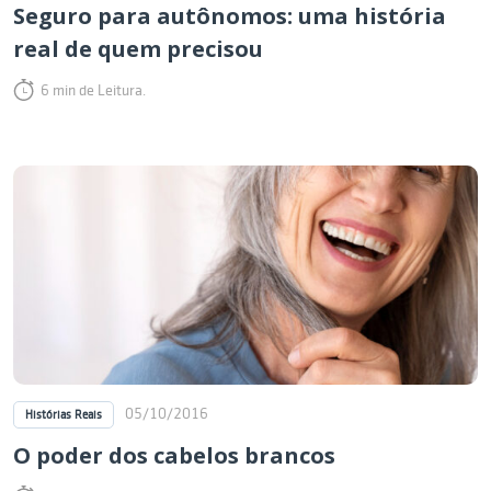
Seguro para autônomos: uma história
real de quem precisou
6 min de Leitura.
05/10/2016
Histórias Reais
O poder dos cabelos brancos