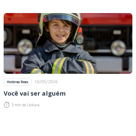
10/05/2016
Histórias Reais
Você vai ser alguém
3 min de Leitura.