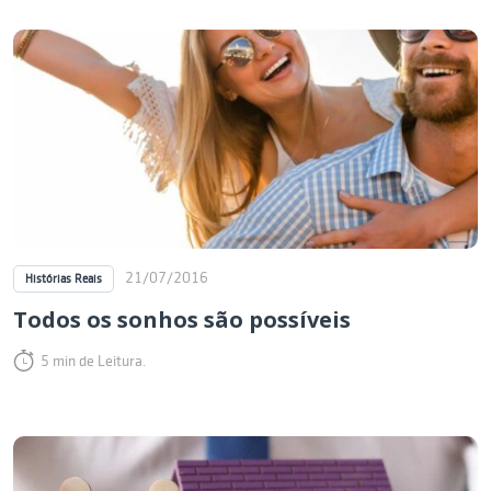
21/07/2016
Histórias Reais
Todos os sonhos são possíveis
5 min de Leitura.