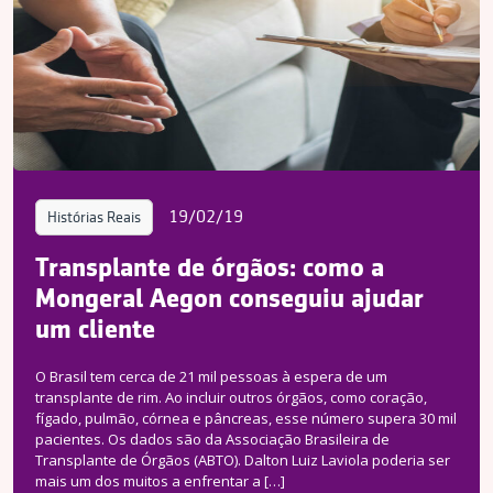
19/02/19
Histórias Reais
Transplante de órgãos: como a
Mongeral Aegon conseguiu ajudar
um cliente
O Brasil tem cerca de 21 mil pessoas à espera de um
transplante de rim. Ao incluir outros órgãos, como coração,
fígado, pulmão, córnea e pâncreas, esse número supera 30 mil
pacientes. Os dados são da Associação Brasileira de
Transplante de Órgãos (ABTO). Dalton Luiz Laviola poderia ser
mais um dos muitos a enfrentar a […]