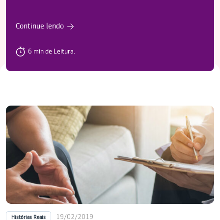
Continue lendo
6 min de Leitura.
19/02/2019
Histórias Reais