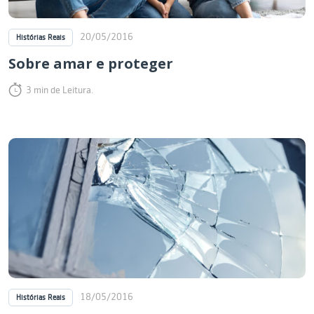
20/05/2016
Histórias Reais
Sobre amar e proteger
3 min de Leitura.
18/05/2016
Histórias Reais