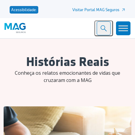
Visitar Portal MAG Seguros
Acessibilidade:
Histórias Reais
Conheça os relatos emocionantes de vidas que
cruzaram com a MAG