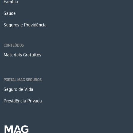
Família
Saúde
Seguros e Previdência
CONTEÚDOS
Materiais Gratuitos
PORTAL MAG SEGUROS
Seguro de Vida
Previdência Privada