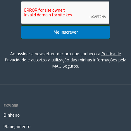
Ao assinar a newsletter, declaro que conheço a
Política de
Privacidade
e autorizo a utilização das minhas informações pela
MAG Seguros.
EXPLORE
Dinheiro
Planejamento