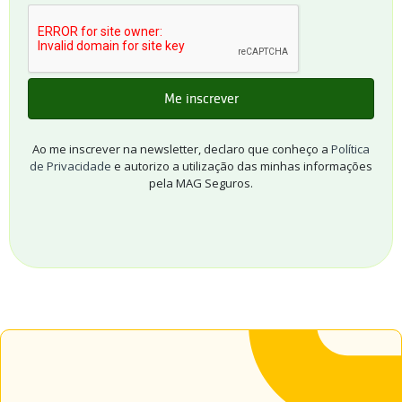
Ao me inscrever na newsletter, declaro que conheço a
Política
de Privacidade
e autorizo a utilização das minhas informações
pela MAG Seguros.