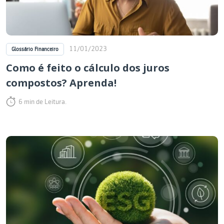
11/01/2023
Glossário Financeiro
Como é feito o cálculo dos juros
compostos? Aprenda!
6 min de Leitura.