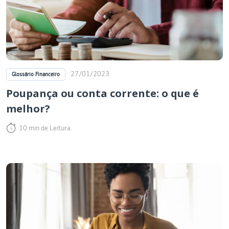
27/01/2023
Glossário Financeiro
Poupança ou conta corrente: o que é
melhor?
10 min de Leitura.