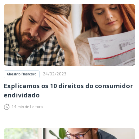
24/02/2023
Glossário Financeiro
Explicamos os 10 direitos do consumidor
endividado
14 min de Leitura.