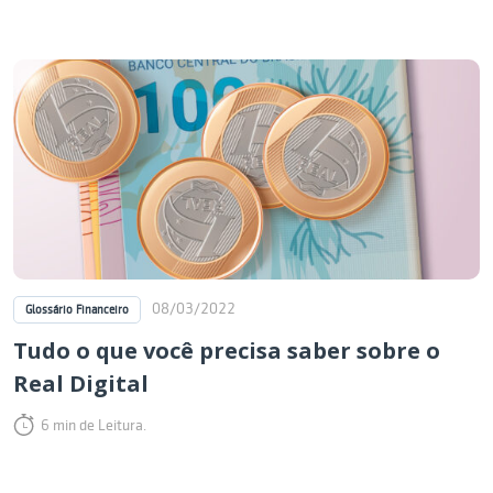
08/03/2022
Glossário Financeiro
Tudo o que você precisa saber sobre o
Real Digital
6 min de Leitura.