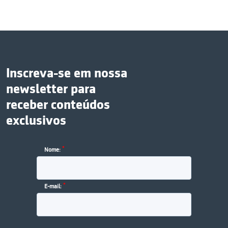
Inscreva-se em nossa
newsletter para
receber conteúdos
exclusivos
*
Nome:
*
E-mail: