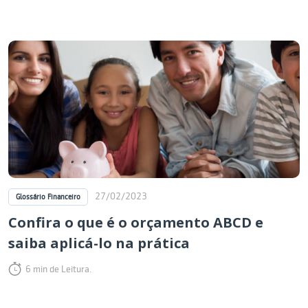
27/02/2023
Glossário Financeiro
Confira o que é o orçamento ABCD e
saiba aplicá-lo na prática
6 min de Leitura.