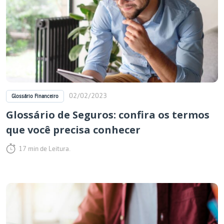
02/02/2023
Glossário Financeiro
Glossário de Seguros: confira os termos
que você precisa conhecer
17 min de Leitura.