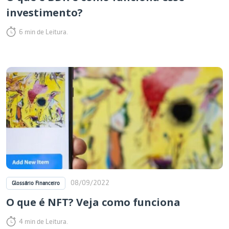
investimento?
6 min de Leitura.
08/09/2022
Glossário Financeiro
O que é NFT? Veja como funciona
4 min de Leitura.