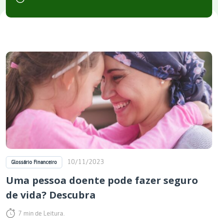
10/11/2023
Glossário Financeiro
Uma pessoa doente pode fazer seguro
de vida? Descubra
7 min de Leitura.