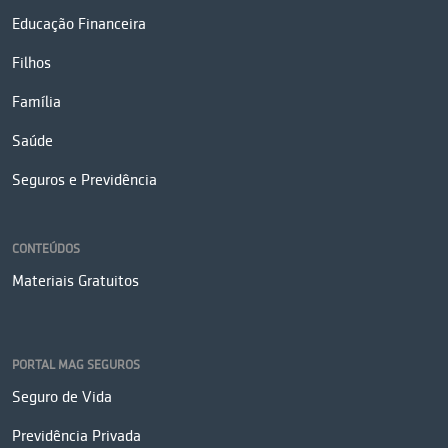
Educação Financeira
Filhos
Família
Saúde
Seguros e Previdência
CONTEÚDOS
Materiais Gratuitos
PORTAL MAG SEGUROS
Seguro de Vida
Previdência Privada