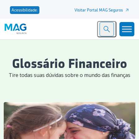
Visitar Portal MAG Seguros
Acessibilidade:
Glossário Financeiro
Tire todas suas dúvidas sobre o mundo das finanças