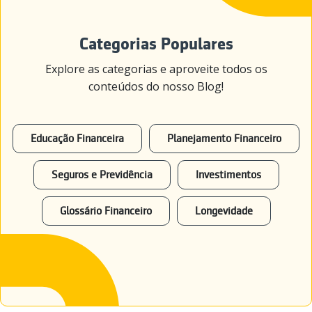
Categorias Populares
Explore as categorias e aproveite todos os
conteúdos do nosso Blog!
Educação Financeira
Planejamento Financeiro
Seguros e Previdência
Investimentos
Glossário Financeiro
Longevidade