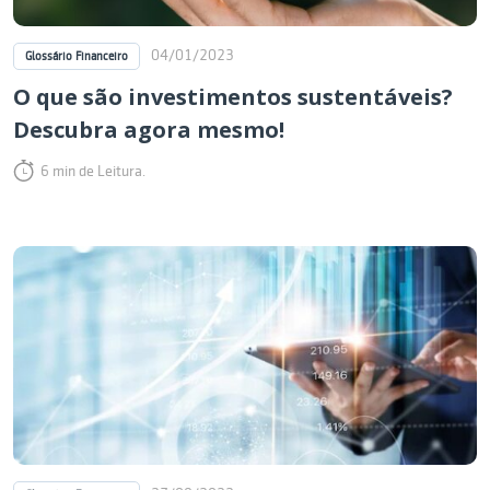
04/01/2023
Glossário Financeiro
O que são investimentos sustentáveis?
Descubra agora mesmo!
6 min de Leitura.