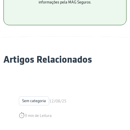
informações pela MAG Seguros.
Artigos Relacionados
Sem categoria
12/08/25
9 min de Leitura