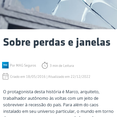
Sobre perdas e janelas
Por MAG Seguros
3 min de Leitura
Criado em 18/05/2016 | Atualizado em 22/12/2022
O protagonista desta história é Marco, arquiteto,
trabalhador autônomo às voltas com um jeito de
sobreviver à recessão do país. Para além do caos
instalado em seu universo particular, o mundo em torno