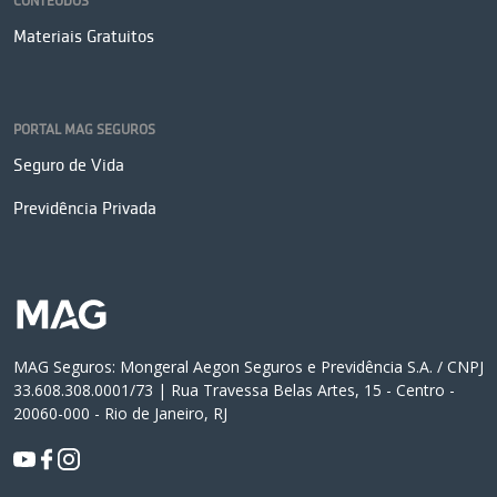
CONTEÚDOS
Materiais Gratuitos
PORTAL MAG SEGUROS
Seguro de Vida
Previdência Privada
MAG Seguros: Mongeral Aegon Seguros e Previdência S.A. / CNPJ
33.608.308.0001/73 | Rua Travessa Belas Artes, 15 - Centro -
20060-000 - Rio de Janeiro, RJ