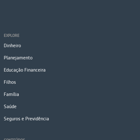
EXPLORE
Dinheiro
Planejamento
Educação Financeira
Filhos
Família
Saúde
Seguros e Previdência