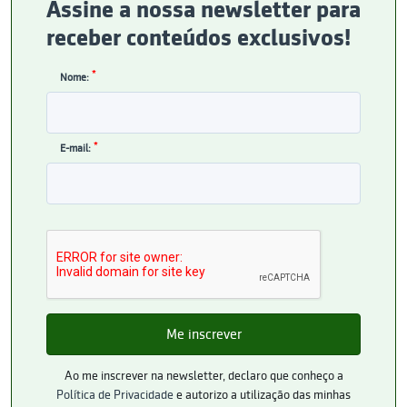
Assine a nossa newsletter para
receber conteúdos exclusivos!
*
Nome:
*
E-mail:
Ao me inscrever na newsletter, declaro que conheço a
Política de Privacidade
e autorizo a utilização das minhas