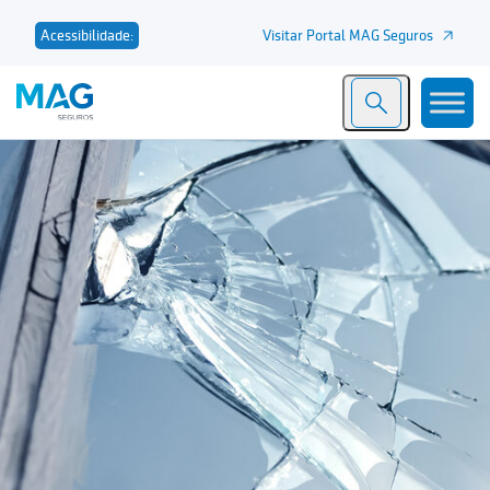
Visitar Portal MAG Seguros
Acessibilidade: