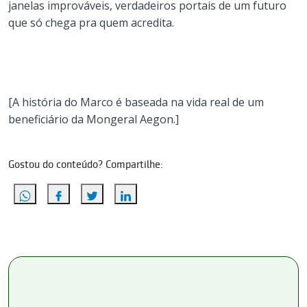
janelas improváveis, verdadeiros portais de um futuro
que só chega pra quem acredita.
[A história do Marco é baseada na vida real de um
beneficiário da Mongeral Aegon.]
Gostou do conteúdo? Compartilhe: