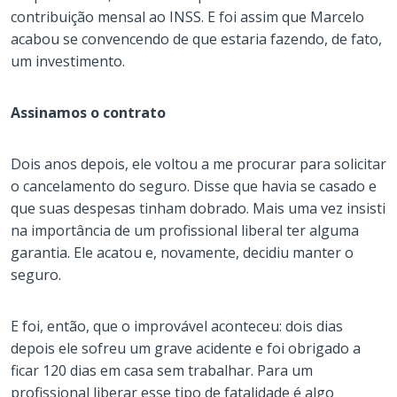
contribuição mensal ao INSS. E foi assim que Marcelo
acabou se convencendo de que estaria fazendo, de fato,
um investimento.
Assinamos o contrato
Dois anos depois, ele voltou a me procurar para solicitar
o cancelamento do seguro. Disse que havia se casado e
que suas despesas tinham dobrado. Mais uma vez insisti
na importância de um profissional liberal ter alguma
garantia. Ele acatou e, novamente, decidiu manter o
seguro.
E foi, então, que o improvável aconteceu: dois dias
depois ele sofreu um grave acidente e foi obrigado a
ficar 120 dias em casa sem trabalhar. Para um
profissional liberar esse tipo de fatalidade é algo