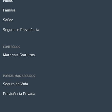
Filhos
Família
Saúde
Seguros e Previdência
CONTEÚDOS
Materiais Gratuitos
PORTAL MAG SEGUROS
Seguro de Vida
Previdência Privada