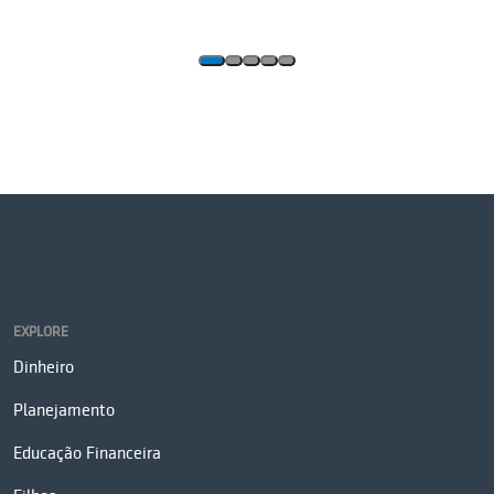
EXPLORE
Dinheiro
Planejamento
Educação Financeira