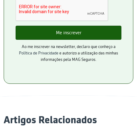
Ao me inscrever na newsletter, declaro que conheço a
Política de Privacidade
e autorizo a utilização das minhas
informações pela MAG Seguros.
Artigos Relacionados