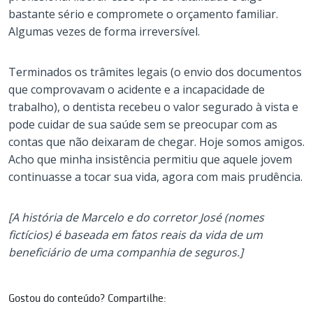
bastante sério e compromete o orçamento familiar.
Algumas vezes de forma irreversível.
Terminados os trâmites legais (o envio dos documentos
que comprovavam o acidente e a incapacidade de
trabalho), o dentista recebeu o valor segurado à vista e
pode cuidar de sua saúde sem se preocupar com as
contas que não deixaram de chegar. Hoje somos amigos.
Acho que minha insistência permitiu que aquele jovem
continuasse a tocar sua vida, agora com mais prudência.
[A história de Marcelo e do corretor José (nomes
fictícios) é baseada em fatos reais da vida de um
beneficiário de uma companhia de seguros.]
Gostou do conteúdo? Compartilhe: