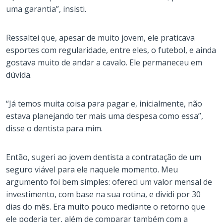
uma garantia”, insisti.
Ressaltei que, apesar de muito jovem, ele praticava
esportes com regularidade, entre eles, o futebol, e ainda
gostava muito de andar a cavalo. Ele permaneceu em
dúvida.
“Já temos muita coisa para pagar e, inicialmente, não
estava planejando ter mais uma despesa como essa”,
disse o dentista para mim.
Então, sugeri ao jovem dentista a contratação de um
seguro viável para ele naquele momento. Meu
argumento foi bem simples: ofereci um valor mensal de
investimento, com base na sua rotina, e dividi por 30
dias do mês. Era muito pouco mediante o retorno que
ele poderia ter, além de comparar também com a