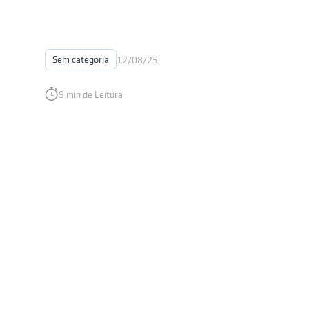
Sem categoria
12/08/25
9 min de Leitura