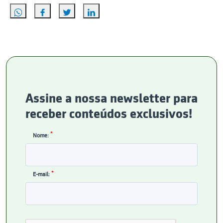
Assine a nossa newsletter para
receber conteúdos exclusivos!
*
Nome:
*
E-mail: