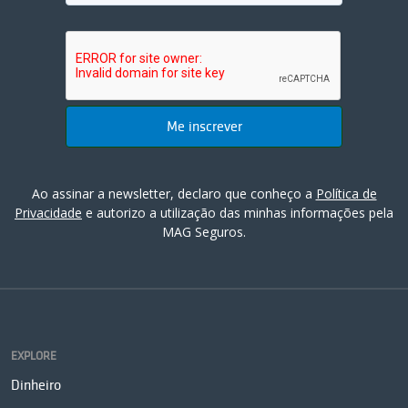
Ao assinar a newsletter, declaro que conheço a
Política de
Privacidade
e autorizo a utilização das minhas informações pela
MAG Seguros.
EXPLORE
Dinheiro