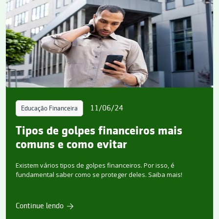
11/06/24
Educação Financeira
Tipos de golpes financeiros mais
comuns e como evitar
Existem vários tipos de golpes financeiros. Por isso, é
fundamental saber como se proteger deles. Saiba mais!
Continue lendo