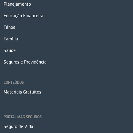
Planejamento
Educação Financeira
Filhos
Família
Saúde
Seguros e Previdência
CONTEÚDOS
Materiais Gratuitos
PORTAL MAG SEGUROS
Seguro de Vida