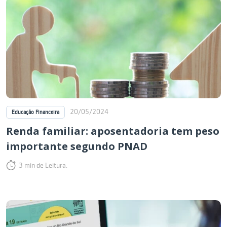
20/05/2024
Educação Financeira
Renda familiar: aposentadoria tem peso
importante segundo PNAD
3 min de Leitura.