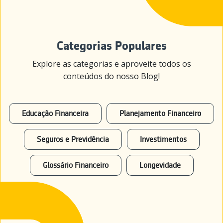
Categorias Populares
Explore as categorias e aproveite todos os
conteúdos do nosso Blog!
Educação Financeira
Planejamento Financeiro
Seguros e Previdência
Investimentos
Glossário Financeiro
Longevidade