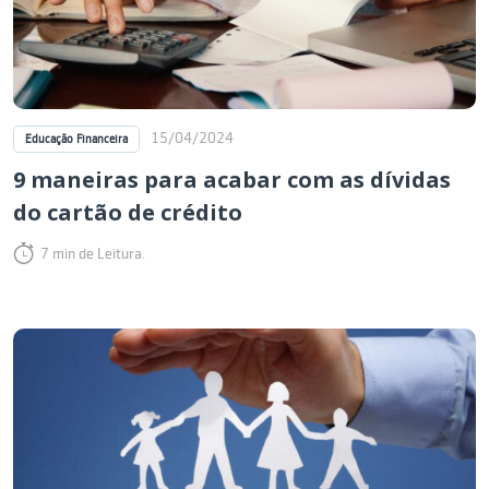
15/04/2024
Educação Financeira
9 maneiras para acabar com as dívidas
do cartão de crédito
7 min de Leitura.