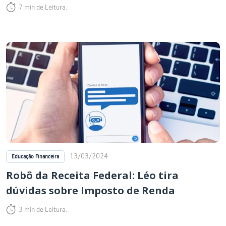
7 min de Leitura.
13/03/2024
Educação Financeira
Robô da Receita Federal: Léo tira
dúvidas sobre Imposto de Renda
3 min de Leitura.