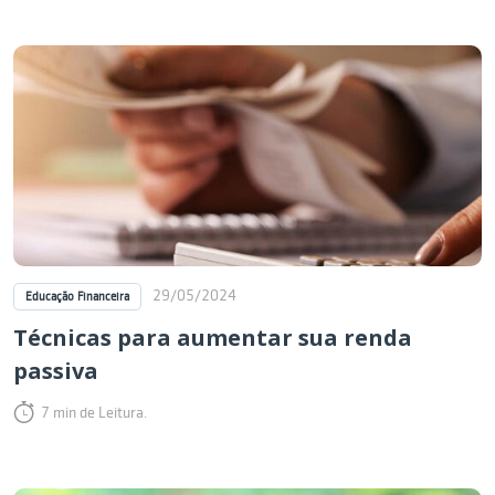
29/05/2024
Educação Financeira
Técnicas para aumentar sua renda
passiva
7 min de Leitura.