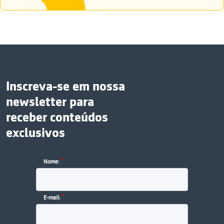
Inscreva-se em nossa
newsletter para
receber conteúdos
exclusivos
*
Nome:
*
E-mail: