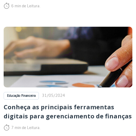
6 min de Leitura.
31/05/2024
Educação Financeira
Conheça as principais ferramentas
digitais para gerenciamento de finanças
7 min de Leitura.