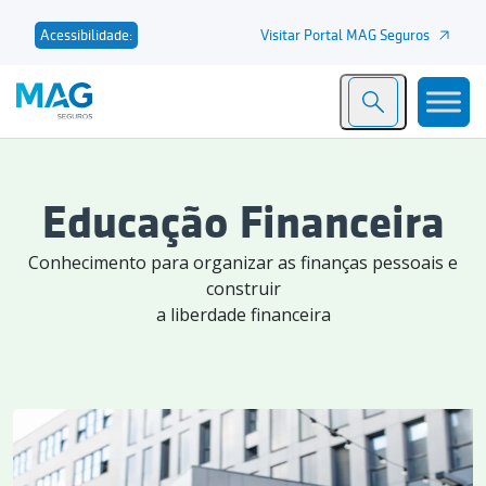
Visitar Portal MAG Seguros
Acessibilidade:
Educação Financeira
Conhecimento para organizar as finanças pessoais e
construir
a liberdade financeira