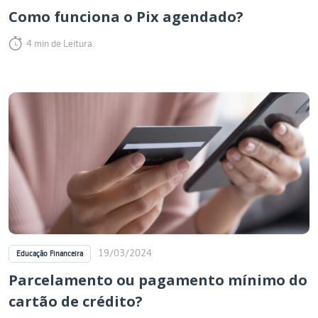
Como funciona o Pix agendado?
4 min de Leitura.
19/03/2024
Educação Financeira
Parcelamento ou pagamento mínimo do
cartão de crédito?