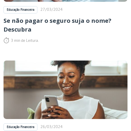
27/03/2024
Educação Financeira
Se não pagar o seguro suja o nome?
Descubra
3 min de Leitura.
26/03/2024
Educação Financeira