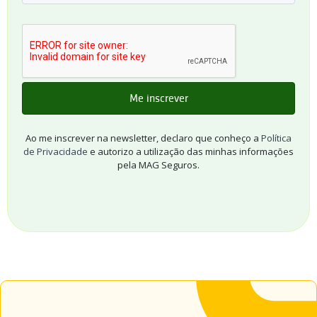
Ao me inscrever na newsletter, declaro que conheço a
Política
de Privacidade
e autorizo a utilização das minhas informações
pela MAG Seguros.