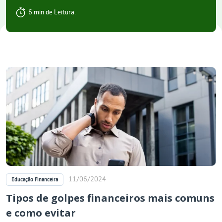
6 min de Leitura.
11/06/2024
Educação Financeira
Tipos de golpes financeiros mais comuns
e como evitar