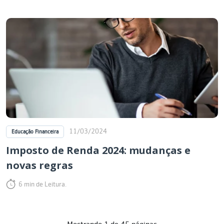
11/03/2024
Educação Financeira
Imposto de Renda 2024: mudanças e
novas regras
6 min de Leitura.