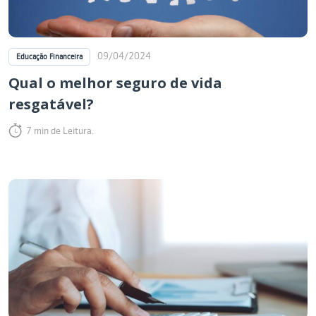
09/04/2024
Educação Financeira
Qual o melhor seguro de vida
resgatável?
7 min de Leitura.