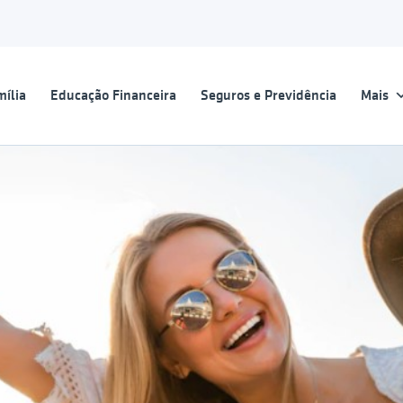
ília
Educação Financeira
Seguros e Previdência
Mais