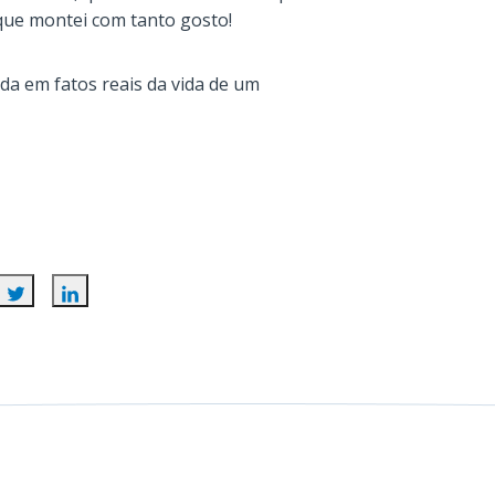
ue montei com tanto gosto!
ada em fatos reais da vida de um