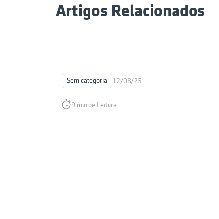
Artigos Relacionados
Sem categoria
12/08/25
9 min de Leitura