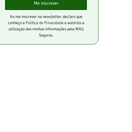
Ao me inscrever na newsletter, declaro que
conheço a
Política de Privacidade
e autorizo a
utilização das minhas informações pela MAG
Seguros.