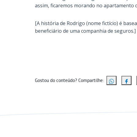
assim, ficaremos morando no apartamento q
[A história de Rodrigo (nome fictício) é base
beneficiário de uma companhia de seguros.]
Gostou do conteúdo? Compartilhe: