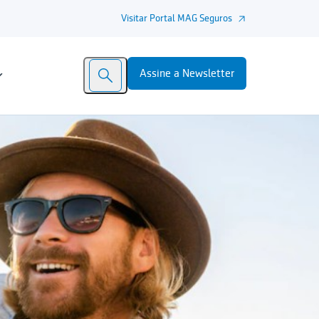
Visitar Portal MAG Seguros
Assine a Newsletter