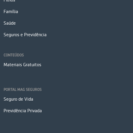
Filhos
Família
Saúde
Seguros e Previdência
CONTEÚDOS
Materiais Gratuitos
PORTAL MAG SEGUROS
Seguro de Vida
Previdência Privada