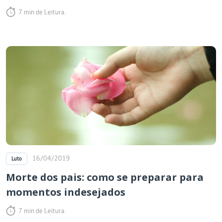
7 min de Leitura.
16/04/2019
Luto
Morte dos pais: como se preparar para
momentos indesejados
7 min de Leitura.