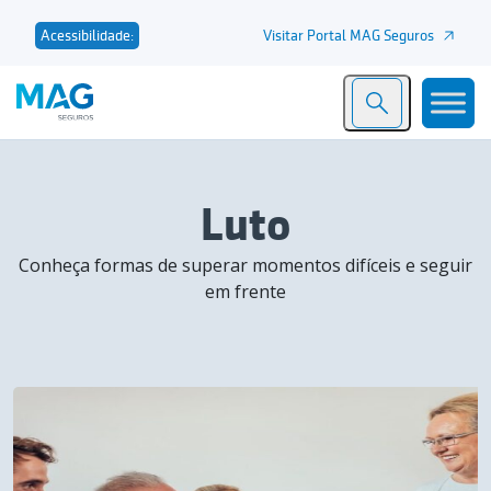
Visitar Portal MAG Seguros
Acessibilidade:
Luto
Conheça formas de superar momentos difíceis e seguir
em frente