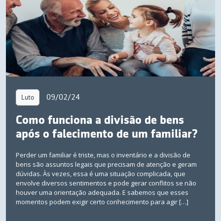
09/02/24
Luto
Como funciona a divisão de bens
após o falecimento de um familiar?
Perder um familiar é triste, mas o inventário e a divisão de
bens são assuntos legais que precisam de atenção e geram
dúvidas. Às vezes, essa é uma situação complicada, que
envolve diversos sentimentos e pode gerar conflitos se não
houver uma orientação adequada. E sabemos que esses
momentos podem exigir certo conhecimento para agir […]