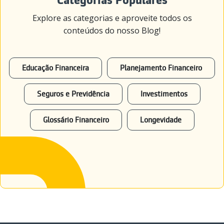
Categorias Populares
Explore as categorias e aproveite todos os
conteúdos do nosso Blog!
Educação Financeira
Planejamento Financeiro
Seguros e Previdência
Investimentos
Glossário Financeiro
Longevidade