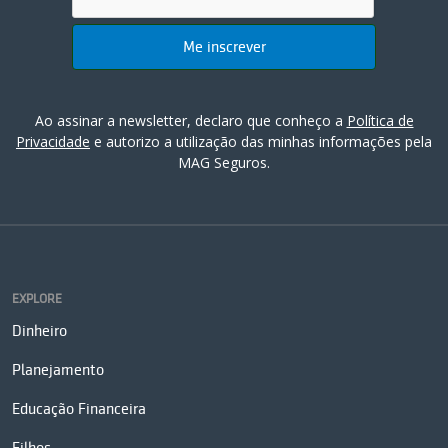
Ao assinar a newsletter, declaro que conheço a
Política de
Privacidade
e autorizo a utilização das minhas informações pela
MAG Seguros.
EXPLORE
Dinheiro
Planejamento
Educação Financeira