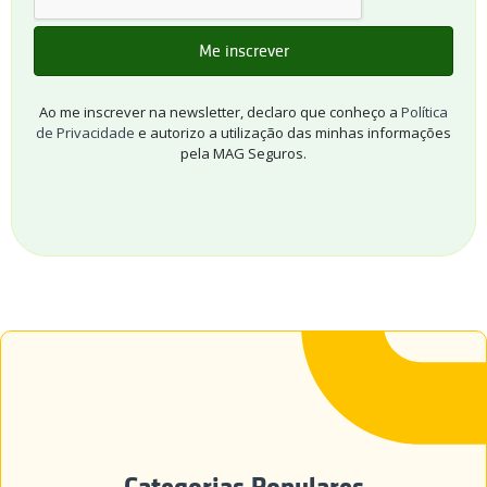
Ao me inscrever na newsletter, declaro que conheço a
Política
de Privacidade
e autorizo a utilização das minhas informações
pela MAG Seguros.