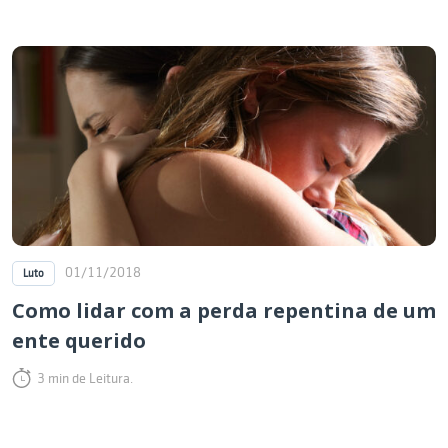
01/11/2018
Luto
Como lidar com a perda repentina de um
ente querido
3 min de Leitura.