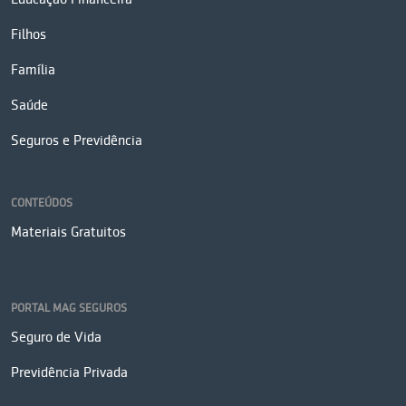
Filhos
Família
Saúde
Seguros e Previdência
CONTEÚDOS
Materiais Gratuitos
PORTAL MAG SEGUROS
Seguro de Vida
Previdência Privada