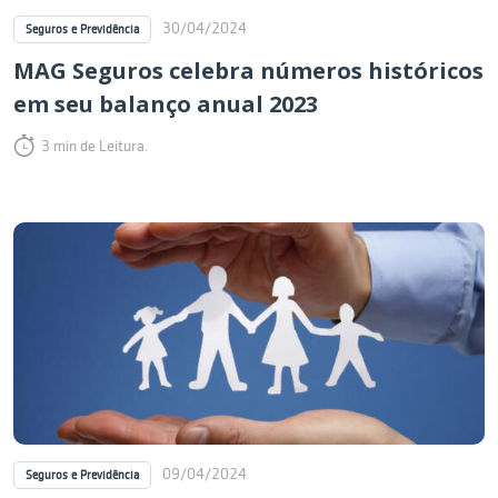
30/04/2024
Seguros e Previdência
MAG Seguros celebra números históricos
em seu balanço anual 2023
3 min de Leitura.
09/04/2024
Seguros e Previdência