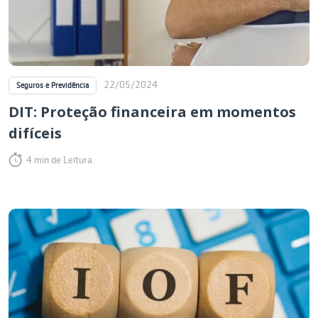
22/05/2024
Seguros e Previdência
DIT: Proteção financeira em momentos
difíceis
4 min de Leitura.