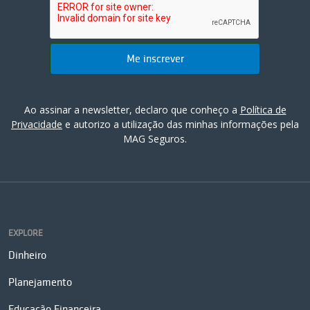
Ao assinar a newsletter, declaro que conheço a
Política de
Privacidade
e autorizo a utilização das minhas informações pela
MAG Seguros.
EXPLORE
Dinheiro
Planejamento
Educação Financeira