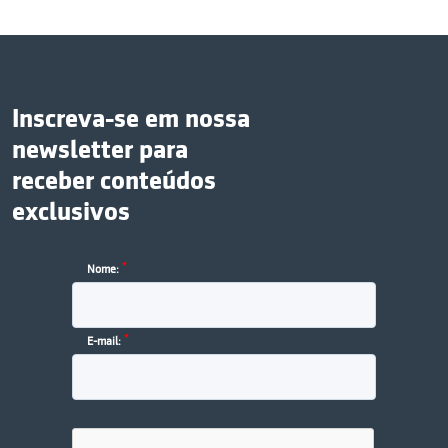
Inscreva-se em nossa
newsletter para
receber conteúdos
exclusivos
*
Nome:
*
E-mail: