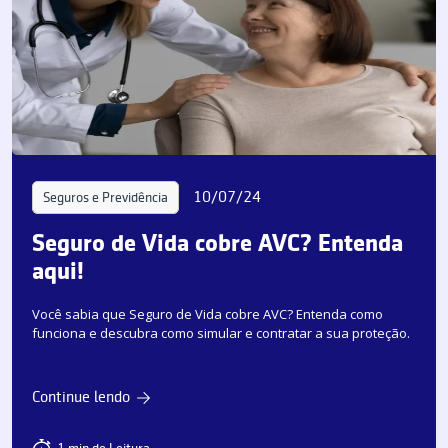
10/07/24
Seguros e Previdência
Seguro de Vida cobre AVC? Entenda
aqui!
Você sabia que Seguro de Vida cobre AVC? Entenda como
funciona e descubra como simular e contratar a sua proteção.
Continue lendo