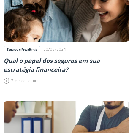
30/05/2024
Seguros e Previdência
Qual o papel dos seguros em sua
estratégia financeira?
7 min de Leitura.