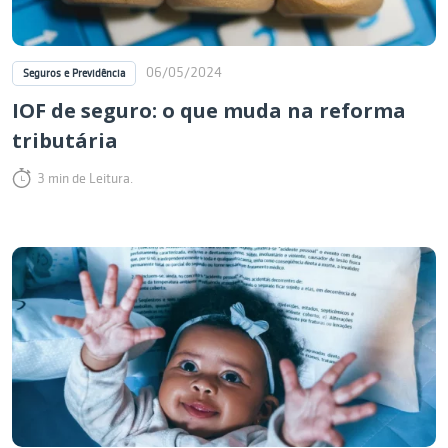
06/05/2024
Seguros e Previdência
IOF de seguro: o que muda na reforma
tributária
3 min de Leitura.