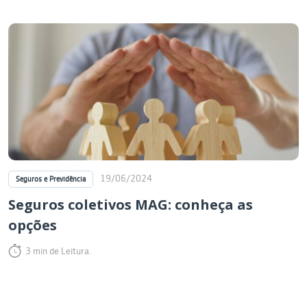
19/06/2024
Seguros e Previdência
Seguros coletivos MAG: conheça as
opções
3 min de Leitura.