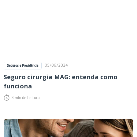
05/06/2024
Seguros e Previdência
Seguro cirurgia MAG: entenda como
funciona
3 min de Leitura.