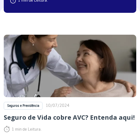
1 min de Leitura.
10/07/2024
Seguros e Previdência
Seguro de Vida cobre AVC? Entenda aqui!
1 min de Leitura.