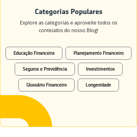
Categorias Populares
Explore as categorias e aproveite todos os
conteúdos do nosso Blog!
Educação Financeira
Planejamento Financeiro
Seguros e Previdência
Investimentos
Glossário Financeiro
Longevidade