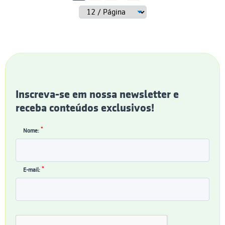
Inscreva-se em nossa newsletter e
receba conteúdos exclusivos!
*
Nome:
*
E-mail: