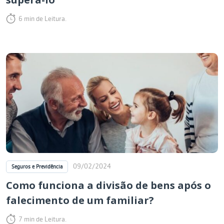
6 min de Leitura.
09/02/2024
Seguros e Previdência
Como funciona a divisão de bens após o
falecimento de um familiar?
7 min de Leitura.