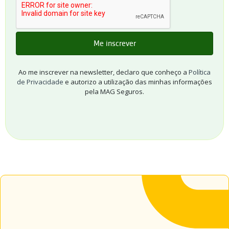
Ao me inscrever na newsletter, declaro que conheço a
Política
de Privacidade
e autorizo a utilização das minhas informações
pela MAG Seguros.