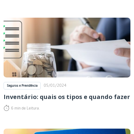
05/01/2024
Seguros e Previdência
Inventário: quais os tipos e quando fazer
6 min de Leitura.