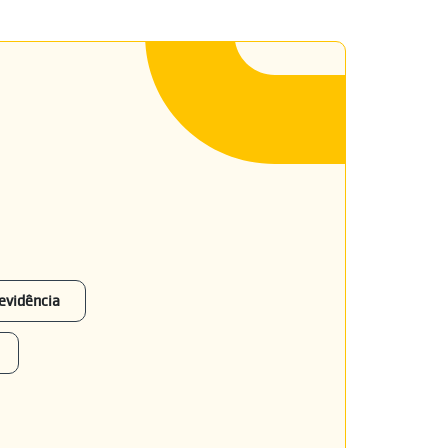
evidência