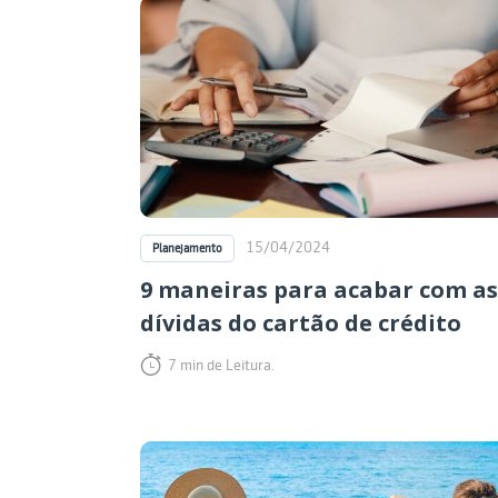
15/04/2024
Planejamento
9 maneiras para acabar com as
dívidas do cartão de crédito
7 min de Leitura.