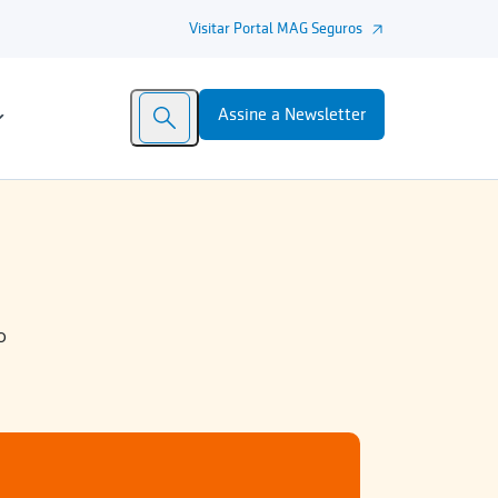
Visitar Portal MAG Seguros
Assine a Newsletter
o