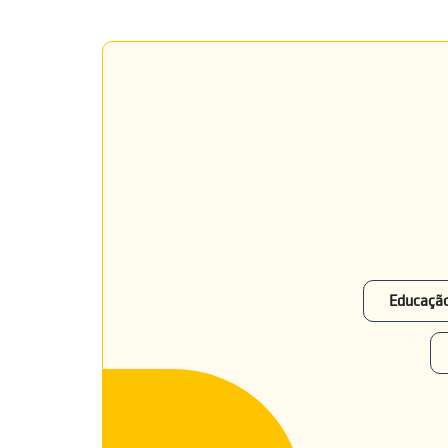
Educação