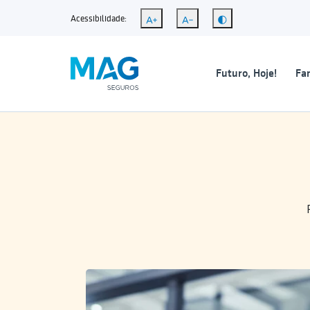
Acessibilidade:
Futuro, Hoje!
Fam