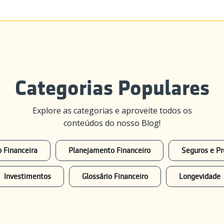
Categorias Populares
Explore as categorias e aproveite todos os
conteúdos do nosso Blog!
 Financeira
Planejamento Financeiro
Seguros e Pr
Investimentos
Glossário Financeiro
Longevidade