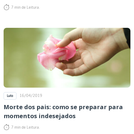
7 min de Leitura.
16/04/2019
Luto
Morte dos pais: como se preparar para
momentos indesejados
7 min de Leitura.