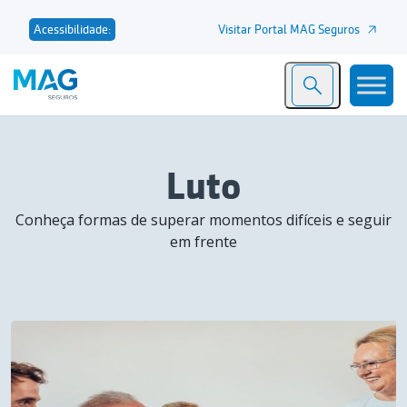
Visitar Portal MAG Seguros
Acessibilidade:
Luto
Conheça formas de superar momentos difíceis e seguir
em frente