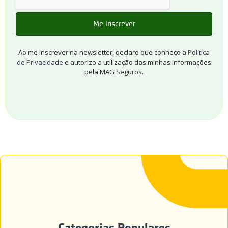
Ao me inscrever na newsletter, declaro que conheço a
Política
de Privacidade
e autorizo a utilização das minhas informações
pela MAG Seguros.