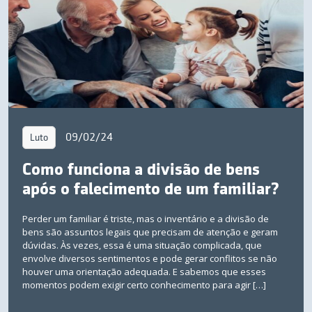
09/02/24
Luto
Como funciona a divisão de bens
após o falecimento de um familiar?
Perder um familiar é triste, mas o inventário e a divisão de
bens são assuntos legais que precisam de atenção e geram
dúvidas. Às vezes, essa é uma situação complicada, que
envolve diversos sentimentos e pode gerar conflitos se não
houver uma orientação adequada. E sabemos que esses
momentos podem exigir certo conhecimento para agir […]