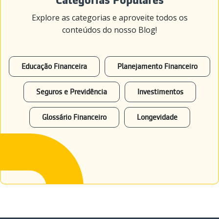
Categorias Populares
Explore as categorias e aproveite todos os
conteúdos do nosso Blog!
Educação Financeira
Planejamento Financeiro
Seguros e Previdência
Investimentos
Glossário Financeiro
Longevidade