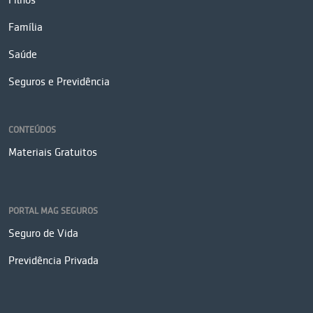
Filhos
Família
Saúde
Seguros e Previdência
CONTEÚDOS
Materiais Gratuitos
PORTAL MAG SEGUROS
Seguro de Vida
Previdência Privada