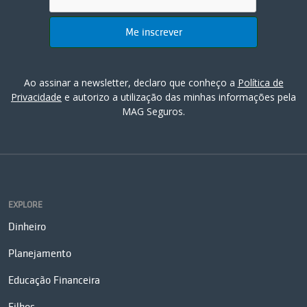
Ao assinar a newsletter, declaro que conheço a
Política de
Privacidade
e autorizo a utilização das minhas informações pela
MAG Seguros.
EXPLORE
Dinheiro
Planejamento
Educação Financeira