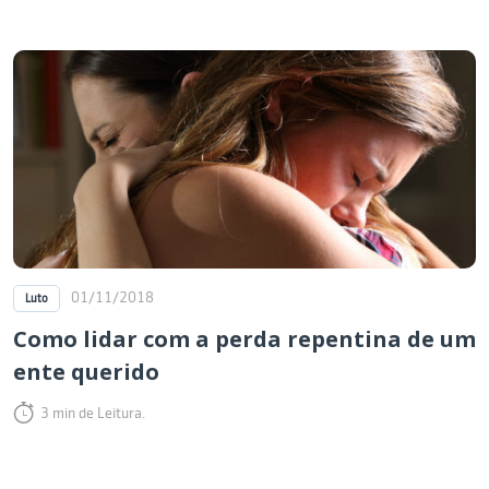
01/11/2018
Luto
Como lidar com a perda repentina de um
ente querido
3 min de Leitura.