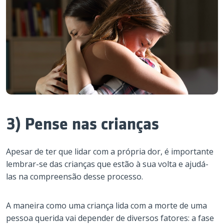
3) Pense nas crianças
Apesar de ter que lidar com a própria dor, é importante
lembrar-se das crianças que estão à sua volta e ajudá-
las na compreensão desse processo.
A maneira como uma criança lida com a morte de uma
pessoa querida vai depender de diversos fatores: a fase