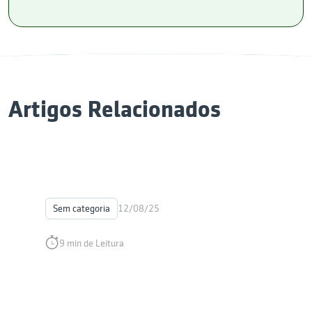
Artigos Relacionados
Sem categoria
12/08/25
9 min de Leitura