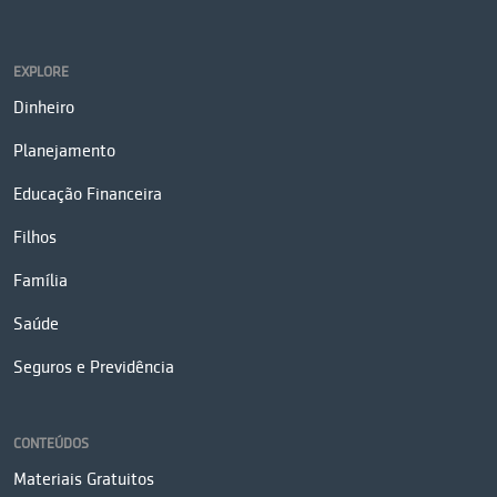
EXPLORE
Dinheiro
Planejamento
Educação Financeira
Filhos
Família
Saúde
Seguros e Previdência
CONTEÚDOS
Materiais Gratuitos