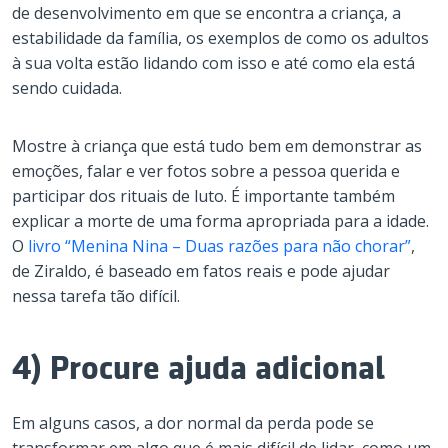
de desenvolvimento em que se encontra a criança, a
estabilidade da família, os exemplos de como os adultos
à sua volta estão lidando com isso e até como ela está
sendo cuidada.
Mostre à criança que está tudo bem em demonstrar as
emoções, falar e ver fotos sobre a pessoa querida e
participar dos rituais de luto. É importante também
explicar a morte de uma forma apropriada para a idade.
O
livro “Menina Nina – Duas razões para não chorar”
,
de Ziraldo, é baseado em fatos reais e pode ajudar
nessa tarefa tão difícil.
4) Procure ajuda adicional
Em alguns casos, a dor normal da perda pode se