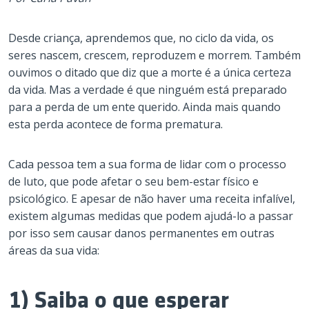
Desde criança, aprendemos que, no ciclo da vida, os
seres nascem, crescem, reproduzem e morrem. Também
ouvimos o ditado que diz que a morte é a única certeza
da vida. Mas a verdade é que ninguém está preparado
para a perda de um ente querido. Ainda mais quando
esta perda acontece de forma prematura.
Cada pessoa tem a sua forma de lidar com o processo
de luto, que pode afetar o seu bem-estar físico e
psicológico. E apesar de não haver uma receita infalível,
existem algumas medidas que podem ajudá-lo a passar
por isso sem causar danos permanentes em outras
áreas da sua vida:
1) Saiba o que esperar