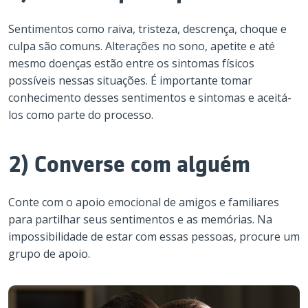
Sentimentos como raiva, tristeza, descrença, choque e
culpa são comuns. Alterações no sono, apetite e até
mesmo doenças estão entre os sintomas físicos
possíveis nessas situações. É importante tomar
conhecimento desses sentimentos e sintomas e aceitá-
los como parte do processo.
2) Converse com alguém
Conte com o apoio emocional de amigos e familiares
para partilhar seus sentimentos e as memórias. Na
impossibilidade de estar com essas pessoas, procure um
grupo de apoio.