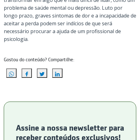
transformar em algo que é mais difícil de lidar, como um
problema de saúde mental ou depressão. Luto por
longo prazo, graves sintomas de dor e a incapacidade de
aceitar a perda podem ser indícios de que será
necessário procurar a ajuda de um profissional de
psicologia.
Gostou do conteúdo? Compartilhe:
Assine a nossa newsletter para
receber conteúdos exclusivos!