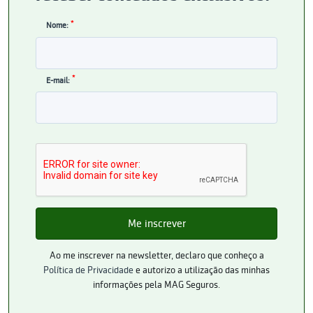
*
Nome:
*
E-mail:
Ao me inscrever na newsletter, declaro que conheço a
Política de Privacidade
e autorizo a utilização das minhas
informações pela MAG Seguros.