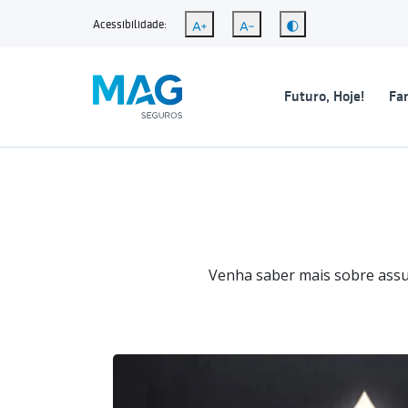
Acessibilidade:
Futuro, Hoje!
Fam
Venha saber mais sobre assun