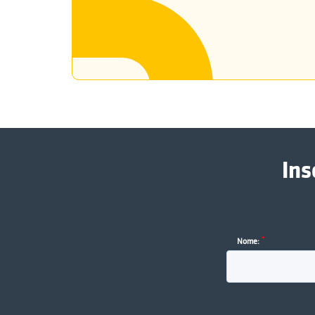
Ins
*
Nome: