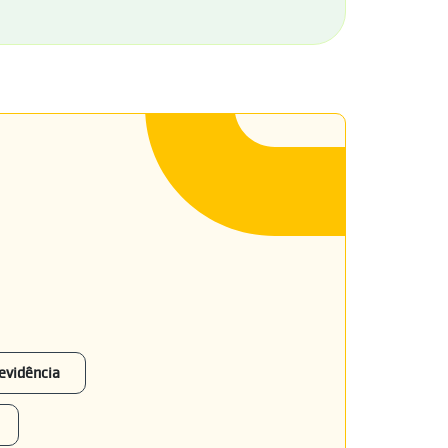
evidência