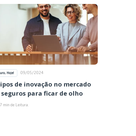
09/05/2024
uro, Hoje!
tipos de inovação no mercado
 seguros para ficar de olho
7 min de Leitura.