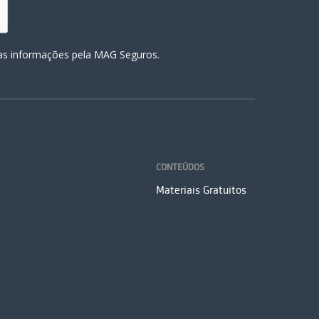
has informações pela MAG Seguros.
CONTEÚDOS
Materiais Gratuitos