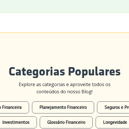
Categorias Populares
Explore as categorias e aproveite todos os
conteúdos do nosso Blog!
 Financeira
Planejamento Financeiro
Seguros e Pr
Investimentos
Glossário Financeiro
Longevidade