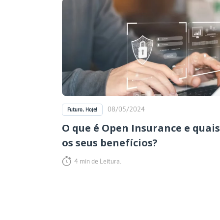
08/05/2024
Futuro, Hoje!
O que é Open Insurance e quais
os seus benefícios?
4 min de Leitura.