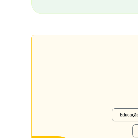
Educação