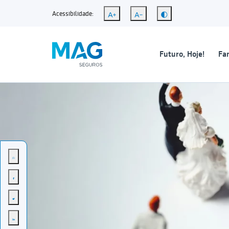
Acessibilidade:
Futuro, Hoje!
Fam