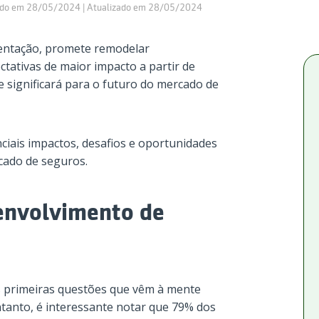
ado em 28/05/2024 | Atualizado em 28/05/2024
mentação, promete remodelar
tativas de maior impacto a partir de
 significará para o futuro do mercado de
ciais impactos, desafios e oportunidades
cado de seguros.
senvolvimento de
 primeiras questões que vêm à mente
ntanto, é interessante notar que 79% dos