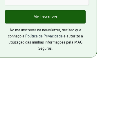
Ao me inscrever na newsletter, declaro que
conheço a
Política de Privacidade
e autorizo a
utilização das minhas informações pela MAG
Seguros.