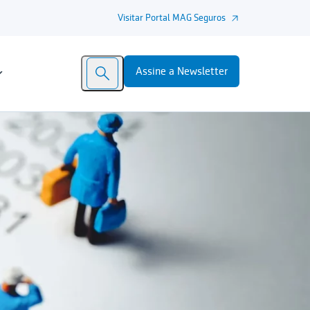
Visitar Portal MAG Seguros
Assine a Newsletter