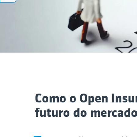
Como o Open Insur
futuro do mercado