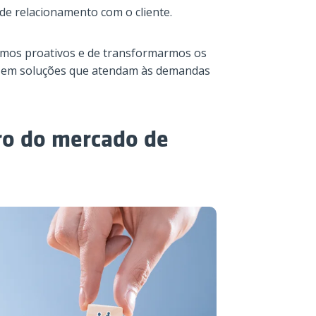
de relacionamento com o cliente.
ermos proativos e de transformarmos os
 em soluções que atendam às demandas
ro do mercado de