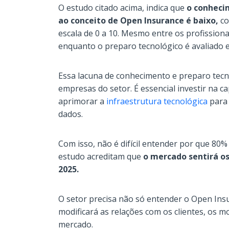
O estudo citado acima, indica que
o conheci
ao conceito de Open Insurance é baixo,
co
escala de 0 a 10. Mesmo entre os profissiona
enquanto o preparo tecnológico é avaliado e
Essa lacuna de conhecimento e preparo tecn
empresas do setor. É essencial investir na ca
aprimorar a
infraestrutura tecnológica
para 
dados.
Com isso, não é difícil entender por que 80%
estudo acreditam que
o mercado sentirá o
2025.
O setor precisa não só entender o Open In
modificará as relações com os clientes, os m
mercado.