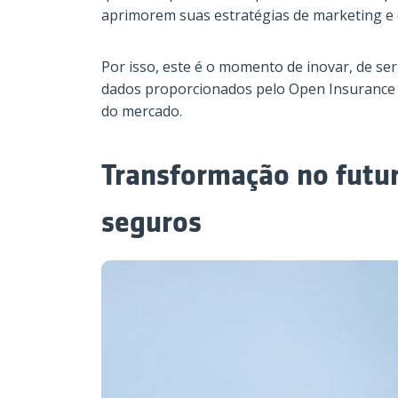
aprimorem suas estratégias de marketing e 
Por isso, este é o momento de inovar, de s
dados proporcionados pelo Open Insurance
do mercado.
Transformação no futu
seguros