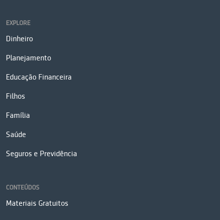
EXPLORE
Dinheiro
Planejamento
Educação Financeira
Filhos
Família
Saúde
Seguros e Previdência
CONTEÚDOS
Materiais Gratuitos