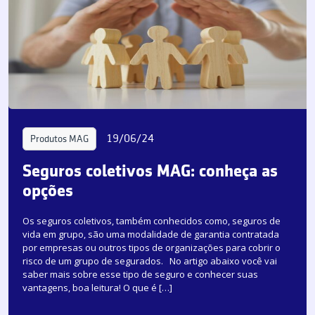
19/06/24
Produtos MAG
Seguros coletivos MAG: conheça as
opções
Os seguros coletivos, também conhecidos como, seguros de
vida em grupo, são uma modalidade de garantia contratada
por empresas ou outros tipos de organizações para cobrir o
risco de um grupo de segurados. No artigo abaixo você vai
saber mais sobre esse tipo de seguro e conhecer suas
vantagens, boa leitura! O que é […]