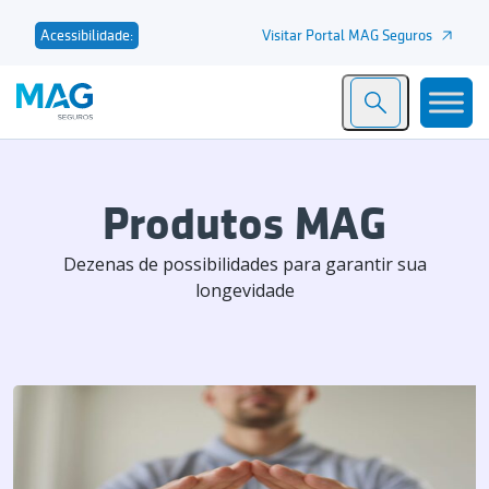
Visitar Portal MAG Seguros
Acessibilidade:
Produtos MAG
Dezenas de possibilidades para garantir sua
longevidade