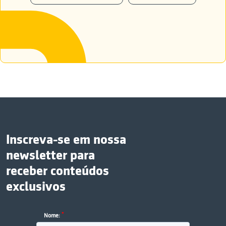
Inscreva-se em nossa
newsletter para
receber conteúdos
exclusivos
*
Nome: