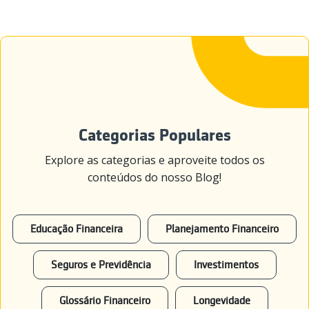
Categorias Populares
Explore as categorias e aproveite todos os
conteúdos do nosso Blog!
Educação Financeira
Planejamento Financeiro
Seguros e Previdência
Investimentos
Glossário Financeiro
Longevidade