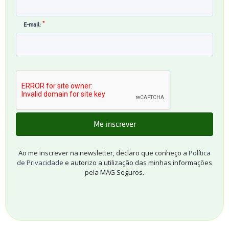
*
E-mail:
Ao me inscrever na newsletter, declaro que conheço a
Política
de Privacidade
e autorizo a utilização das minhas informações
pela MAG Seguros.