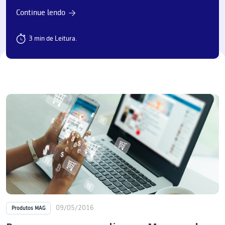
Continue lendo
3 min de Leitura.
09/05/2016
Produtos MAG