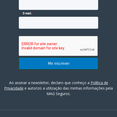
*
E-mail:
Ao assinar a newsletter, declaro que conheço a
Política de
Privacidade
e autorizo a utilização das minhas informações pela
MAG Seguros.