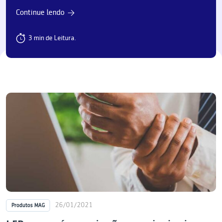
Continue lendo
3 min de Leitura.
26/01/2021
Produtos MAG