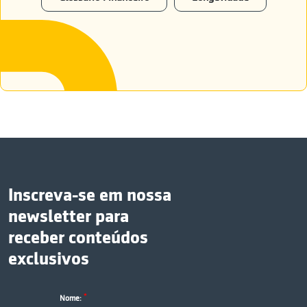
Inscreva-se em nossa
newsletter para
receber conteúdos
exclusivos
*
Nome: