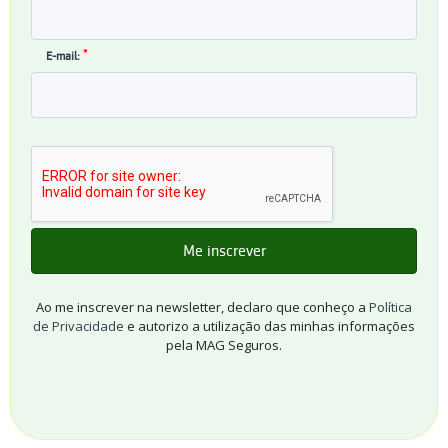
*
E-mail:
Ao me inscrever na newsletter, declaro que conheço a
Política
de Privacidade
e autorizo a utilização das minhas informações
pela MAG Seguros.