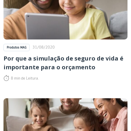
31/08/2020
Produtos MAG
Por que a simulação de seguro de vida é
importante para o orçamento
8 min de Leitura.