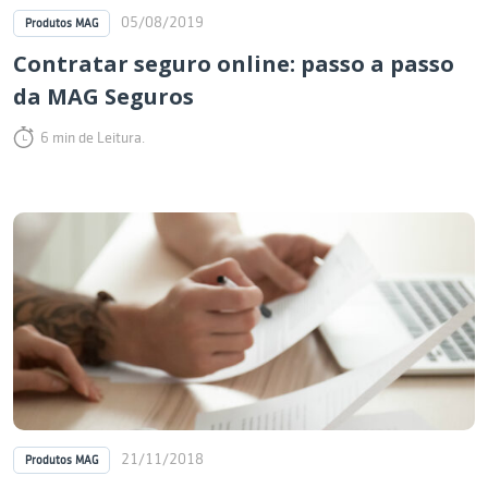
05/08/2019
Produtos MAG
Contratar seguro online: passo a passo
da MAG Seguros
6 min de Leitura.
21/11/2018
Produtos MAG