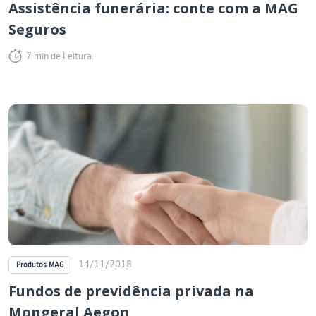
Assistência funerária: conte com a MAG
Seguros
7 min de Leitura.
14/11/2018
Produtos MAG
Fundos de previdência privada na
Mongeral Aegon