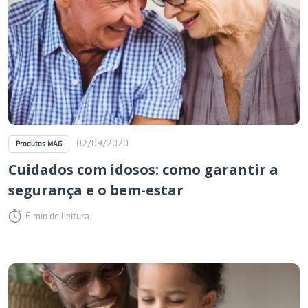
02/09/2020
Produtos MAG
Cuidados com idosos: como garantir a
segurança e o bem-estar
6 min de Leitura.