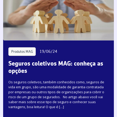
19/06/24
Produtos MAG
Seguros coletivos MAG: conheça as
opções
Os seguros coletivos, também conhecidos como, seguros de
vida em grupo, são uma modalidade de garantia contratada
por empresas ou outros tipos de organizações para cobrir o
risco de um grupo de segurados. No artigo abaixo você vai
saber mais sobre esse tipo de seguro e conhecer suas
vantagens, boa leitura! O que é […]