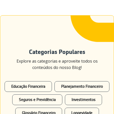
Categorias Populares
Explore as categorias e aproveite todos os
conteúdos do nosso Blog!
Educação Financeira
Planejamento Financeiro
Seguros e Previdência
Investimentos
Glossário Financeiro
Longevidade