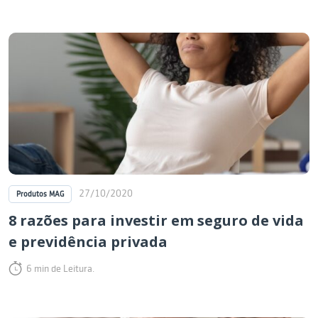
27/10/2020
Produtos MAG
8 razões para investir em seguro de vida
e previdência privada
6 min de Leitura.