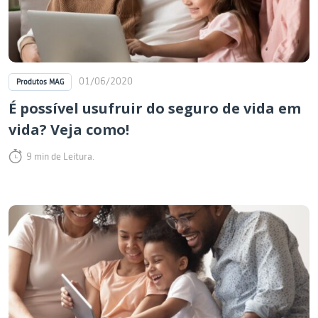
01/06/2020
Produtos MAG
É possível usufruir do seguro de vida em
vida? Veja como!
9 min de Leitura.