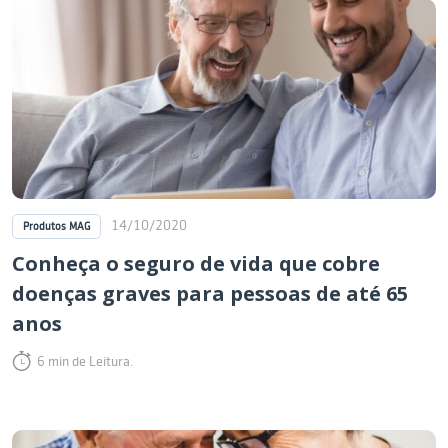
14/10/2020
Produtos MAG
Conheça o seguro de vida que cobre
doenças graves para pessoas de até 65
anos
6 min de Leitura.