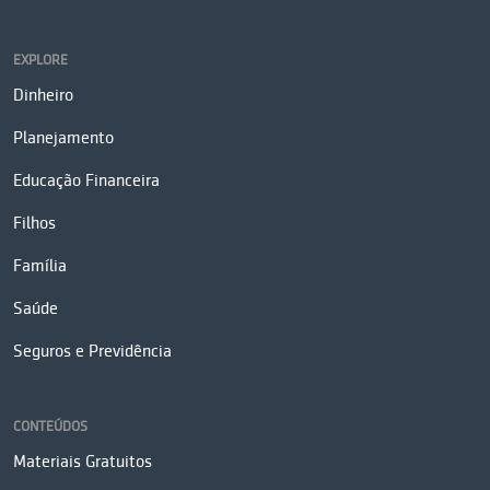
EXPLORE
Dinheiro
Planejamento
Educação Financeira
Filhos
Família
Saúde
Seguros e Previdência
CONTEÚDOS
Materiais Gratuitos