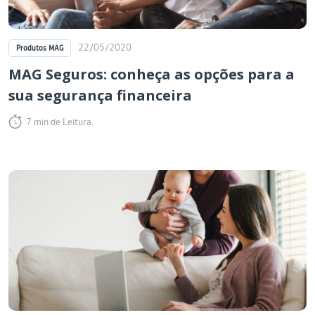
22/05/2020
Produtos MAG
MAG Seguros: conheça as opções para a
sua segurança financeira
7 min de Leitura.