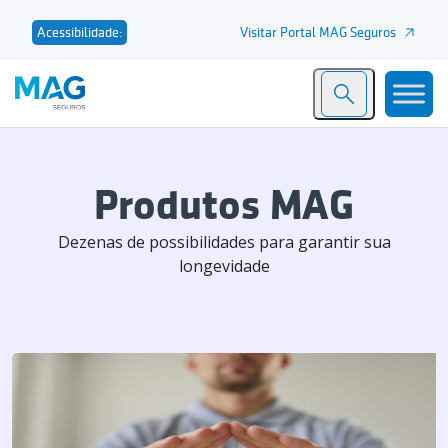
Visitar Portal MAG Seguros
Acessibilidade:
Produtos MAG
Dezenas de possibilidades para garantir sua
longevidade