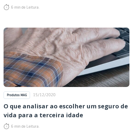
6 min de Leitura.
15/12/2020
Produtos MAG
O que analisar ao escolher um seguro de
vida para a terceira idade
6 min de Leitura.