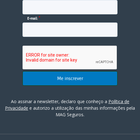
*
E-mail:
Ao assinar a newsletter, declaro que conheço a
Política de
Privacidade
e autorizo a utilização das minhas informações pela
MAG Seguros.