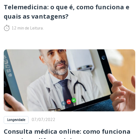
Telemedicina: o que é, como funciona e
quais as vantagens?
12 min de Leitura.
07/07/2022
Longevidade
Consulta médica online: como funciona