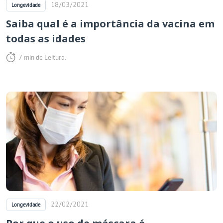
18/03/2021
Longevidade
Saiba qual é a importância da vacina em
todas as idades
7 min de Leitura.
22/02/2021
Longevidade