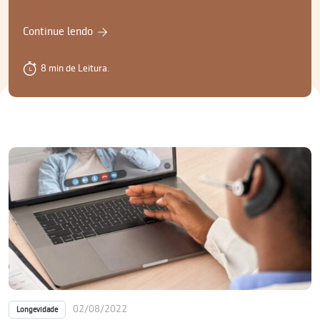
Continue lendo
8 min de Leitura.
02/08/2022
Longevidade