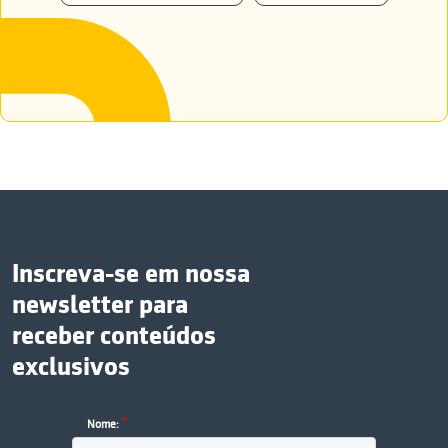
Inscreva-se em nossa
newsletter para
receber conteúdos
exclusivos
*
Nome: