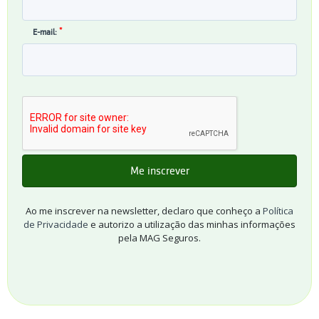
*
E-mail:
Ao me inscrever na newsletter, declaro que conheço a
Política
de Privacidade
e autorizo a utilização das minhas informações
pela MAG Seguros.