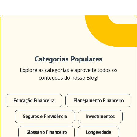
Categorias Populares
Explore as categorias e aproveite todos os
conteúdos do nosso Blog!
Educação Financeira
Planejamento Financeiro
Seguros e Previdência
Investimentos
Glossário Financeiro
Longevidade