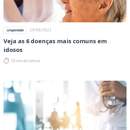
24/06/2021
Longevidade
Veja as 6 doenças mais comuns em
idosos
10 min de Leitura.