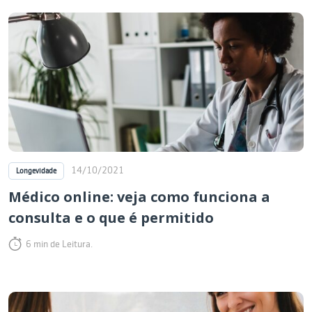
14/10/2021
Longevidade
Médico online: veja como funciona a
consulta e o que é permitido
6 min de Leitura.