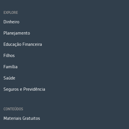
EXPLORE
Dinheiro
Planejamento
Educação Financeira
Filhos
Família
Saúde
Seguros e Previdência
CONTEÚDOS
Materiais Gratuitos