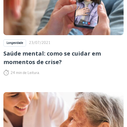
23/07/2021
Longevidade
Saúde mental: como se cuidar em
momentos de crise?
24 min de Leitura.