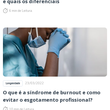
e quais os diferenciais
6 min de Leitura.
23/03/2022
Longevidade
O que é a síndrome de burnout e como
evitar o esgotamento profissional?
10 min de Leitura.