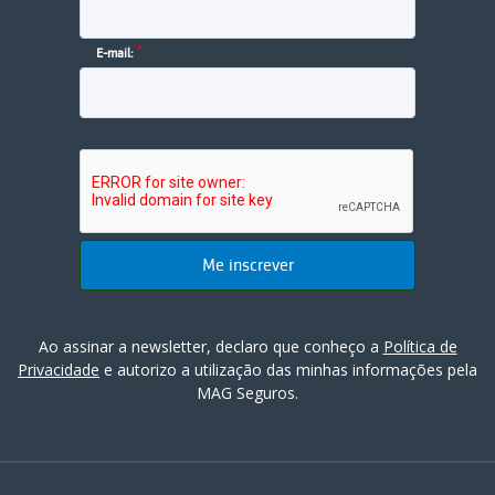
*
E-mail:
Ao assinar a newsletter, declaro que conheço a
Política de
Privacidade
e autorizo a utilização das minhas informações pela
MAG Seguros.