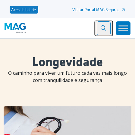
Visitar Portal MAG Seguros
Acessibilidade:
Longevidade
O caminho para viver um futuro cada vez mais longo
com tranquilidade e segurança