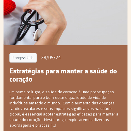
28/05/24
Longevidade
Estratégias para manter a saúde do
coração
Em primeiro lugar, a saúde do coração é uma preocupação
fundamental para o bem-estar e qualidade de vida de
indivíduos em todo o mundo. Com o aumento das doenças
cardiovasculares e seus impactos significativos na saúde
global, é essencial adotar estratégias eficazes para manter a
saúde do coração. Neste artigo, exploraremos diversas
abordagens e práticas […]