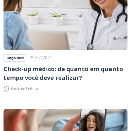
29/07/2021
Longevidade
Check-up médico: de quanto em quanto
tempo você deve realizar?
6 min de Leitura.