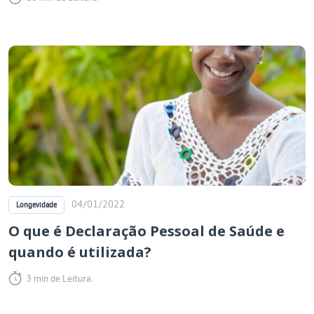
04/01/2022
Longevidade
O que é Declaração Pessoal de Saúde e
quando é utilizada?
3 min de Leitura.