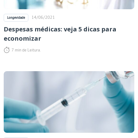
14/06/2021
Longevidade
Despesas médicas: veja 5 dicas para
economizar
7 min de Leitura.