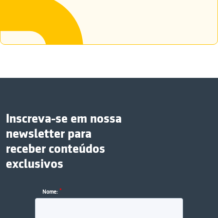
Inscreva-se em nossa
newsletter para
receber conteúdos
exclusivos
*
Nome: