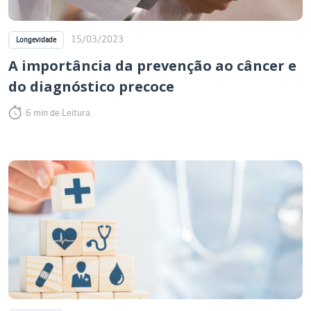
15/03/2023
Longevidade
A importância da prevenção ao câncer e
do diagnóstico precoce
6 min de Leitura.