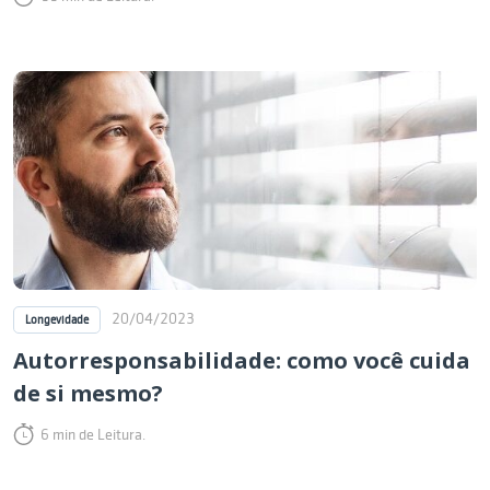
20/04/2023
Longevidade
Autorresponsabilidade: como você cuida
de si mesmo?
6 min de Leitura.