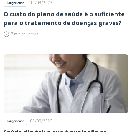
14/03/2023
Longevidade
O custo do plano de saúde é o suficiente
para o tratamento de doenças graves?
7 min de Leitura.
06/09/2022
Longevidade