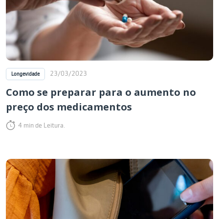
23/03/2023
Longevidade
Como se preparar para o aumento no
preço dos medicamentos
4 min de Leitura.