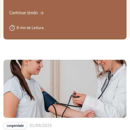
Continue lendo
8 min de Leitura.
01/09/2023
Longevidade