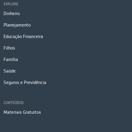
EXPLORE
Dinheiro
Planejamento
Educação Financeira
Filhos
Família
Saúde
Seguros e Previdência
CONTEÚDOS
Materiais Gratuitos