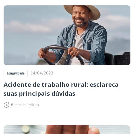
14/04/2023
Longevidade
Acidente de trabalho rural: esclareça
suas principais dúvidas
6 min de Leitura.