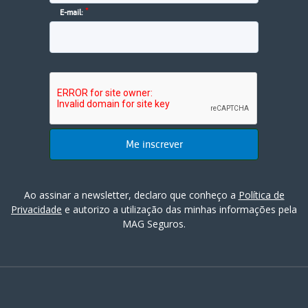
*
E-mail:
Ao assinar a newsletter, declaro que conheço a
Política de
Privacidade
e autorizo a utilização das minhas informações pela
MAG Seguros.