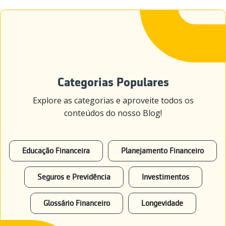
Categorias Populares
Explore as categorias e aproveite todos os
conteúdos do nosso Blog!
Educação Financeira
Planejamento Financeiro
Seguros e Previdência
Investimentos
Glossário Financeiro
Longevidade