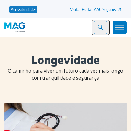
Visitar Portal MAG Seguros
Acessibilidade:
Longevidade
O caminho para viver um futuro cada vez mais longo
com tranquilidade e segurança