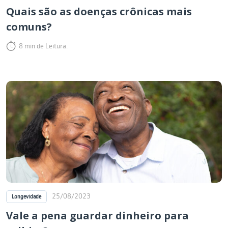
Quais são as doenças crônicas mais
comuns?
8 min de Leitura.
25/08/2023
Longevidade
Vale a pena guardar dinheiro para