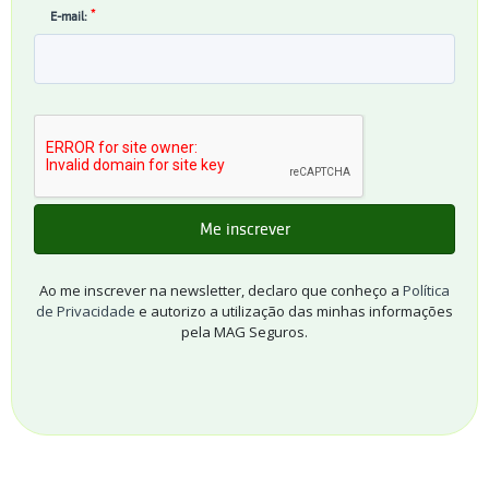
*
E-mail:
Ao me inscrever na newsletter, declaro que conheço a
Política
de Privacidade
e autorizo a utilização das minhas informações
pela MAG Seguros.