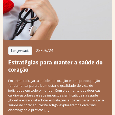
28/05/24
Longevidade
Estratégias para manter a saúde do
coração
Em primeiro lugar, a saúde do coração é uma preocupação
fundamental para o bem-estar e qualidade de vida de
indivíduos em todo o mundo. Com o aumento das doenças
cardiovasculares e seus impactos significativos na saúde
global, é essencial adotar estratégias eficazes para manter a
saúde do coração. Neste artigo, exploraremos diversas
abordagens e práticas […]