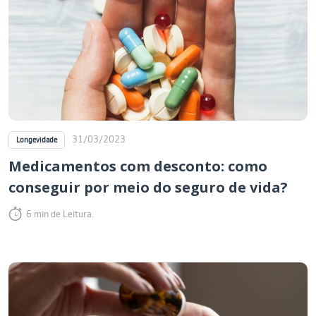
31/03/2023
Longevidade
Medicamentos com desconto: como
conseguir por meio do seguro de vida?
6 min de Leitura.