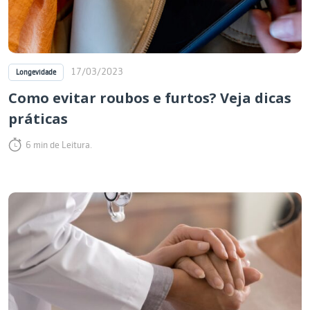
17/03/2023
Longevidade
Como evitar roubos e furtos? Veja dicas
práticas
6 min de Leitura.