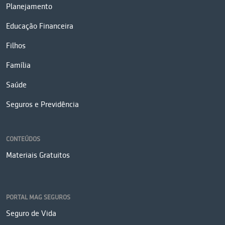
Planejamento
Educação Financeira
Filhos
Família
Saúde
Seguros e Previdência
CONTEÚDOS
Materiais Gratuitos
PORTAL MAG SEGUROS
Seguro de Vida