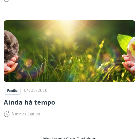
04/05/2016
Família
Ainda há tempo
3 min de Leitura.