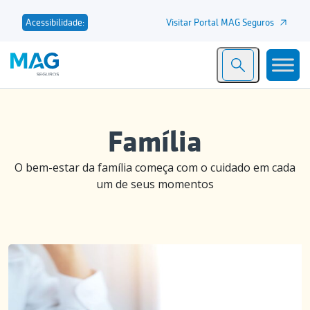
Visitar Portal MAG Seguros
Acessibilidade:
Família
O bem-estar da família começa com o cuidado em cada
um de seus momentos