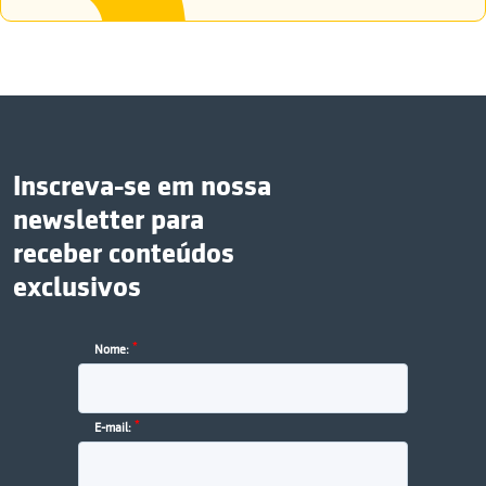
Inscreva-se em nossa
newsletter para
receber conteúdos
exclusivos
*
Nome:
*
E-mail: