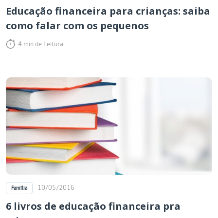
Educação financeira para crianças: saiba
como falar com os pequenos
4 min de Leitura.
10/05/2016
Família
6 livros de educação financeira pra