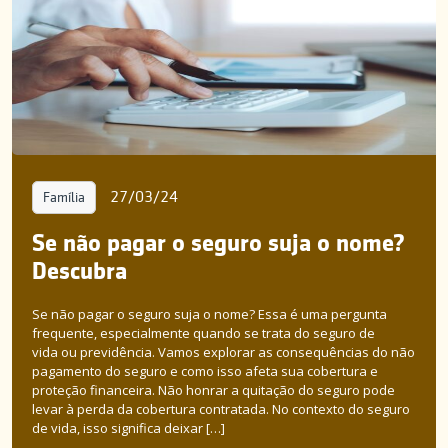
27/03/24
Família
Se não pagar o seguro suja o nome?
Descubra
Se não pagar o seguro suja o nome? Essa é uma pergunta
frequente, especialmente quando se trata do seguro de
vida ou previdência. Vamos explorar as consequências do não
pagamento do seguro e como isso afeta sua cobertura e
proteção financeira. Não honrar a quitação do seguro pode
levar à perda da cobertura contratada. No contexto do seguro
de vida, isso significa deixar […]