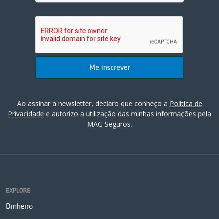
Ao assinar a newsletter, declaro que conheço a
Política de
Privacidade
e autorizo a utilização das minhas informações pela
MAG Seguros.
EXPLORE
Dinheiro