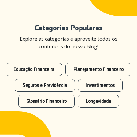
Categorias Populares
Explore as categorias e aproveite todos os
conteúdos do nosso Blog!
Educação Financeira
Planejamento Financeiro
Seguros e Previdência
Investimentos
Glossário Financeiro
Longevidade