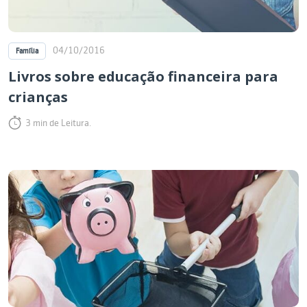
04/10/2016
Família
Livros sobre educação financeira para
crianças
3 min de Leitura.