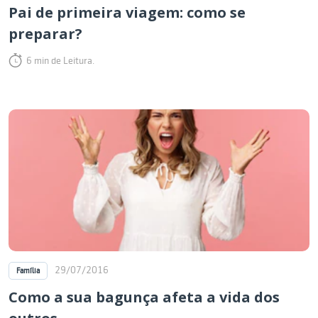
Pai de primeira viagem: como se
preparar?
6 min de Leitura.
29/07/2016
Família
Como a sua bagunça afeta a vida dos