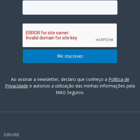
Ao assinar a newsletter, declaro que conheço a
Política de
Privacidade
e autorizo a utilização das minhas informações pela
MAG Seguros.
EXPLORE