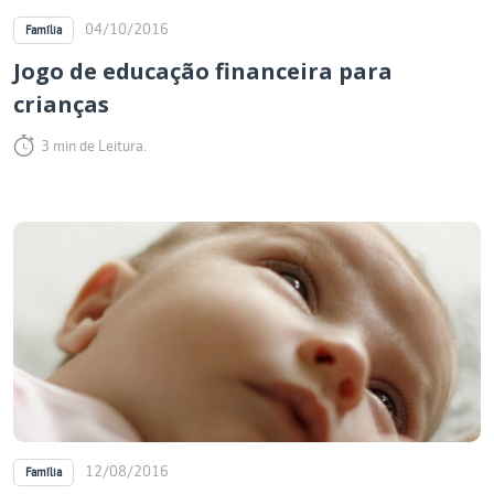
04/10/2016
Família
Jogo de educação financeira para
crianças
3 min de Leitura.
12/08/2016
Família