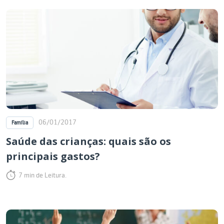
06/01/2017
Família
Saúde das crianças: quais são os
principais gastos?
7 min de Leitura.