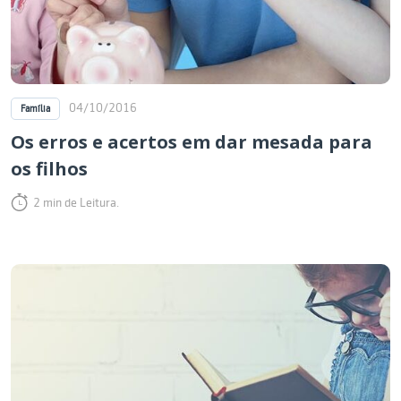
04/10/2016
Família
Os erros e acertos em dar mesada para
os filhos
2 min de Leitura.