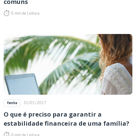
comuns
6 min de Leitura.
31/01/2017
Família
O que é preciso para garantir a
estabilidade financeira de uma família?
6 min de Leitura.