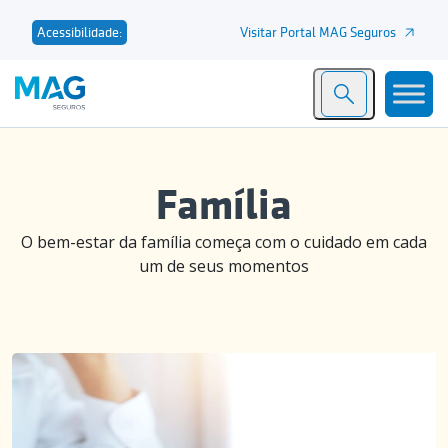
Visitar Portal MAG Seguros
Acessibilidade:
Família
O bem-estar da família começa com o cuidado em cada
um de seus momentos