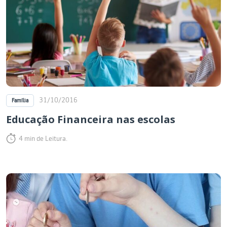
31/10/2016
Família
Educação Financeira nas escolas
4 min de Leitura.