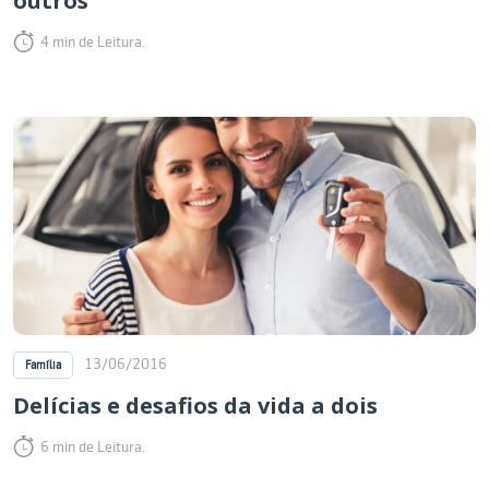
outros
4 min de Leitura.
13/06/2016
Família
Delícias e desafios da vida a dois
6 min de Leitura.