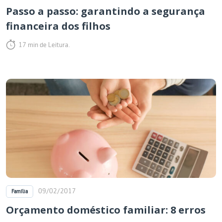
Passo a passo: garantindo a segurança
financeira dos filhos
17 min de Leitura.
09/02/2017
Família
Orçamento doméstico familiar: 8 erros