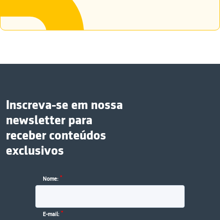
Inscreva-se em nossa
newsletter para
receber conteúdos
exclusivos
*
Nome:
*
E-mail: