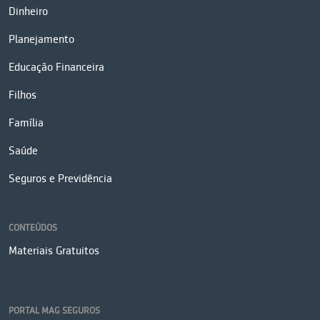
Dinheiro
Planejamento
Educação Financeira
Filhos
Família
Saúde
Seguros e Previdência
CONTEÚDOS
Materiais Gratuitos
PORTAL MAG SEGUROS