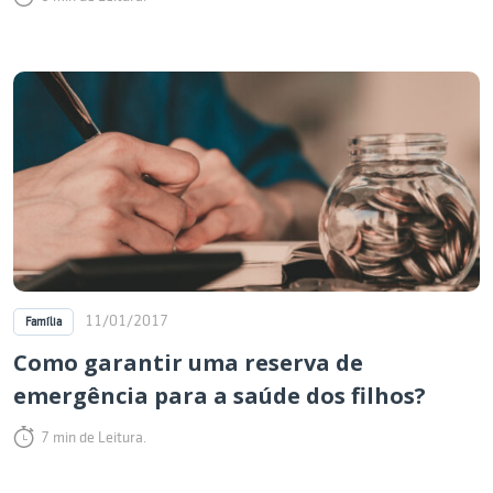
11/01/2017
Família
Como garantir uma reserva de
emergência para a saúde dos filhos?
7 min de Leitura.