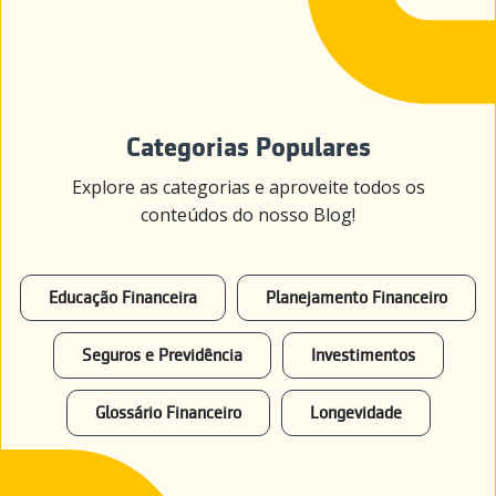
Categorias Populares
Explore as categorias e aproveite todos os
conteúdos do nosso Blog!
Educação Financeira
Planejamento Financeiro
Seguros e Previdência
Investimentos
Glossário Financeiro
Longevidade