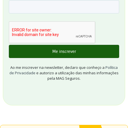
Ao me inscrever na newsletter, declaro que conheço a
Política
de Privacidade
e autorizo a utilização das minhas informações
pela MAG Seguros.