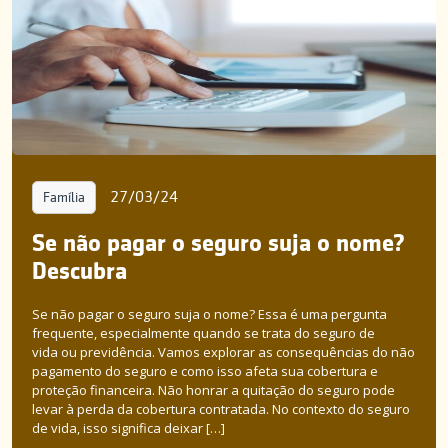
27/03/24
Família
Se não pagar o seguro suja o nome?
Descubra
Se não pagar o seguro suja o nome? Essa é uma pergunta
frequente, especialmente quando se trata do seguro de
vida ou previdência. Vamos explorar as consequências do não
pagamento do seguro e como isso afeta sua cobertura e
proteção financeira. Não honrar a quitação do seguro pode
levar à perda da cobertura contratada. No contexto do seguro
de vida, isso significa deixar […]