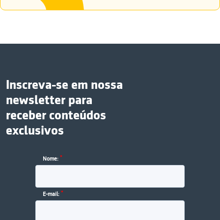
Inscreva-se em nossa
newsletter para
receber conteúdos
exclusivos
*
Nome:
*
E-mail: