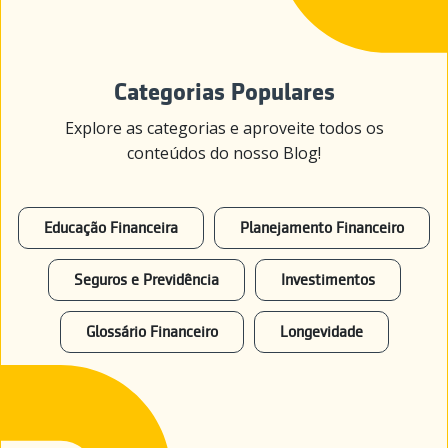
Categorias Populares
Explore as categorias e aproveite todos os
conteúdos do nosso Blog!
Educação Financeira
Planejamento Financeiro
Seguros e Previdência
Investimentos
Glossário Financeiro
Longevidade