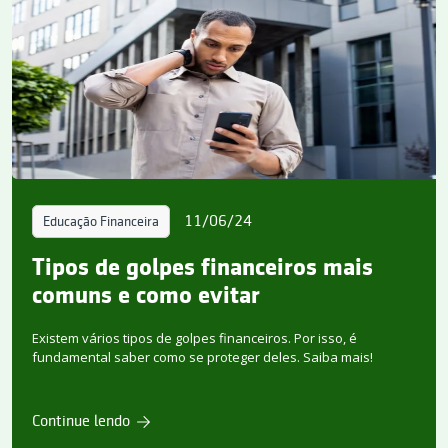
11/06/24
Educação Financeira
Tipos de golpes financeiros mais
comuns e como evitar
Existem vários tipos de golpes financeiros. Por isso, é
fundamental saber como se proteger deles. Saiba mais!
Continue lendo