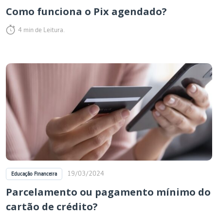
Como funciona o Pix agendado?
4 min de Leitura.
19/03/2024
Educação Financeira
Parcelamento ou pagamento mínimo do
cartão de crédito?