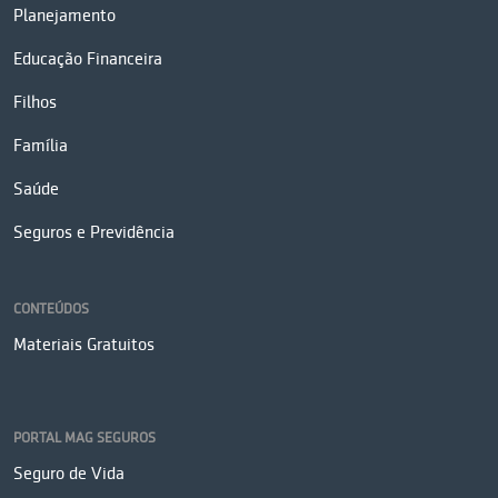
Planejamento
Educação Financeira
Filhos
Família
Saúde
Seguros e Previdência
CONTEÚDOS
Materiais Gratuitos
PORTAL MAG SEGUROS
Seguro de Vida