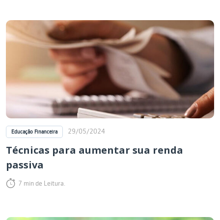
29/05/2024
Educação Financeira
Técnicas para aumentar sua renda
passiva
7 min de Leitura.