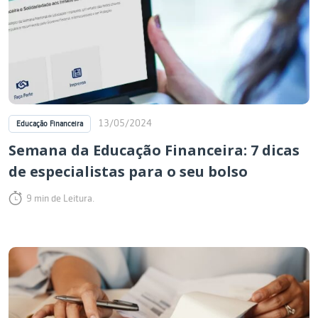
13/05/2024
Educação Financeira
Semana da Educação Financeira: 7 dicas
de especialistas para o seu bolso
9 min de Leitura.