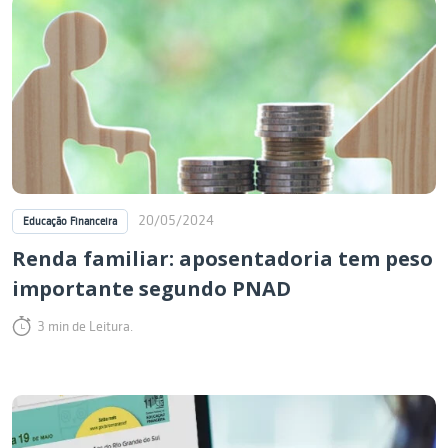
20/05/2024
Educação Financeira
Renda familiar: aposentadoria tem peso
importante segundo PNAD
3 min de Leitura.