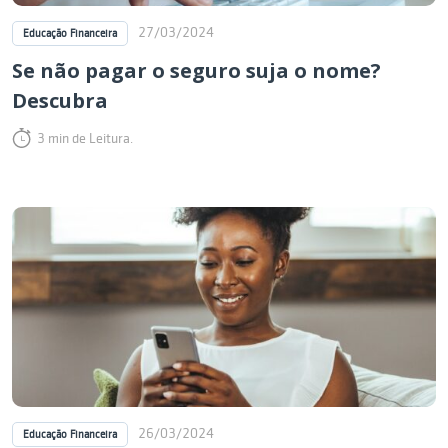
27/03/2024
Educação Financeira
Se não pagar o seguro suja o nome?
Descubra
3 min de Leitura.
26/03/2024
Educação Financeira