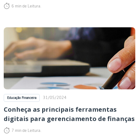
6 min de Leitura.
31/05/2024
Educação Financeira
Conheça as principais ferramentas
digitais para gerenciamento de finanças
7 min de Leitura.