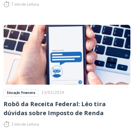
7 min de Leitura.
13/03/2024
Educação Financeira
Robô da Receita Federal: Léo tira
dúvidas sobre Imposto de Renda
3 min de Leitura.