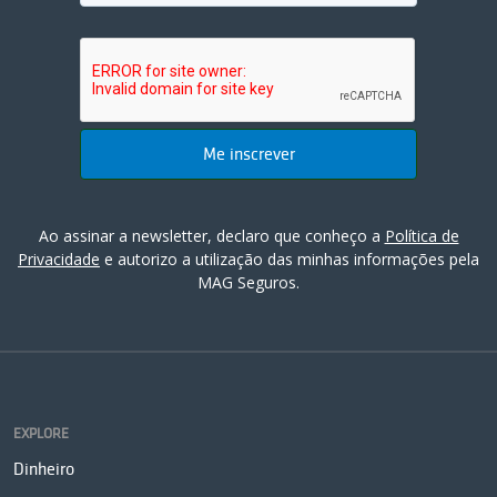
Ao assinar a newsletter, declaro que conheço a
Política de
Privacidade
e autorizo a utilização das minhas informações pela
MAG Seguros.
EXPLORE
Dinheiro