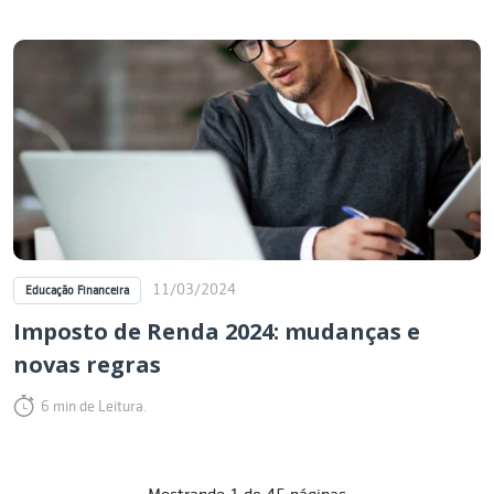
11/03/2024
Educação Financeira
Imposto de Renda 2024: mudanças e
novas regras
6 min de Leitura.