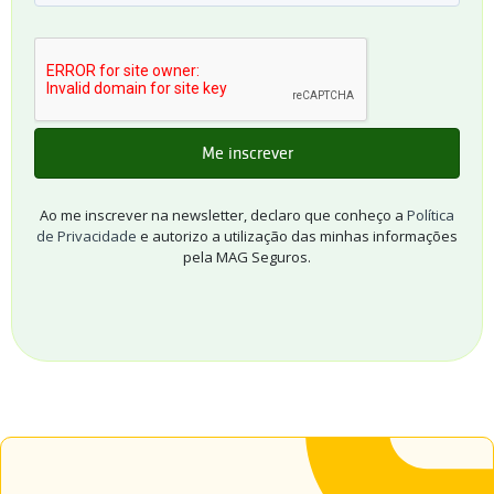
Ao me inscrever na newsletter, declaro que conheço a
Política
de Privacidade
e autorizo a utilização das minhas informações
pela MAG Seguros.