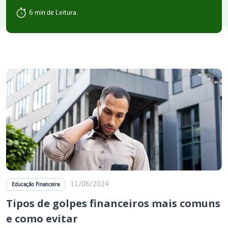
6 min de Leitura.
11/06/2024
Educação Financeira
Tipos de golpes financeiros mais comuns
e como evitar