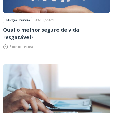
09/04/2024
Educação Financeira
Qual o melhor seguro de vida
resgatável?
7 min de Leitura.