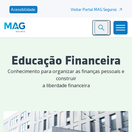
Visitar Portal MAG Seguros
Acessibilidade:
Educação Financeira
Conhecimento para organizar as finanças pessoais e
construir
a liberdade financeira