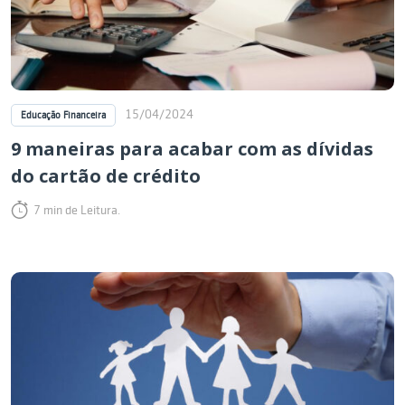
15/04/2024
Educação Financeira
9 maneiras para acabar com as dívidas
do cartão de crédito
7 min de Leitura.