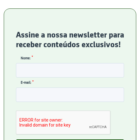
Assine a nossa newsletter para
receber conteúdos exclusivos!
*
Nome:
*
E-mail: