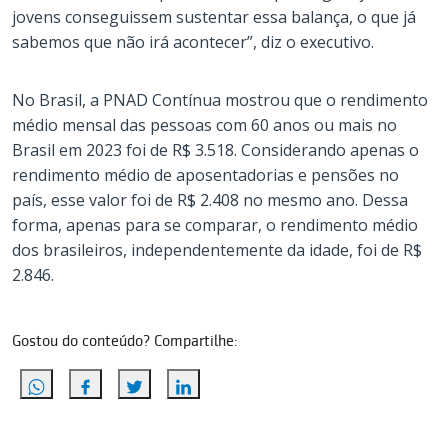
jovens conseguissem sustentar essa balança, o que já
sabemos que não irá acontecer”, diz o executivo.
No Brasil, a PNAD Contínua mostrou que o rendimento
médio mensal das pessoas com 60 anos ou mais no
Brasil em 2023 foi de R$ 3.518. Considerando apenas o
rendimento médio de aposentadorias e pensões no
país, esse valor foi de R$ 2.408 no mesmo ano. Dessa
forma, apenas para se comparar, o rendimento médio
dos brasileiros, independentemente da idade, foi de R$
2.846.
Gostou do conteúdo? Compartilhe: