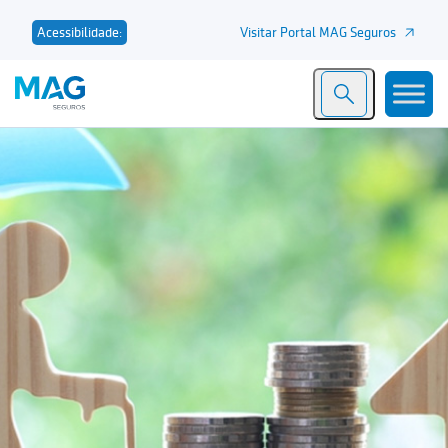
Visitar Portal MAG Seguros
Acessibilidade: