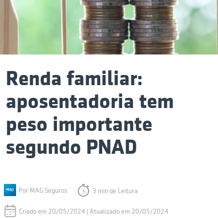
Renda familiar:
aposentadoria tem
peso importante
segundo PNAD
Por MAG Seguros
3 min de Leitura
Criado em 20/05/2024 | Atualizado em 20/05/2024