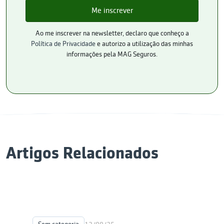
Ao me inscrever na newsletter, declaro que conheço a
Política de Privacidade
e autorizo a utilização das minhas
informações pela MAG Seguros.
Artigos Relacionados