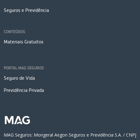
Seguros e Previdência
CONTEÚDOS
Materiais Gratuitos
PORTAL MAG SEGUROS
Seguro de Vida
Previdência Privada
MAG Seguros: Mongeral Aegon Seguros e Previdência S.A. / CNPJ