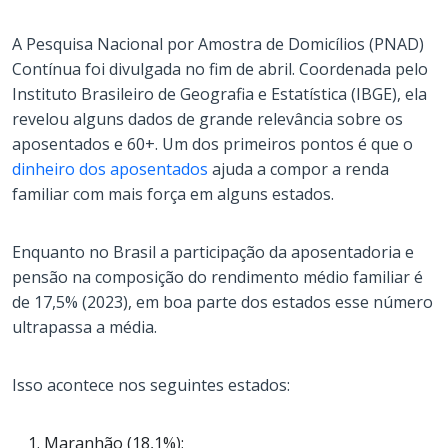
A Pesquisa Nacional por Amostra de Domicílios (PNAD)
Contínua foi divulgada no fim de abril. Coordenada pelo
Instituto Brasileiro de Geografia e Estatística (IBGE), ela
revelou alguns dados de grande relevância sobre os
aposentados e 60+. Um dos primeiros pontos é que o
dinheiro dos aposentados
ajuda a compor a renda
familiar com mais força em alguns estados.
Enquanto no Brasil a participação da aposentadoria e
pensão na composição do rendimento médio familiar é
de 17,5% (2023), em boa parte dos estados esse número
ultrapassa a média.
Isso acontece nos seguintes estados:
Maranhão (18,1%);