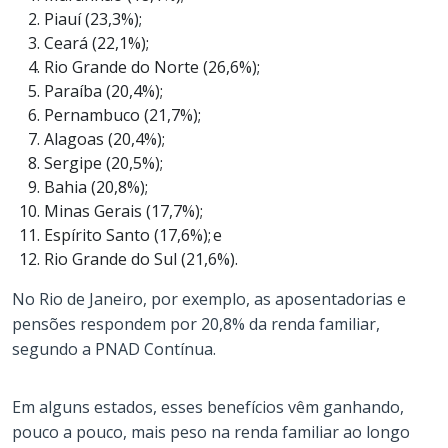
Piauí (23,3%);
Ceará (22,1%);
Rio Grande do Norte (26,6%);
Paraíba (20,4%);
Pernambuco (21,7%);
Alagoas (20,4%);
Sergipe (20,5%);
Bahia (20,8%);
Minas Gerais (17,7%);
Espírito Santo (17,6%); e
Rio Grande do Sul (21,6%).
No Rio de Janeiro, por exemplo, as aposentadorias e
pensões respondem por 20,8% da renda familiar,
segundo a PNAD Contínua.
Em alguns estados, esses benefícios vêm ganhando,
pouco a pouco, mais peso na renda familiar ao longo