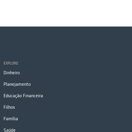
EXPLORE
Dinheiro
Planejamento
Educação Financeira
Filhos
Família
Saúde