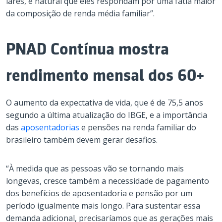
lares, é natural que eles respondam por uma fatia maior
da composição de renda média familiar”.
PNAD Contínua mostra
rendimento mensal dos 60+
O aumento da expectativa de vida, que é de 75,5 anos
segundo a última atualização do IBGE, e a importância
das
aposentadorias
e pensões na renda familiar do
brasileiro também devem gerar desafios.
“À medida que as pessoas vão se tornando mais
longevas, cresce também a necessidade de pagamento
dos benefícios de aposentadoria e pensão por um
período igualmente mais longo. Para sustentar essa
demanda adicional, precisaríamos que as gerações mais