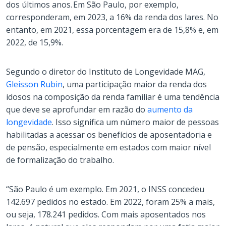
dos últimos anos. Em São Paulo, por exemplo,
corresponderam, em 2023, a 16% da renda dos lares. No
entanto, em 2021, essa porcentagem era de 15,8% e, em
2022, de 15,9%.
Segundo o diretor do Instituto de Longevidade MAG,
Gleisson Rubin
, uma participação maior da renda dos
idosos na composição da renda familiar é uma tendência
que deve se aprofundar em razão do
aumento da
longevidade
. Isso significa um número maior de pessoas
habilitadas a acessar os benefícios de aposentadoria e
de pensão, especialmente em estados com maior nível
de formalização do trabalho.
“São Paulo é um exemplo. Em 2021, o INSS concedeu
142.697 pedidos no estado. Em 2022, foram 25% a mais,
ou seja, 178.241 pedidos. Com mais aposentados nos