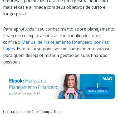
empresas podem desfrutar de uma gestão financeira
mais eficaz e alinhada com seus objetivos de curto e
longo prazo.
Para aprofundar seu conhecimento sobre planejamento
financeiro e explorar outras funcionalidades úteis,
confira o
Manual de Planejamento Financeiro por Pati
Lages
. Este recurso pode ser um complemento valioso
para quem deseja otimizar a gestão de suas finanças
pessoais.
Gostou do conteúdo? Compartilhe: