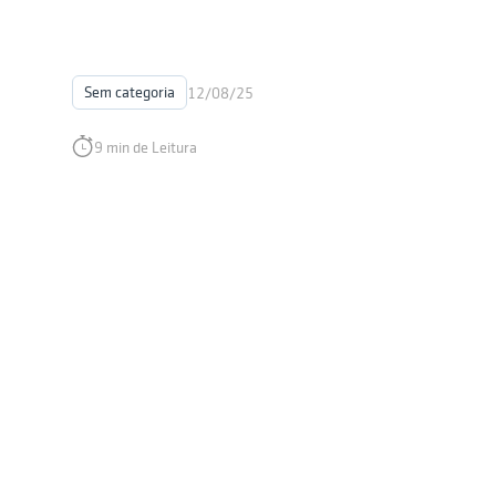
Sem categoria
12/08/25
9 min de Leitura