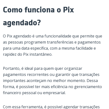
Como funciona o Pix
agendado?
O Pix agendado é uma funcionalidade que permite que
as pessoas programem transferências e pagamentos
para uma data específica, com a mesma facilidade e
rapidez do Pix instantâneo.
Portanto, é ideal para quem quer organizar
pagamentos recorrentes ou garantir que transações
importantes aconteçam no melhor momento. Dessa
forma, é possível ter mais eficiência no gerenciamento
financeiro pessoal ou empresarial.
Com essa ferramenta, é possível agendar transações