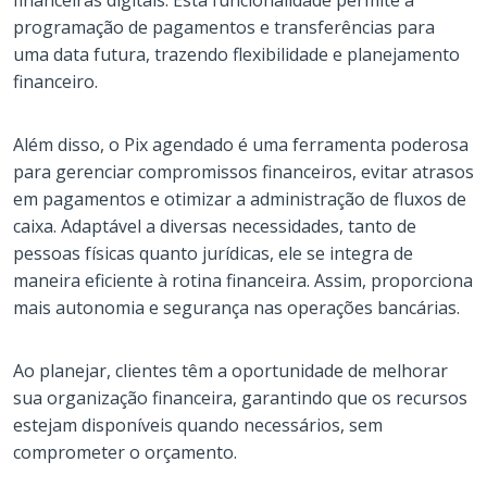
financeiras digitais. Esta funcionalidade permite a
programação de pagamentos e transferências para
uma data futura, trazendo flexibilidade e planejamento
financeiro.
Além disso, o Pix agendado é uma ferramenta poderosa
para gerenciar compromissos financeiros, evitar atrasos
em pagamentos e otimizar a administração de fluxos de
caixa. Adaptável a diversas necessidades, tanto de
pessoas físicas quanto jurídicas, ele se integra de
maneira eficiente à rotina financeira. Assim, proporciona
mais autonomia e segurança nas operações bancárias.
Ao planejar, clientes têm a oportunidade de melhorar
sua organização financeira, garantindo que os recursos
estejam disponíveis quando necessários, sem
comprometer o orçamento.