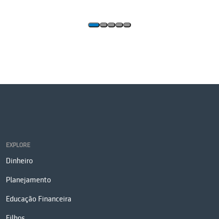
EXPLORE
Dinheiro
Planejamento
Educação Financeira
Filhos