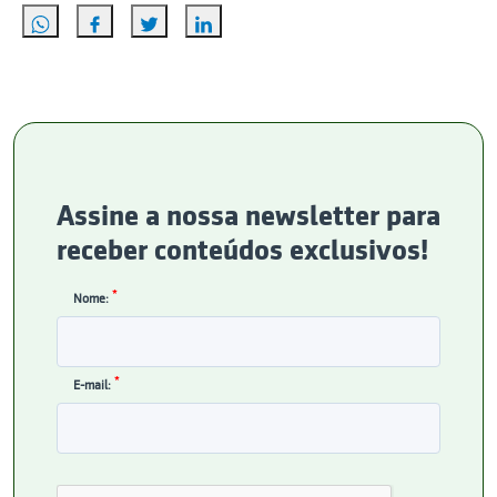
Assine a nossa newsletter para
receber conteúdos exclusivos!
*
Nome:
*
E-mail: