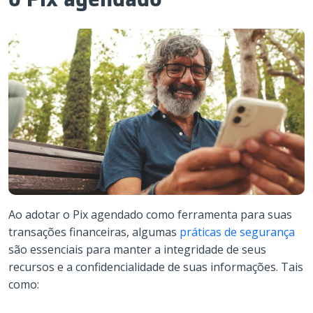
Ao adotar o Pix agendado como ferramenta para suas
transações financeiras, algumas
práticas de segurança
são essenciais para manter a integridade de seus
recursos e a confidencialidade de suas informações. Tais
como: