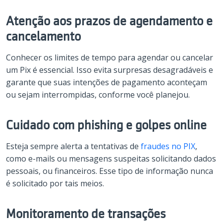
Atenção aos prazos de agendamento e
cancelamento
Conhecer os limites de tempo para agendar ou cancelar
um Pix é essencial. Isso evita surpresas desagradáveis e
garante que suas intenções de pagamento aconteçam
ou sejam interrompidas, conforme você planejou.
Cuidado com phishing e golpes online
Esteja sempre alerta a tentativas de
fraudes no PIX
,
como e-mails ou mensagens suspeitas solicitando dados
pessoais, ou financeiros. Esse tipo de informação nunca
é solicitado por tais meios.
Monitoramento de transações