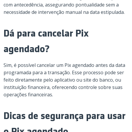
com antecedência, assegurando pontualidade sem a
necessidade de intervenção manual na data estipulada.
Dá para cancelar Pix
agendado?
Sim, é possível cancelar um Pix agendado antes da data
programada para a transação. Esse processo pode ser
feito diretamente pelo aplicativo ou site do banco, ou
instituição financeira, oferecendo controle sobre suas
operações financeiras.
Dicas de segurança para usar
o Pix agendado