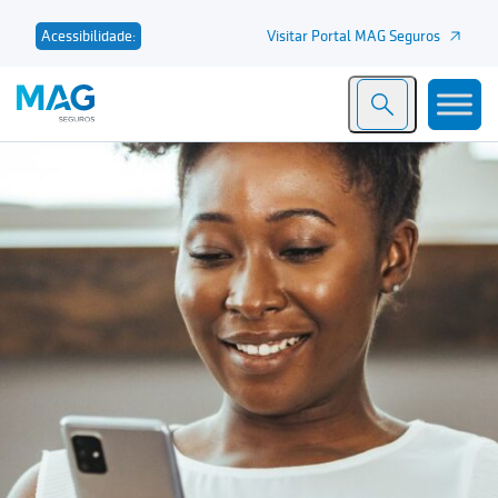
Visitar Portal MAG Seguros
Acessibilidade: