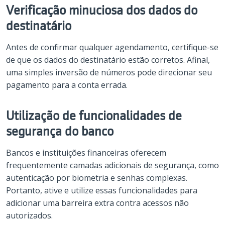
Verificação minuciosa dos dados do
destinatário
Antes de confirmar qualquer agendamento, certifique-se
de que os dados do destinatário estão corretos. Afinal,
uma simples inversão de números pode direcionar seu
pagamento para a conta errada.
Utilização de funcionalidades de
segurança do banco
Bancos e instituições financeiras oferecem
frequentemente camadas adicionais de segurança, como
autenticação por biometria e senhas complexas.
Portanto, ative e utilize essas funcionalidades para
adicionar uma barreira extra contra acessos não
autorizados.