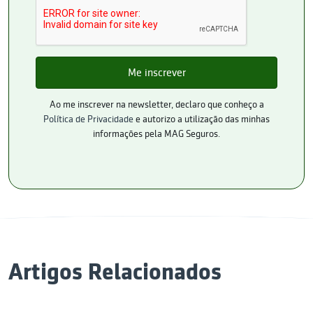
Ao me inscrever na newsletter, declaro que conheço a
Política de Privacidade
e autorizo a utilização das minhas
informações pela MAG Seguros.
Artigos Relacionados