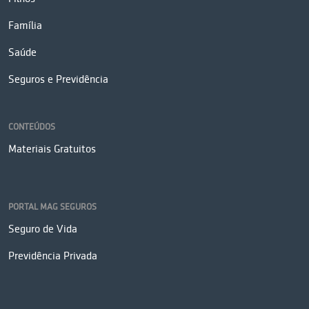
Família
Saúde
Seguros e Previdência
CONTEÚDOS
Materiais Gratuitos
PORTAL MAG SEGUROS
Seguro de Vida
Previdência Privada