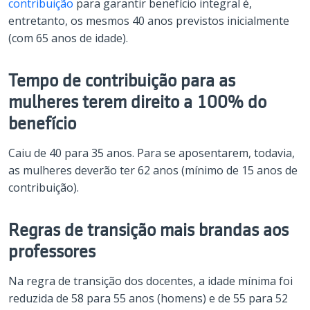
contribuição
para garantir benefício integral é,
entretanto, os mesmos 40 anos previstos inicialmente
(com 65 anos de idade).
Tempo de contribuição para as
mulheres terem direito a 100% do
benefício
Caiu de 40 para 35 anos. Para se aposentarem, todavia,
as mulheres deverão ter 62 anos (mínimo de 15 anos de
contribuição).
Regras de transição mais brandas aos
professores
Na regra de transição dos docentes, a idade mínima foi
reduzida de 58 para 55 anos (homens) e de 55 para 52