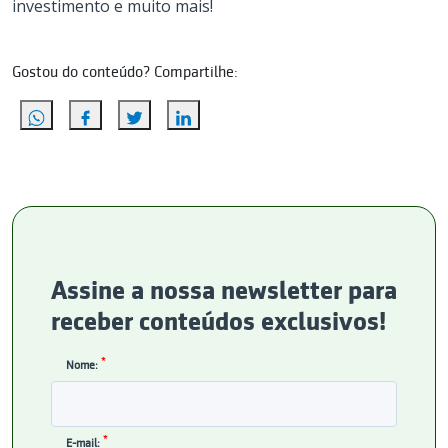
investimento e muito mais!
Gostou do conteúdo? Compartilhe:
Assine a nossa newsletter para
receber conteúdos exclusivos!
*
Nome:
*
E-mail: