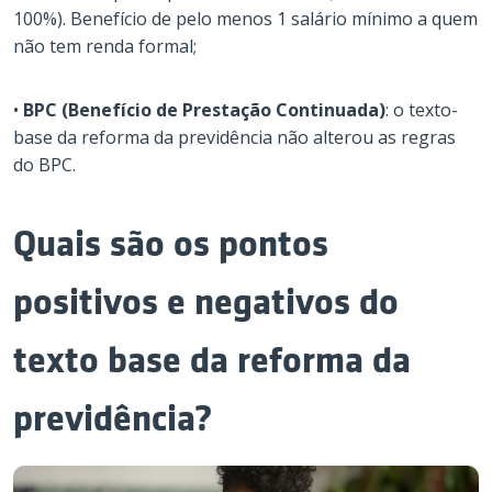
100%). Benefício de pelo menos 1 salário mínimo a quem
não tem renda formal;
•
BPC (Benefício de Prestação Continuada)
: o texto-
base da reforma da previdência não alterou as regras
do BPC.
Quais são os pontos
positivos e negativos do
texto base da reforma da
previdência?