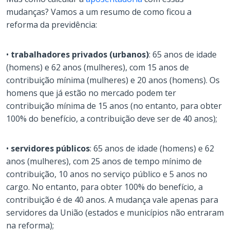
mudanças? Vamos a um resumo de como ficou a
reforma da previdência:
•
trabalhadores privados (urbanos)
: 65 anos de idade
(homens) e 62 anos (mulheres), com 15 anos de
contribuição mínima (mulheres) e 20 anos (homens). Os
homens que já estão no mercado podem ter
contribuição mínima de 15 anos (no entanto, para obter
100% do benefício, a contribuição deve ser de 40 anos);
•
servidores públicos
: 65 anos de idade (homens) e 62
anos (mulheres), com 25 anos de tempo mínimo de
contribuição, 10 anos no serviço público e 5 anos no
cargo. No entanto, para obter 100% do benefício, a
contribuição é de 40 anos. A mudança vale apenas para
servidores da União (estados e municípios não entraram
na reforma);