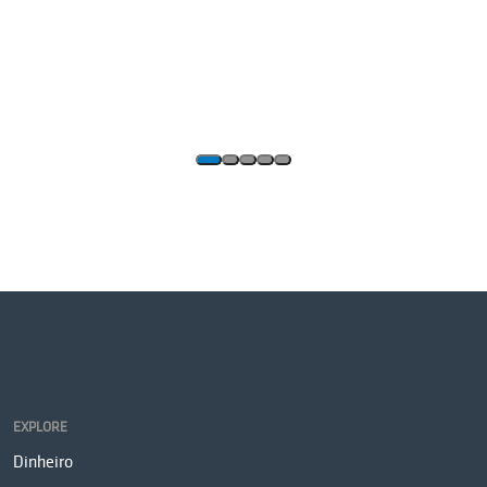
EXPLORE
Dinheiro