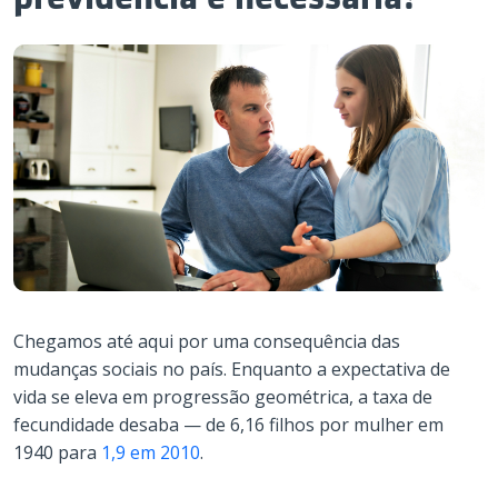
Chegamos até aqui por uma consequência das
mudanças sociais no país. Enquanto a expectativa de
vida se eleva em progressão geométrica, a taxa de
fecundidade desaba — de 6,16 filhos por mulher em
1940 para
1,9 em 2010
.