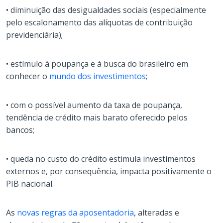
• diminuição das desigualdades sociais (especialmente
pelo escalonamento das alíquotas de contribuição
previdenciária);
• estímulo à poupança e à busca do brasileiro em
conhecer o
mundo dos investimentos
;
• com o possível aumento da taxa de poupança,
tendência de crédito mais barato oferecido pelos
bancos;
• queda no custo do crédito estimula investimentos
externos e, por consequência, impacta positivamente o
PIB nacional.
As
novas regras da aposentadoria
, alteradas e