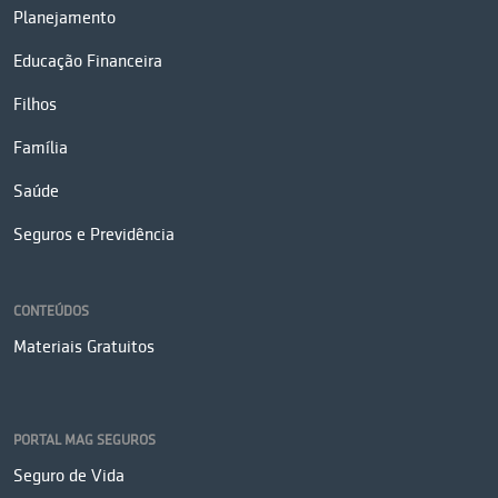
Planejamento
Educação Financeira
Filhos
Família
Saúde
Seguros e Previdência
CONTEÚDOS
Materiais Gratuitos
PORTAL MAG SEGUROS
Seguro de Vida