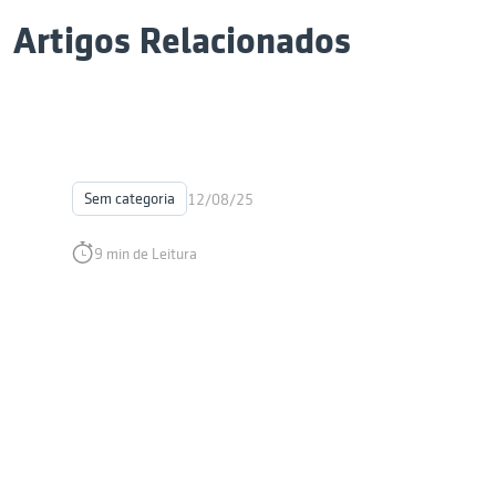
Artigos Relacionados
Sem categoria
12/08/25
9 min de Leitura