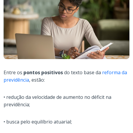
Entre os
pontos positivos
do texto base da
reforma da
previdência
, estão:
• redução da velocidade de aumento no déficit na
previdência;
• busca pelo equilíbrio atuarial;