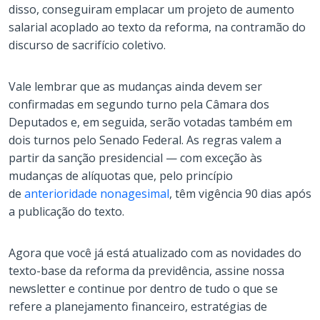
disso, conseguiram emplacar um projeto de aumento
salarial acoplado ao texto da reforma, na contramão do
discurso de sacrifício coletivo.
Vale lembrar que as mudanças ainda devem ser
confirmadas em segundo turno pela Câmara dos
Deputados e, em seguida, serão votadas também em
dois turnos pelo Senado Federal. As regras valem a
partir da sanção presidencial — com exceção às
mudanças de alíquotas que, pelo princípio
de
anterioridade nonagesimal
, têm vigência 90 dias após
a publicação do texto.
Agora que você já está atualizado com as novidades do
texto-base da reforma da previdência, assine nossa
newsletter e continue por dentro de tudo o que se
refere a planejamento financeiro, estratégias de