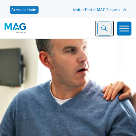
Visitar Portal MAG Seguros
Acessibilidade: