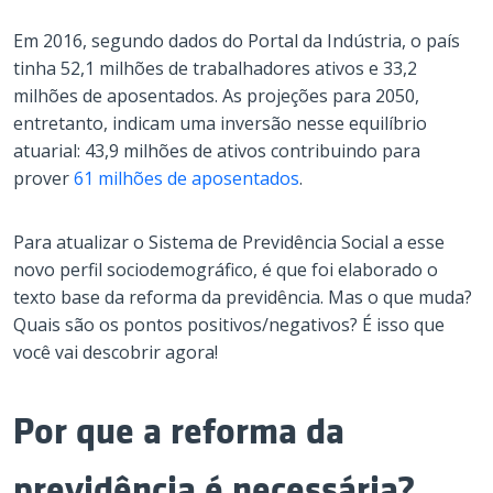
Em 2016, segundo dados do Portal da Indústria, o país
tinha 52,1 milhões de trabalhadores ativos e 33,2
milhões de aposentados. As projeções para 2050,
entretanto, indicam uma inversão nesse equilíbrio
atuarial: 43,9 milhões de ativos contribuindo para
prover
61 milhões de aposentados
.
Para atualizar o Sistema de Previdência Social a esse
novo perfil sociodemográfico, é que foi elaborado o
texto base da reforma da previdência. Mas o que muda?
Quais são os pontos positivos/negativos? É isso que
você vai descobrir agora!
Por que a reforma da
previdência é necessária?