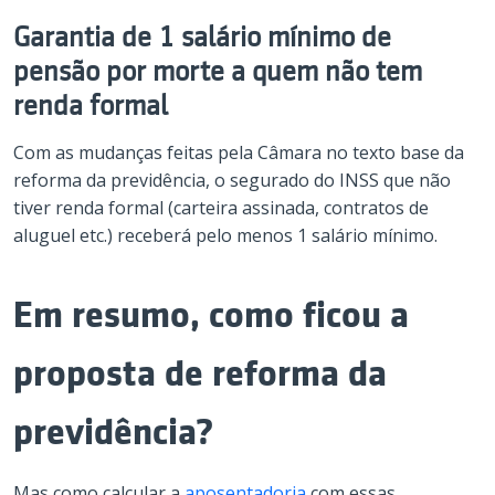
Garantia de 1 salário mínimo de
pensão por morte a quem não tem
renda formal
Com as mudanças feitas pela Câmara no texto base da
reforma da previdência, o segurado do INSS que não
tiver renda formal (carteira assinada, contratos de
aluguel etc.) receberá pelo menos 1 salário mínimo.
Em resumo, como ficou a
proposta de reforma da
previdência?
Mas como calcular a
aposentadoria
com essas