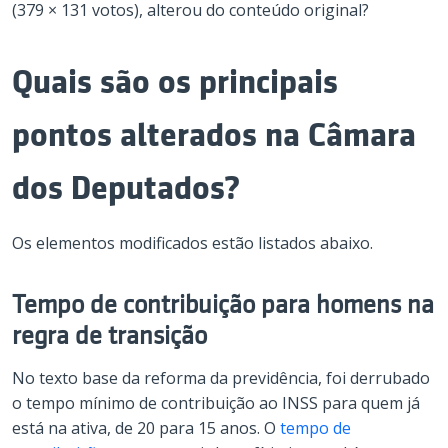
(379 × 131 votos), alterou do conteúdo original?
Quais são os principais
pontos alterados na Câmara
dos Deputados?
Os elementos modificados estão listados abaixo.
Tempo de contribuição para homens na
regra de transição
No texto base da reforma da previdência, foi derrubado
o tempo mínimo de contribuição ao INSS para quem já
está na ativa, de 20 para 15 anos. O
tempo de