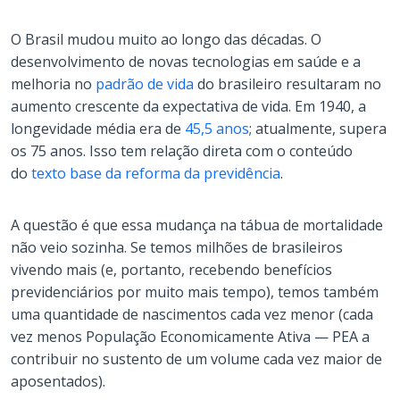
O Brasil mudou muito ao longo das décadas. O
desenvolvimento de novas tecnologias em saúde e a
melhoria no
padrão de vida
do brasileiro resultaram no
aumento crescente da expectativa de vida. Em 1940, a
longevidade média era de
45,5 anos
; atualmente, supera
os 75 anos. Isso tem relação direta com o conteúdo
do
texto base da reforma da previdência
.
A questão é que essa mudança na tábua de mortalidade
não veio sozinha. Se temos milhões de brasileiros
vivendo mais (e, portanto, recebendo benefícios
previdenciários por muito mais tempo), temos também
uma quantidade de nascimentos cada vez menor (cada
vez menos População Economicamente Ativa — PEA a
contribuir no sustento de um volume cada vez maior de
aposentados).