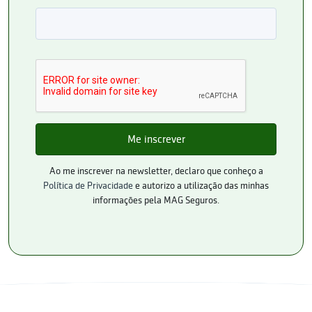
Ao me inscrever na newsletter, declaro que conheço a
Política de Privacidade
e autorizo a utilização das minhas
informações pela MAG Seguros.