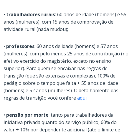
•
trabalhadores rurais
: 60 anos de idade (homens) e 55
anos (mulheres), com 15 anos de comprovação de
atividade rural (nada mudou);
•
professores
: 60 anos de idade (homens) e 57 anos
(mulheres), com pelo menos 25 anos de contribuição (no
efetivo exercício do magistério, exceto no ensino
superior). Para quem se encaixar nas regras de
transição (que são extensas e complexas), 100% de
pedágio sobre o tempo que falta + 55 anos de idade
(homens) e 52 anos (mulheres). O detalhamento das
regras de transição você confere
aqui
;
•
pensão por morte
: tanto para trabalhadores da
iniciativa privada quanto do serviço público, 60% do
valor + 10% por dependente adicional (até o limite de