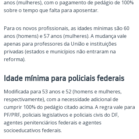
anos (mulheres), com o pagamento de pedágio de 100%
sobre o tempo que falta para aposentar.
Para os novos profissionais, as idades mínimas são 60
anos (homens) e 57 anos (mulheres). A mudança vale
apenas para professores da União e instituições
privadas (estados e municípios não entraram na
reforma).
Idade mínima para policiais federais
Modificada para 53 anos e 52 (homens e mulheres,
respectivamente), com a necessidade adicional de
cumprir 100% do pedágio citado acima. A regra vale para
PF/PRF, policiais legislativos e policiais civis do DF,
agentes penitenciários federais e agentes
socioeducativos federais.