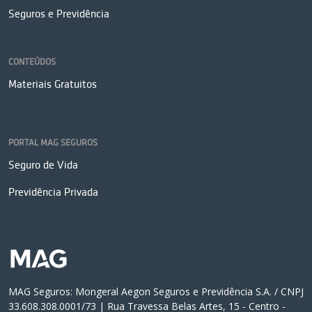
Seguros e Previdência
CONTEÚDOS
Materiais Gratuitos
PORTAL MAG SEGUROS
Seguro de Vida
Previdência Privada
MAG Seguros: Mongeral Aegon Seguros e Previdência S.A. / CNPJ
33.608.308.0001/73 | Rua Travessa Belas Artes, 15 - Centro -