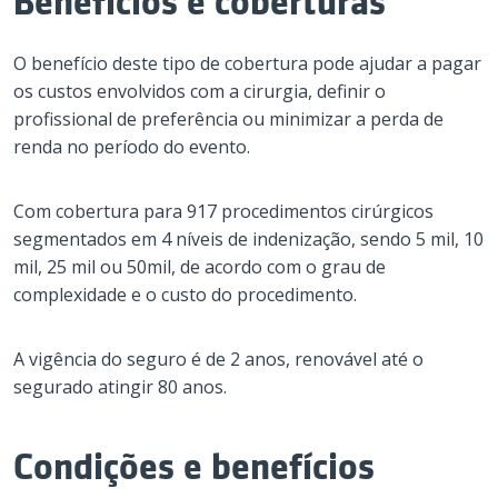
Benefícios e coberturas
O benefício deste tipo de cobertura pode ajudar a pagar
os custos envolvidos com a cirurgia, definir o
profissional de preferência ou minimizar a perda de
renda no período do evento.
Com cobertura para 917 procedimentos cirúrgicos
segmentados em 4 níveis de indenização, sendo 5 mil, 10
mil, 25 mil ou 50mil, de acordo com o grau de
complexidade e o custo do procedimento.
A vigência do seguro é de 2 anos, renovável até o
segurado atingir 80 anos.
Condições e benefícios