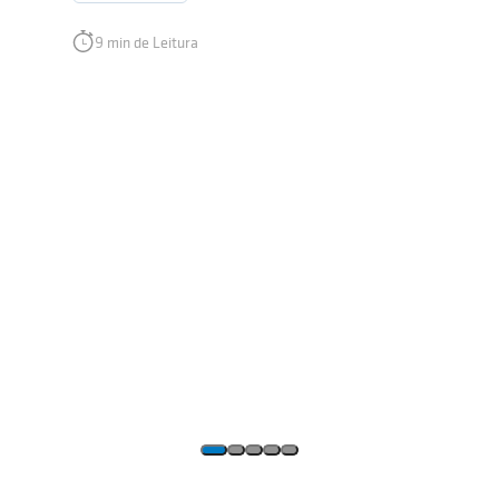
9 min de Leitura