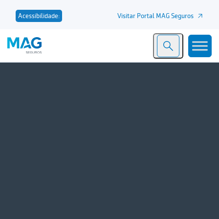
Visitar Portal MAG Seguros
Acessibilidade: