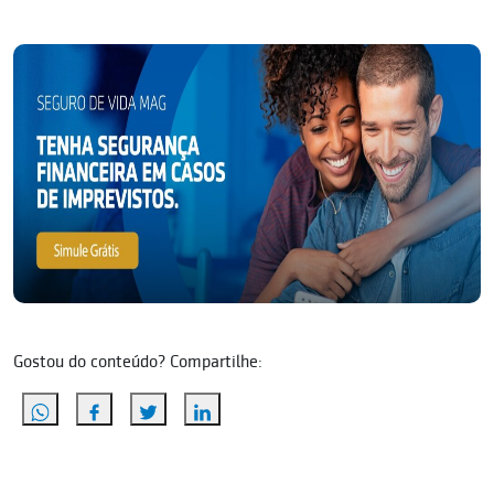
Gostou do conteúdo? Compartilhe: