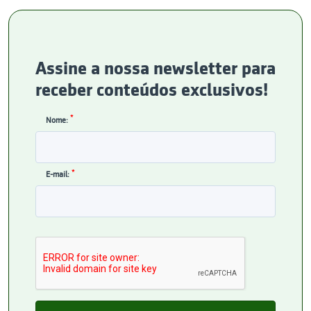
Assine a nossa newsletter para
receber conteúdos exclusivos!
*
Nome:
*
E-mail: