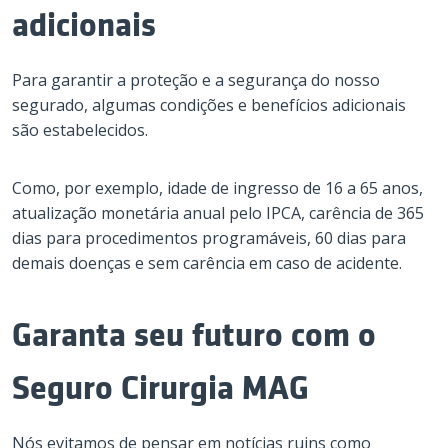
adicionais
Para garantir a proteção e a segurança do nosso
segurado, algumas condições e benefícios adicionais
são estabelecidos.
Como, por exemplo, idade de ingresso de 16 a 65 anos,
atualização monetária anual pelo IPCA, carência de 365
dias para procedimentos programáveis, 60 dias para
demais doenças e sem carência em caso de acidente.
Garanta seu futuro com o
Seguro Cirurgia MAG
Nós evitamos de pensar em notícias ruins como