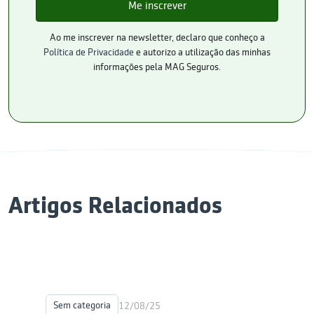
Ao me inscrever na newsletter, declaro que conheço a
Política de Privacidade
e autorizo a utilização das minhas
informações pela MAG Seguros.
Artigos Relacionados
Sem categoria
12/08/25