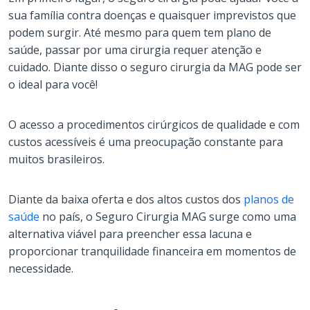
sua família contra doenças e quaisquer imprevistos que
podem surgir. Até mesmo para quem tem plano de
saúde, passar por uma cirurgia requer atenção e
cuidado. Diante disso o seguro cirurgia da MAG pode ser
o ideal para você!
O acesso a procedimentos cirúrgicos de qualidade e com
custos acessíveis é uma preocupação constante para
muitos brasileiros.
Diante da baixa oferta e dos altos custos dos
planos de
saúde
no país, o Seguro Cirurgia MAG surge como uma
alternativa viável para preencher essa lacuna e
proporcionar tranquilidade financeira em momentos de
necessidade.