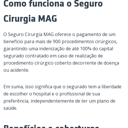
Como funciona o Seguro
Cirurgia MAG
O Seguro Cirurgia MAG oferece o pagamento de um
benefício para mais de 900 procedimentos cirúrgicos,
garantindo uma indenização de até 100% do capital
segurado contratado em caso de realização de
procedimento cirúrgico coberto decorrente de doença
ou acidente.
Em suma, isso significa que o segurado tem a liberdade
de escolher o hospital e o profissional de sua
preferência, independentemente de ter um plano de
saúde.