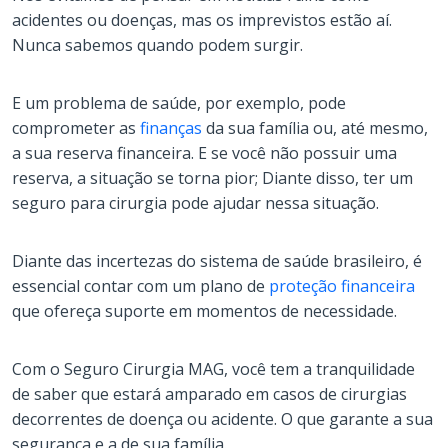
acidentes ou doenças, mas os imprevistos estão aí.
Nunca sabemos quando podem surgir.
E um problema de saúde, por exemplo, pode
comprometer as
finanças
da sua família ou, até mesmo,
a sua reserva financeira. E se você não possuir uma
reserva, a situação se torna pior; Diante disso, ter um
seguro para cirurgia pode ajudar nessa situação.
Diante das incertezas do sistema de saúde brasileiro, é
essencial contar com um plano de
proteção financeira
que ofereça suporte em momentos de necessidade.
Com o Seguro Cirurgia MAG, você tem a tranquilidade
de saber que estará amparado em casos de cirurgias
decorrentes de doença ou acidente. O que garante a sua
segurança e a de sua família.