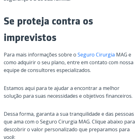
Se proteja contra os
imprevistos
Para mais informações sobre o
Seguro Cirurgia
MAG e
como adquirir o seu plano, entre em contato com nossa
equipe de consultores especializados.
Estamos aqui para te ajudar a encontrar a melhor
solução para suas necessidades e objetivos financeiros.
Dessa forma, garanta a sua tranquilidade e das pessoas
que ama com o Seguro Cirurgia MAG. Clique abaixo para
descobrir o valor personalizado que preparamos para
você: