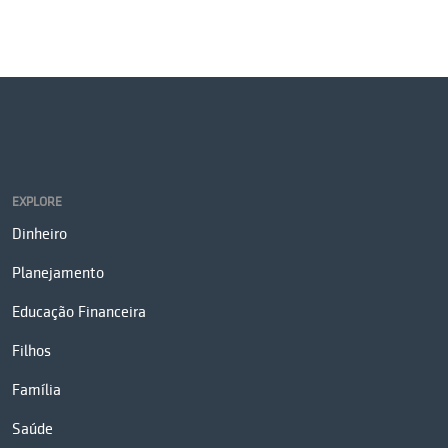
EXPLORE
Dinheiro
Planejamento
Educação Financeira
Filhos
Família
Saúde