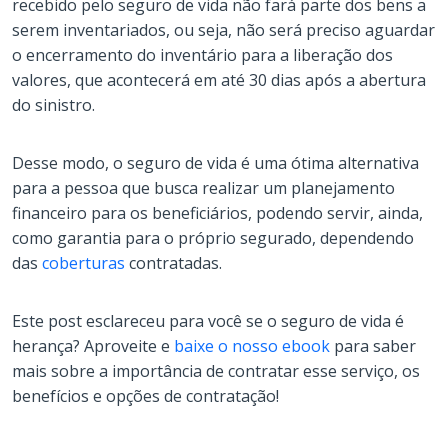
recebido pelo seguro de vida não fará parte dos bens a
serem inventariados, ou seja, não será preciso aguardar
o encerramento do inventário para a liberação dos
valores, que acontecerá em até 30 dias após a abertura
do sinistro.
Desse modo, o seguro de vida é uma ótima alternativa
para a pessoa que busca realizar um planejamento
financeiro para os beneficiários, podendo servir, ainda,
como garantia para o próprio segurado, dependendo
das
coberturas
contratadas.
Este post esclareceu para você se o seguro de vida é
herança? Aproveite e
baixe o nosso ebook
para saber
mais sobre a importância de contratar esse serviço, os
benefícios e opções de contratação!