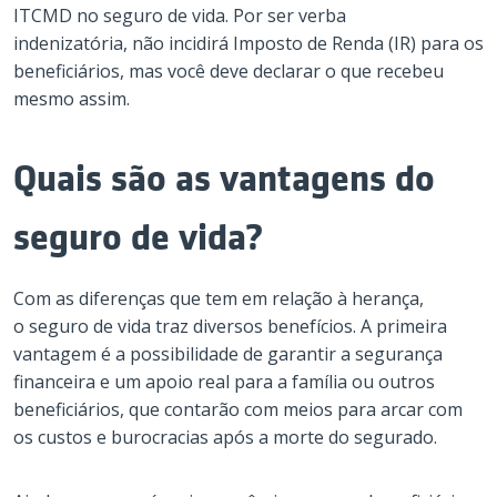
ITCMD no seguro de vida. Por ser verba
indenizatória, não incidirá Imposto de Renda (IR) para os
beneficiários, mas você deve declarar o que recebeu
mesmo assim.
Quais são as vantagens do
seguro de vida?
Com as diferenças que tem em relação à herança,
o seguro de vida traz diversos benefícios. A primeira
vantagem é a possibilidade de garantir a segurança
financeira e um apoio real para a família ou outros
beneficiários, que contarão com meios para arcar com
os custos e burocracias após a morte do segurado.