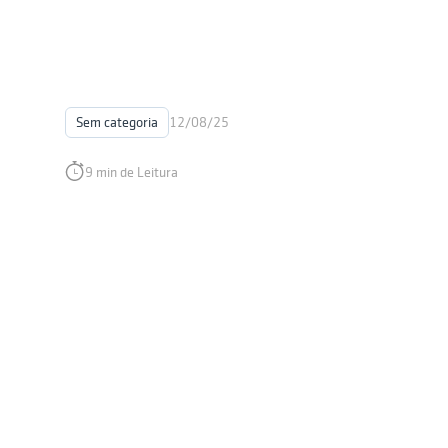
Sem categoria
12/08/25
9 min de Leitura