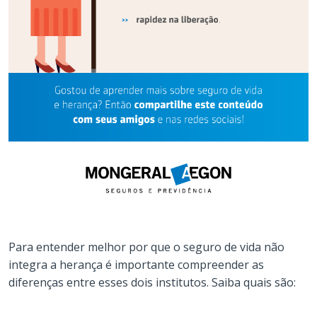
Para entender melhor por que o seguro de vida não
integra a herança é importante compreender as
diferenças entre esses dois institutos. Saiba quais são: