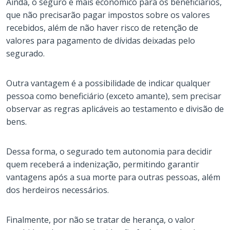
Ainda, o seguro é mais econômico para os beneficiários,
que não precisarão pagar impostos sobre os valores
recebidos, além de não haver risco de retenção de
valores para pagamento de dívidas deixadas pelo
segurado.
Outra vantagem é a possibilidade de indicar qualquer
pessoa como beneficiário (exceto amante), sem precisar
observar as regras aplicáveis ao testamento e divisão de
bens.
Dessa forma, o segurado tem autonomia para decidir
quem receberá a indenização, permitindo garantir
vantagens após a sua morte para outras pessoas, além
dos herdeiros necessários.
Finalmente, por não se tratar de herança, o valor