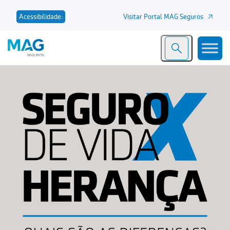
Visitar Portal MAG Seguros
Acessibilidade: