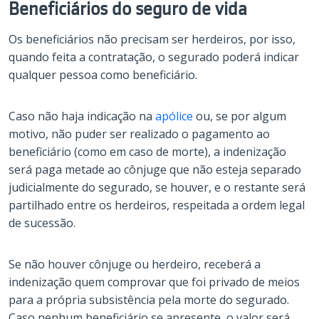
Beneficiários do seguro de vida
Os beneficiários não precisam ser herdeiros, por isso,
quando feita a contratação, o segurado poderá indicar
qualquer pessoa como beneficiário.
Caso não haja indicação na
apólice
ou, se por algum
motivo, não puder ser realizado o pagamento ao
beneficiário (como em caso de morte), a indenização
será paga metade ao cônjuge que não esteja separado
judicialmente do segurado, se houver, e o restante será
partilhado entre os herdeiros, respeitada a ordem legal
de sucessão.
Se não houver cônjuge ou herdeiro, receberá a
indenização quem comprovar que foi privado de meios
para a própria subsistência pela morte do segurado.
Caso nenhum beneficiário se apresente, o valor será