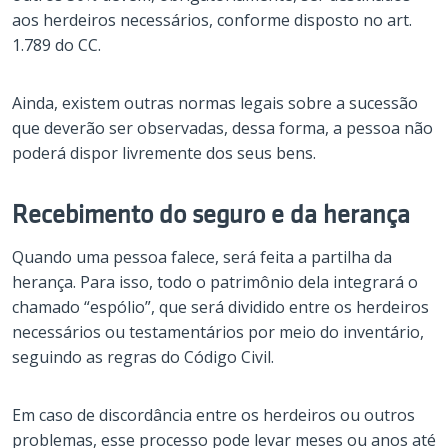
aos herdeiros necessários, conforme disposto no art.
1.789 do CC.
Ainda, existem outras normas legais sobre a sucessão
que deverão ser observadas, dessa forma, a pessoa não
poderá dispor livremente dos seus bens.
Recebimento do seguro e da herança
Quando uma pessoa falece, será feita a partilha da
herança. Para isso, todo o patrimônio dela integrará o
chamado “espólio”, que será dividido entre os herdeiros
necessários ou testamentários por meio do inventário,
seguindo as regras do Código Civil.
Em caso de discordância entre os herdeiros ou outros
problemas, esse processo pode levar meses ou anos até