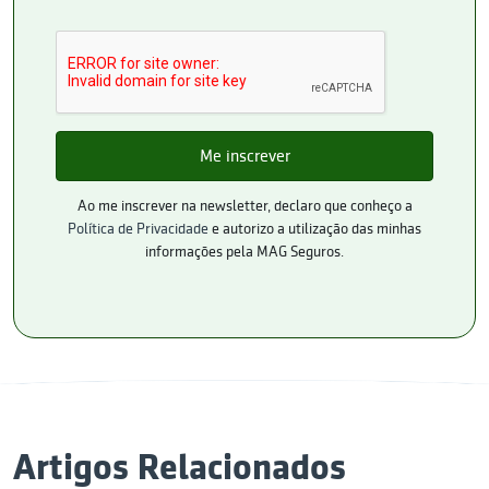
Ao me inscrever na newsletter, declaro que conheço a
Política de Privacidade
e autorizo a utilização das minhas
informações pela MAG Seguros.
Artigos Relacionados