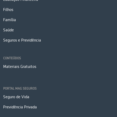
Filhos
Família
Saúde
Seguros e Previdência
CONTEÚDOS
Materiais Gratuitos
PORTAL MAG SEGUROS
Seguro de Vida
Previdência Privada