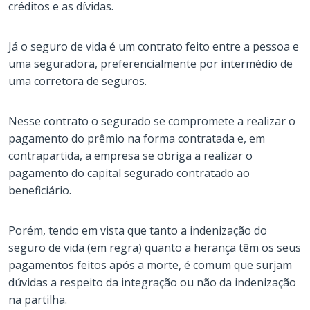
créditos e as dívidas.
Já o seguro de vida é um contrato feito entre a pessoa e
uma seguradora, preferencialmente por intermédio de
uma corretora de seguros.
Nesse contrato o segurado se compromete a realizar o
pagamento do prêmio na forma contratada e, em
contrapartida, a empresa se obriga a realizar o
pagamento do capital segurado contratado ao
beneficiário.
Porém, tendo em vista que tanto a indenização do
seguro de vida (em regra) quanto a herança têm os seus
pagamentos feitos após a morte, é comum que surjam
dúvidas a respeito da integração ou não da indenização
na partilha.