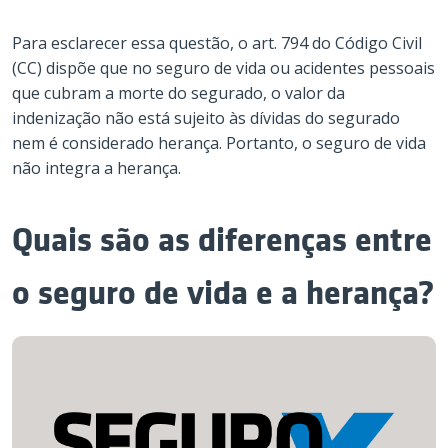
Para esclarecer essa questão, o art. 794 do Código Civil
(CC) dispõe que no seguro de vida ou acidentes pessoais
que cubram a morte do segurado, o valor da
indenização não está sujeito às dívidas do segurado
nem é considerado herança. Portanto, o seguro de vida
não integra a herança.
Quais são as diferenças entre
o seguro de vida e a herança?