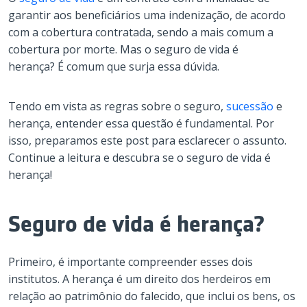
garantir aos beneficiários uma indenização, de acordo
com a cobertura contratada, sendo a mais comum a
cobertura por morte. Mas o seguro de vida é
herança? É comum que surja essa dúvida.
Tendo em vista as regras sobre o seguro,
sucessão
e
herança, entender essa questão é fundamental. Por
isso, preparamos este post para esclarecer o assunto.
Continue a leitura e descubra se o seguro de vida é
herança!
Seguro de vida é herança?
Primeiro, é importante compreender esses dois
institutos. A herança é um direito dos herdeiros em
relação ao patrimônio do falecido, que inclui os bens, os