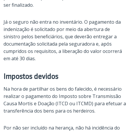
ser finalizado.
Já o seguro não entra no inventário. O pagamento da
indenização é solicitado por meio da abertura de
sinistro pelos beneficiários, que deverão entregar a
documentação solicitada pela seguradora e, após
cumpridos os requisitos, a liberação do valor ocorrerá
em até 30 dias.
Impostos devidos
Na hora de partilhar os bens do falecido, é necessário
realizar o pagamento do Imposto sobre Transmissão
Causa Mortis e Doação (ITCD ou ITCMD) para efetuar a
transferência dos bens para os herdeiros.
Por não ser incluído na herança, não há incidência do