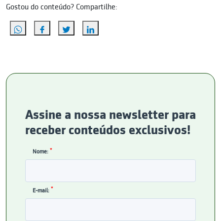
Gostou do conteúdo? Compartilhe:
Assine a nossa newsletter para
receber conteúdos exclusivos!
*
Nome:
*
E-mail: