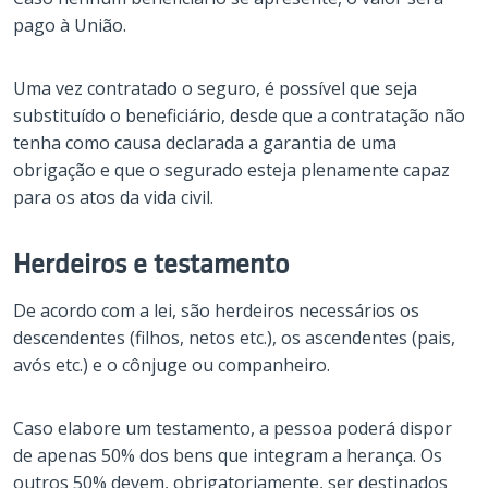
pago à União.
Uma vez contratado o seguro, é possível que seja
substituído o beneficiário, desde que a contratação não
tenha como causa declarada a garantia de uma
obrigação e que o segurado esteja plenamente capaz
para os atos da vida civil.
Herdeiros e testamento
De acordo com a lei, são herdeiros necessários os
descendentes (filhos, netos etc.), os ascendentes (pais,
avós etc.) e o cônjuge ou companheiro.
Caso elabore um testamento, a pessoa poderá dispor
de apenas 50% dos bens que integram a herança. Os
outros 50% devem, obrigatoriamente, ser destinados