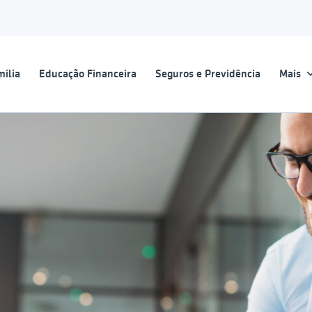
ília
Educação Financeira
Seguros e Previdência
Mais