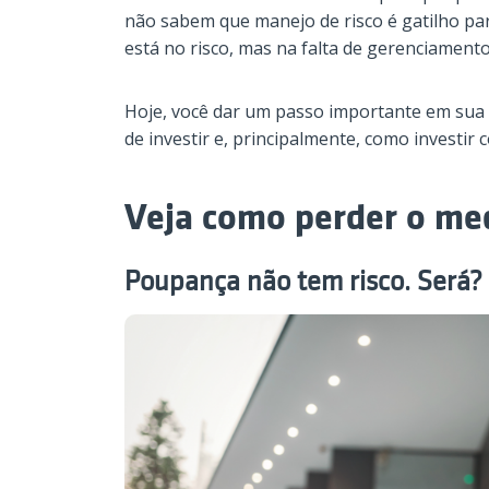
não sabem que manejo de risco é gatilho par
está no risco, mas na falta de gerenciamento
Hoje, você dar um passo importante em sua
de investir e, principalmente, como investir c
Veja como perder o med
Poupança não tem risco. Será?