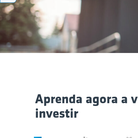
Aprenda agora a 
investir