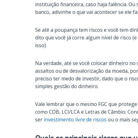
instituição financeira, caso haja falência. Ou 
banco, adivinhe o que vai acontecer se ele fa
Se até a poupança tem riscos e você tem din
dito que você já corre algum nível de risco (
isso).
Na verdade, até se você colocar dinheiro no 
assaltos ou de desvalorização da moeda, por
preciso ter medo de investir, dado que o ris
simples gestão do dinheiro.
Vale lembrar que o mesmo FGC que protege
como CDB, LCI/LCA e Letras de Câmbio. Conc
ser
investimento livre de riscos
ou o mais se