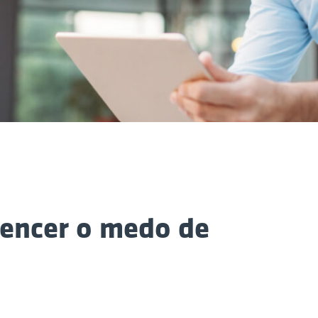
vencer o medo de