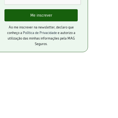
Ao me inscrever na newsletter, declaro que
conheço a
Política de Privacidade
e autorizo a
utilização das minhas informações pela MAG
Seguros.