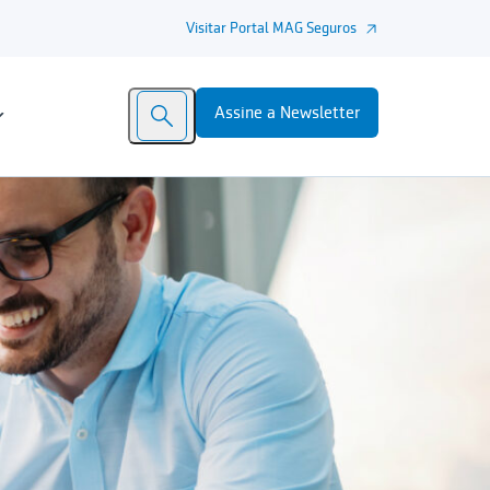
Visitar Portal MAG Seguros
Assine a Newsletter