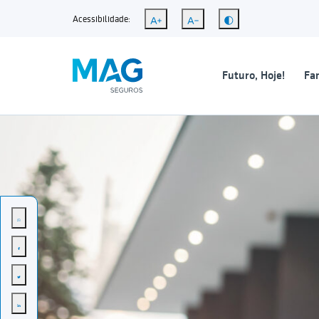
Acessibilidade:
Futuro, Hoje!
Fam