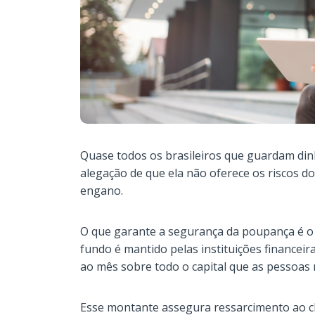
Quase todos os brasileiros que guardam di
alegação de que ela não oferece os riscos do
engano.
O que garante a segurança da poupança é o 
fundo é mantido pelas instituições financei
ao mês sobre todo o capital que as pessoa
Esse montante assegura ressarcimento ao cli