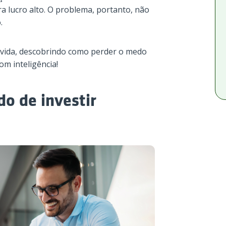
a lucro alto. O problema, portanto, não
.
 vida, descobrindo como perder o medo
om inteligência!
o de investir