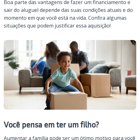
Boa parte das vantagens de fazer um financiamento e
sair do aluguel depende das suas condições atuais e do
momento em que você está na vida. Confira algumas
situações que podem justificar essa aquisição!
Você pensa em ter um filho?
Aumentar a família pode ser um ótimo motivo para você