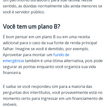
sentido, as dúvidas normalmente são ainda menores se
você é servidor público.
Você tem um plano B?
É bom pensar em um plano B ou em uma receita
adicional para o caso da sua fonte de renda principal
falhar. Imagine se você é demitido, por exemplo.
Aproveitar para montar um
fundo de
emergência
também é uma ótima alternativa, pois pode
segurar as pontas enquanto você organiza sua vida
financeira.
E saiba: se você respondeu sim para a maioria das
perguntas dos intertítulos, você provavelmente está no
momento certo para ingressar em um financiamento de
imóveis.