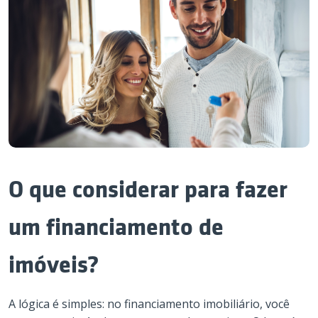
O que considerar para fazer
um financiamento de
imóveis?
A lógica é simples: no financiamento imobiliário, você