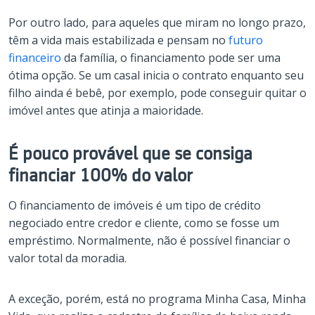
Por outro lado, para aqueles que miram no longo prazo,
têm a vida mais estabilizada e pensam no
futuro
financeiro
da família, o financiamento pode ser uma
ótima opção. Se um casal inicia o contrato enquanto seu
filho ainda é bebê, por exemplo, pode conseguir quitar o
imóvel antes que atinja a maioridade.
É pouco provável que se consiga
financiar 100% do valor
O financiamento de imóveis é um tipo de crédito
negociado entre credor e cliente, como se fosse um
empréstimo. Normalmente, não é possível financiar o
valor total da moradia.
A exceção, porém, está no programa Minha Casa, Minha