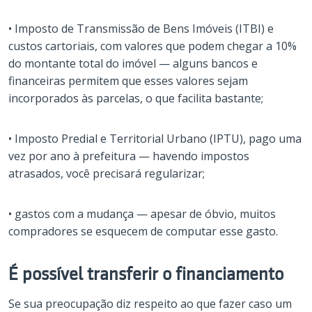
• Imposto de Transmissão de Bens Imóveis (ITBI) e
custos cartoriais, com valores que podem chegar a 10%
do montante total do imóvel — alguns bancos e
financeiras permitem que esses valores sejam
incorporados às parcelas, o que facilita bastante;
• Imposto Predial e Territorial Urbano (IPTU), pago uma
vez por ano à prefeitura — havendo impostos
atrasados, você precisará regularizar;
• gastos com a mudança — apesar de óbvio, muitos
compradores se esquecem de computar esse gasto.
É possível transferir o financiamento
Se sua preocupação diz respeito ao que fazer caso um