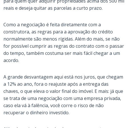
para quem quer adquirir propriedades acima dos 500 mil
reais e deseja quitar as parcelas a curto prazo.
Como a negociação é feita diretamente com a
construtora, as regras para a aprovação do crédito
normalmente são menos rígidas. Além do mais, se não
for possível cumprir as regras do contrato com o passar
do tempo, também costuma ser mais fácil chegar a um
acordo.
A grande desvantagem aqui está nos juros, que chegam
a 12% ao ano, fora o reajuste após a entrega das
chaves, o que eleva o valor final do imóvel. E mais: já que
se trata de uma negociação com uma empresa privada,
caso ela vá à falência, você corre o risco de não
recuperar o dinheiro investido.