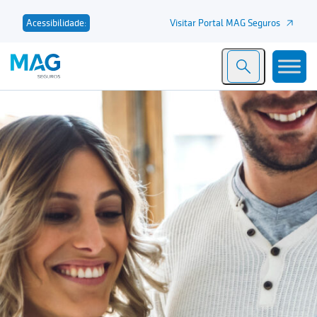
Visitar Portal MAG Seguros
Acessibilidade: