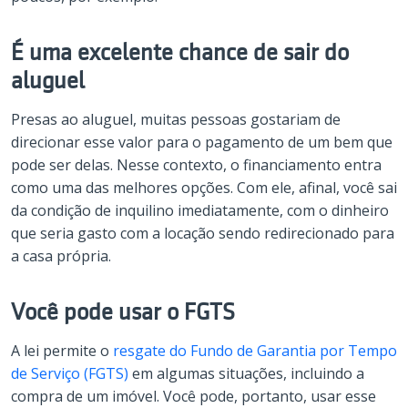
É uma excelente chance de sair do
aluguel
Presas ao aluguel, muitas pessoas gostariam de
direcionar esse valor para o pagamento de um bem que
pode ser delas. Nesse contexto, o financiamento entra
como uma das melhores opções. Com ele, afinal, você sai
da condição de inquilino imediatamente, com o dinheiro
que seria gasto com a locação sendo redirecionado para
a casa própria.
Você pode usar o FGTS
A lei permite o
resgate do Fundo de Garantia por Tempo
de Serviço (FGTS)
em algumas situações, incluindo a
compra de um imóvel. Você pode, portanto, usar esse