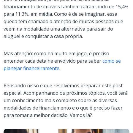
financiamento de imóveis também caíram, indo de 15,4%
para 11,3%, em média. Como é de se imaginar, essa
queda tem chamado a atenção de muitas pessoas que
veem na modalidade uma alternativa para sair do
aluguel e conquistar a casa própria.
Mas atenção: como há muito em jogo, é preciso
entender cada detalhe envolvido para saber
como se
planejar financeiramente
.
Pensando nisso é que resolvemos preparar este post
especial. Acompanhando os próximos tópicos, você terá
um conhecimento mais completo sobre as diversas
modalidades de financiamento e o que é preciso fazer
para tomar a melhor decisão. Vamos lá?