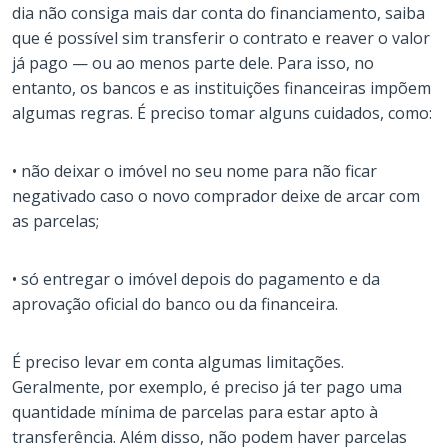
dia não consiga mais dar conta do financiamento, saiba
que é possível sim transferir o contrato e reaver o valor
já pago — ou ao menos parte dele. Para isso, no
entanto, os bancos e as instituições financeiras impõem
algumas regras. É preciso tomar alguns cuidados, como:
• não deixar o imóvel no seu nome para não ficar
negativado caso o novo comprador deixe de arcar com
as parcelas;
• só entregar o imóvel depois do pagamento e da
aprovação oficial do banco ou da financeira.
É preciso levar em conta algumas limitações.
Geralmente, por exemplo, é preciso já ter pago uma
quantidade mínima de parcelas para estar apto à
transferência. Além disso, não podem haver parcelas