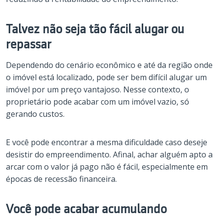
Talvez não seja tão fácil alugar ou
repassar
Dependendo do cenário econômico e até da região onde
o imóvel está localizado, pode ser bem difícil alugar um
imóvel por um preço vantajoso. Nesse contexto, o
proprietário pode acabar com um imóvel vazio, só
gerando custos.
E você pode encontrar a mesma dificuldade caso deseje
desistir do empreendimento. Afinal, achar alguém apto a
arcar com o valor já pago não é fácil, especialmente em
épocas de recessão financeira.
Você pode acabar acumulando