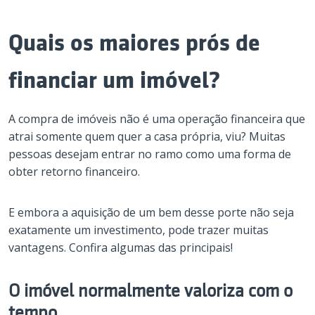
Quais os maiores prós de
financiar um imóvel?
A compra de imóveis não é uma operação financeira que
atrai somente quem quer a casa própria, viu? Muitas
pessoas desejam entrar no ramo como uma forma de
obter retorno financeiro.
E embora a aquisição de um bem desse porte não seja
exatamente um investimento, pode trazer muitas
vantagens. Confira algumas das principais!
O imóvel normalmente valoriza com o
tempo