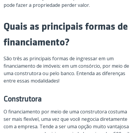
pode fazer a propriedade perder valor.
Quais as principais formas de
financiamento?
São três as principais formas de ingressar em um
financiamento de imóveis: em um consórcio, por meio de
uma construtora ou pelo banco. Entenda as diferenças
entre essas modalidades!
Construtora
O financiamento por meio de uma construtora costuma
ser mais flexível, uma vez que você negocia diretamente
com a empresa. Tende a ser uma opção muito vantajosa