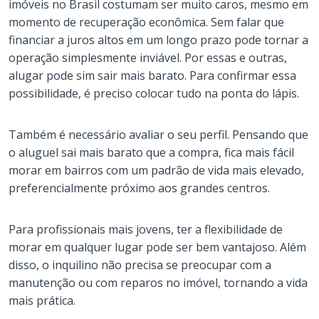
imóveis no Brasil costumam ser muito caros, mesmo em
momento de recuperação econômica. Sem falar que
financiar a juros altos em um longo prazo pode tornar a
operação simplesmente inviável. Por essas e outras,
alugar pode sim sair mais barato. Para confirmar essa
possibilidade, é preciso colocar tudo na ponta do lápis.
Também é necessário avaliar o seu perfil. Pensando que
o aluguel sai mais barato que a compra, fica mais fácil
morar em bairros com um padrão de vida mais elevado,
preferencialmente próximo aos grandes centros.
Para profissionais mais jovens, ter a flexibilidade de
morar em qualquer lugar pode ser bem vantajoso. Além
disso, o inquilino não precisa se preocupar com a
manutenção ou com reparos no imóvel, tornando a vida
mais prática.