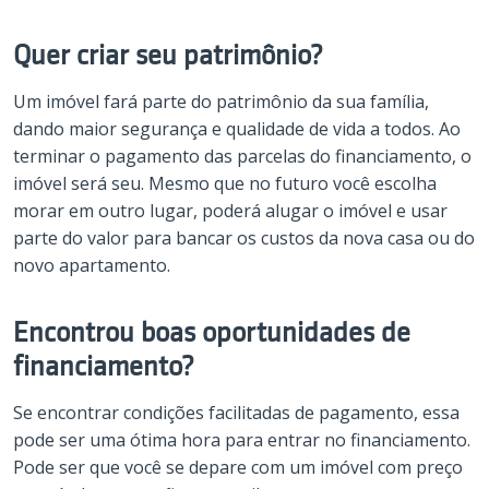
Quer criar seu patrimônio?
Um imóvel fará parte do patrimônio da sua família,
dando maior segurança e qualidade de vida a todos. Ao
terminar o pagamento das parcelas do financiamento, o
imóvel será seu. Mesmo que no futuro você escolha
morar em outro lugar, poderá alugar o imóvel e usar
parte do valor para bancar os custos da nova casa ou do
novo apartamento.
Encontrou boas oportunidades de
financiamento?
Se encontrar condições facilitadas de pagamento, essa
pode ser uma ótima hora para entrar no financiamento.
Pode ser que você se depare com um imóvel com preço