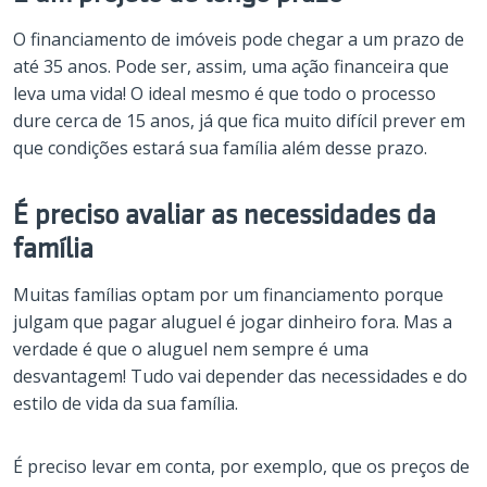
O financiamento de imóveis pode chegar a um prazo de
até 35 anos. Pode ser, assim, uma ação financeira que
leva uma vida! O ideal mesmo é que todo o processo
dure cerca de 15 anos, já que fica muito difícil prever em
que condições estará sua família além desse prazo.
É preciso avaliar as necessidades da
família
Muitas famílias optam por um financiamento porque
julgam que pagar aluguel é jogar dinheiro fora. Mas a
verdade é que o aluguel nem sempre é uma
desvantagem! Tudo vai depender das necessidades e do
estilo de vida da sua família.
É preciso levar em conta, por exemplo, que os preços de