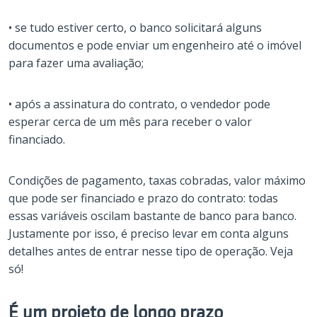
• se tudo estiver certo, o banco solicitará alguns
documentos e pode enviar um engenheiro até o imóvel
para fazer uma avaliação;
• após a assinatura do contrato, o vendedor pode
esperar cerca de um mês para receber o valor
financiado.
Condições de pagamento, taxas cobradas, valor máximo
que pode ser financiado e prazo do contrato: todas
essas variáveis oscilam bastante de banco para banco.
Justamente por isso, é preciso levar em conta alguns
detalhes antes de entrar nesse tipo de operação. Veja
só!
É um projeto de longo prazo