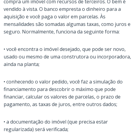
compra um imóvel com recursos de terceiros. O bem é
vendido à vista. O banco empresta o dinheiro para a
aquisição e você paga o valor em parcelas. Às
mensalidades são somadas algumas taxas, como juros e
seguro. Normalmente, funciona da seguinte forma:
• você encontra o imóvel desejado, que pode ser novo,
usado ou mesmo de uma construtora ou incorporadora,
ainda na planta;
• conhecendo o valor pedido, você faz a simulação do
financiamento para descobrir o máximo que pode
financiar, calcular os valores de parcelas, o prazo de
pagamento, as taxas de juros, entre outros dados;
• a documentação do imóvel (que precisa estar
regularizada) será verificada;