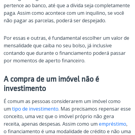
pertence ao banco, até que a dívida seja completamente
paga. Assim como acontece com um inquilino, se você
não pagar as parcelas, poderá ser despejado.
Por essas e outras, é fundamental escolher um valor de
mensalidade que caiba no seu bolso, já inclusive
contando que durante o financiamento poderá passar
por momentos de aperto financeiro.
A compra de um imóvel não é
investimento
É comum as pessoas considerarem um imóvel como
um
tipo de investimento
. Mas precisamos repensar esse
conceito, uma vez que o imóvel próprio não gera
receita, apenas despesas. Assim como um
empréstimo
,
o financiamento é uma modalidade de crédito e não uma