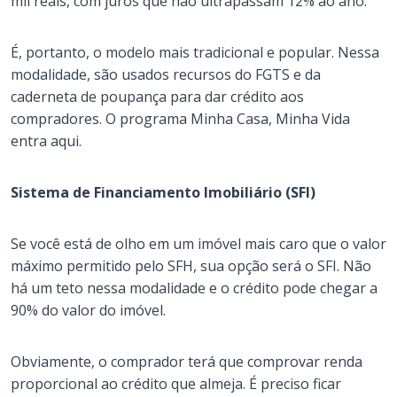
mil reais, com juros que não ultrapassam 12% ao ano.
É, portanto, o modelo mais tradicional e popular. Nessa
modalidade, são usados recursos do FGTS e da
caderneta de poupança para dar crédito aos
compradores. O programa Minha Casa, Minha Vida
entra aqui.
Sistema de Financiamento Imobiliário (SFI)
Se você está de olho em um imóvel mais caro que o valor
máximo permitido pelo SFH, sua opção será o SFI. Não
há um teto nessa modalidade e o crédito pode chegar a
90% do valor do imóvel.
Obviamente, o comprador terá que comprovar renda
proporcional ao crédito que almeja. É preciso ficar