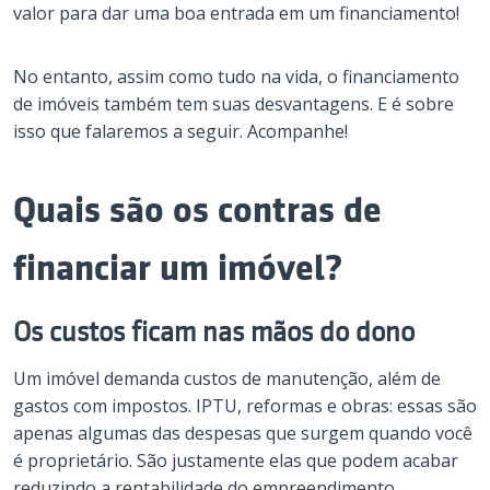
valor para dar uma boa entrada em um financiamento!
No entanto, assim como tudo na vida, o financiamento
de imóveis também tem suas desvantagens. E é sobre
isso que falaremos a seguir. Acompanhe!
Quais são os contras de
financiar um imóvel?
Os custos ficam nas mãos do dono
Um imóvel demanda custos de manutenção, além de
gastos com impostos. IPTU, reformas e obras: essas são
apenas algumas das despesas que surgem quando você
é proprietário. São justamente elas que podem acabar
reduzindo a rentabilidade do empreendimento.