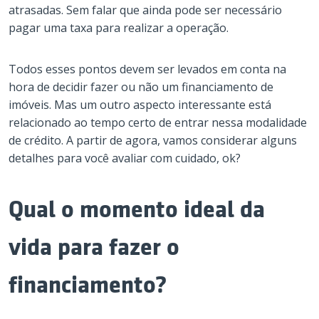
atrasadas. Sem falar que ainda pode ser necessário
pagar uma taxa para realizar a operação.
Todos esses pontos devem ser levados em conta na
hora de decidir fazer ou não um financiamento de
imóveis. Mas um outro aspecto interessante está
relacionado ao tempo certo de entrar nessa modalidade
de crédito. A partir de agora, vamos considerar alguns
detalhes para você avaliar com cuidado, ok?
Qual o momento ideal da
vida para fazer o
financiamento?