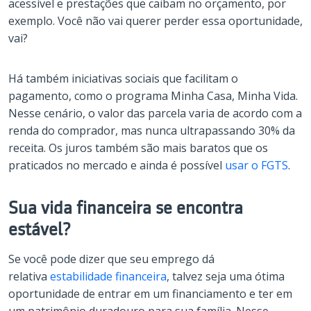
acessível e prestações que caibam no orçamento, por
exemplo. Você não vai querer perder essa oportunidade,
vai?
Há também iniciativas sociais que facilitam o
pagamento, como o programa Minha Casa, Minha Vida.
Nesse cenário, o valor das parcela varia de acordo com a
renda do comprador, mas nunca ultrapassando 30% da
receita. Os juros também são mais baratos que os
praticados no mercado e ainda é possível
usar o FGTS
.
Sua vida financeira se encontra
estável?
Se você pode dizer que seu emprego dá
relativa
estabilidade financeira
, talvez seja uma ótima
oportunidade de entrar em um financiamento e ter em
um patrimônio duradouro para sua família. Nesse