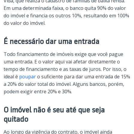
Vida, que realiza o cadastro de famílias de baixa renda.
Em uma determinada faixa, o banco quita 90% do valor
do imóvel e financia os outros 10%, resultando em 100%
do valor do imóvel.
É necessário dar uma entrada
Todo financiamento de imóveis exige que você pague
uma entrada. E o valor aqui vai afetar diretamente o
tempo de financiamento e as taxas de juros. Por isso, o
ideal é
poupar
o suficiente para dar uma entrada de 15%
a 20% do valor total do imóvel. Alguns bancos, porém,
podem exigir entre 20% e 30%.
O imóvel não é seu até que seja
quitado
Ao longo da vigência do contrato, o imóvel ainda