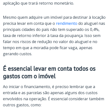
aplicação que trará retorno monetário.
Mesmo quem adquire um imóvel para destinar à locação
precisa levar em conta que o
rendimento
do aluguel nas
principais cidades do país não tem superado os 0,4%,
taxa de retorno inferior à taxa da poupança. Isso sem
falar nos riscos de redução no valor do aluguel e no
tempo em que a moradia pode ficar vaga, apenas
gerando custos.
É essencial levar em conta todos os
gastos com o imóvel
Ao iniciar o financiamento, é preciso lembrar que a
entrada e as parcelas são apenas alguns dos custos
envolvidos na operação. É essencial considerar também
outros gastos, como: