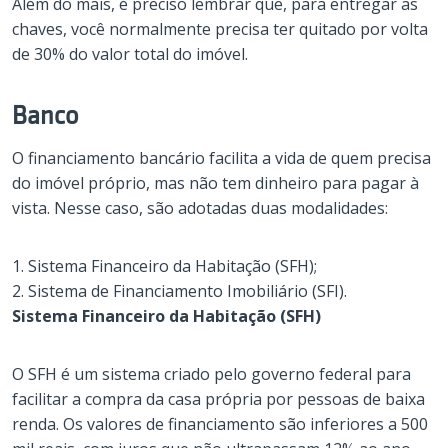
Além do mais, é preciso lembrar que, para entregar as
chaves, você normalmente precisa ter quitado por volta
de 30% do valor total do imóvel.
Banco
O financiamento bancário facilita a vida de quem precisa
do imóvel próprio, mas não tem dinheiro para pagar à
vista. Nesse caso, são adotadas duas modalidades:
1. Sistema Financeiro da Habitação (SFH);
2. Sistema de Financiamento Imobiliário (SFI).
Sistema Financeiro da Habitação (SFH)
O SFH é um sistema criado pelo governo federal para
facilitar a compra da casa própria por pessoas de baixa
renda. Os valores de financiamento são inferiores a 500