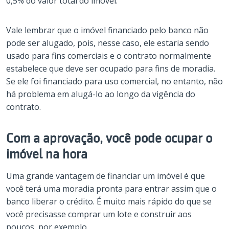
0,5% do valor total do imóvel.
Vale lembrar que o imóvel financiado pelo banco não
pode ser alugado, pois, nesse caso, ele estaria sendo
usado para fins comerciais e o contrato normalmente
estabelece que deve ser ocupado para fins de moradia.
Se ele foi financiado para uso comercial, no entanto, não
há problema em alugá-lo ao longo da vigência do
contrato.
Com a aprovação, você pode ocupar o
imóvel na hora
Uma grande vantagem de financiar um imóvel é que
você terá uma moradia pronta para entrar assim que o
banco liberar o crédito. É muito mais rápido do que se
você precisasse comprar um lote e construir aos
poucos, por exemplo.