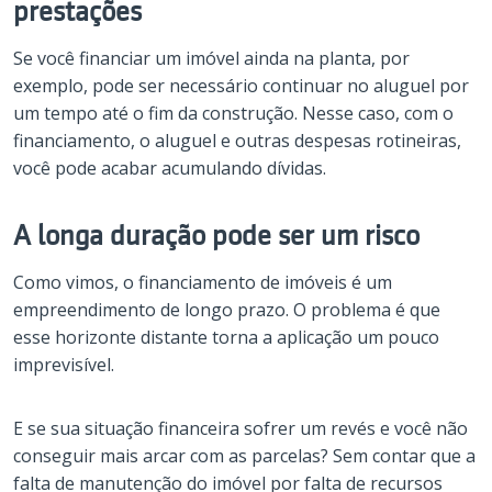
prestações
Se você financiar um imóvel ainda na planta, por
exemplo, pode ser necessário continuar no aluguel por
um tempo até o fim da construção. Nesse caso, com o
financiamento, o aluguel e outras despesas rotineiras,
você pode acabar acumulando dívidas.
A longa duração pode ser um risco
Como vimos, o financiamento de imóveis é um
empreendimento de longo prazo. O problema é que
esse horizonte distante torna a aplicação um pouco
imprevisível.
E se sua situação financeira sofrer um revés e você não
conseguir mais arcar com as parcelas? Sem contar que a
falta de manutenção do imóvel por falta de recursos