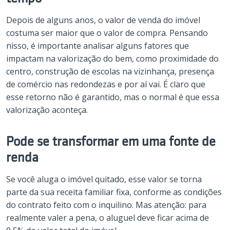
Depois de alguns anos, o valor de venda do imóvel
costuma ser maior que o valor de compra. Pensando
nisso, é importante analisar alguns fatores que
impactam na valorização do bem, como proximidade do
centro, construção de escolas na vizinhança, presença
de comércio nas redondezas e por aí vai. É claro que
esse retorno não é garantido, mas o normal é que essa
valorização aconteça.
Pode se transformar em uma fonte de
renda
Se você aluga o imóvel quitado, esse valor se torna
parte da sua receita familiar fixa, conforme as condições
do contrato feito com o inquilino. Mas atenção: para
realmente valer a pena, o aluguel deve ficar acima de