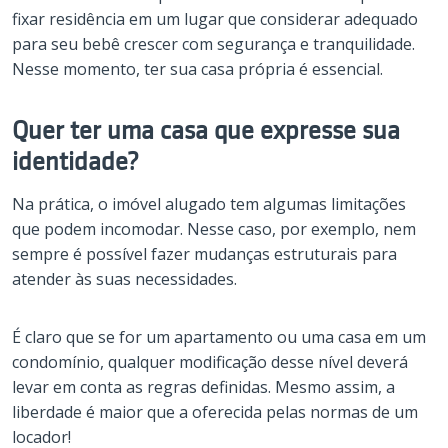
fixar residência em um lugar que considerar adequado
para seu bebê crescer com segurança e tranquilidade.
Nesse momento, ter sua casa própria é essencial.
Quer ter uma casa que expresse sua
identidade?
Na prática, o imóvel alugado tem algumas limitações
que podem incomodar. Nesse caso, por exemplo, nem
sempre é possível fazer mudanças estruturais para
atender às suas necessidades.
É claro que se for um apartamento ou uma casa em um
condomínio, qualquer modificação desse nível deverá
levar em conta as regras definidas. Mesmo assim, a
liberdade é maior que a oferecida pelas normas de um
locador!