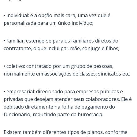
• individual: é a opção mais cara, uma vez que é
personalizada para um único indivíduo;
• familiar: estende-se para os familiares diretos do
contratante, o que inclui pai, mãe, cônjuge e filhos;
• coletivo: contratado por um grupo de pessoas,
normalmente em associações de classes, sindicatos etc.
• empresarial: direcionado para empresas públicas e
privadas que desejam atender seus colaboradores. Ele é
debitado diretamente na folha de pagamento do
funcionário, reduzindo parte da burocracia.
Existem também diferentes tipos de planos, conforme