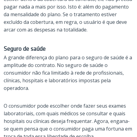
pagar nada a mais por isso. Isto é: além do pagamento
da mensalidade do plano. Se o tratamento estiver
excluído da cobertura, em regra, o usuário é que deve
arcar com as despesas na totalidade.
Seguro de saúde
A grande diferença do plano para o seguro de saúde é a
amplitude do contrato. No seguro de saúde o
consumidor não fica limitado à rede de profissionais,
clínicas, hospitais e laboratórios impostas pela
operadora.
O consumidor pode escolher onde fazer seus exames
laboratoriais, com quais médicos se consultar e quais
hospitais ou clínicas deseja frequentar. Agora, engana-
se quem pensa que o consumidor paga uma fortuna em
troca de toda essa liberdade de escolha.