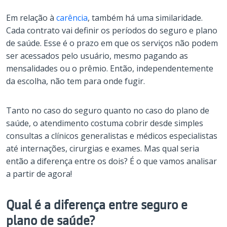
Em relação à
carência
, também há uma similaridade.
Cada contrato vai definir os períodos do seguro e plano
de saúde. Esse é o prazo em que os serviços não podem
ser acessados pelo usuário, mesmo pagando as
mensalidades ou o prêmio. Então, independentemente
da escolha, não tem para onde fugir.
Tanto no caso do seguro quanto no caso do plano de
saúde, o atendimento costuma cobrir desde simples
consultas a clínicos generalistas e médicos especialistas
até internações, cirurgias e exames. Mas qual seria
então a diferença entre os dois? É o que vamos analisar
a partir de agora!
Qual é a diferença entre seguro e
plano de saúde?