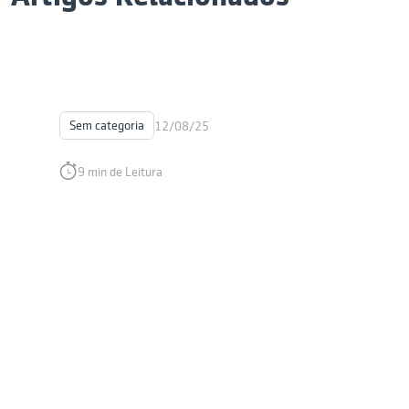
Sem categoria
12/08/25
9 min de Leitura