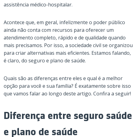
assistência médico-hospitalar.
Acontece que, em geral, infelizmente o poder público
ainda não conta com recursos para oferecer um
atendimento completo, rápido e de qualidade quando
mais precisamos. Por isso, a sociedade civil se organizou
para criar alternativas mais eficientes. Estamos falando,
é claro, do seguro e plano de saúde.
Quais são as diferenças entre eles e qual é a melhor
opção para você e sua família? É exatamente sobre isso
que vamos falar ao longo deste artigo. Confira a seguir!
Diferença entre seguro saúde
e plano de saúde