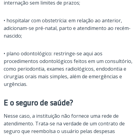
internação sem limites de prazos;
• hospitalar com obstetrícia: em relação ao anterior,
adicionam-se pré-natal, parto e atendimento ao recém-
nascido;
• plano odontológico: restringe-se aqui aos
procedimentos odontológicos feitos em um consultório,
como periodontia, exames radiológicos, endodontia e
cirurgias orais mais simples, além de emergências e
urgências.
E o seguro de saúde?
Nesse caso, a instituição não fornece uma rede de
atendimento. Trata-se na verdade de um contrato de
seguro que reembolsa o usuário pelas despesas