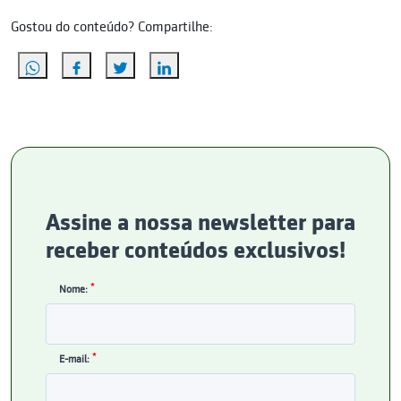
Gostou do conteúdo? Compartilhe:
Assine a nossa newsletter para
receber conteúdos exclusivos!
*
Nome:
*
E-mail: