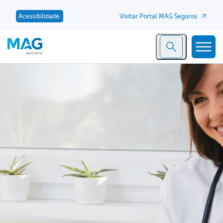
Visitar Portal MAG Seguros
Acessibilidade: