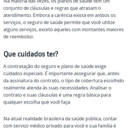
Na maioria das vezes, os planos de saúde têm um
conjunto de cláusulas e regras que atrasam o
atendimento. Embora a carência exista em ambos os
serviços, o seguro de saúde permite que você utilize
alguns serviços, exceto aqueles com montantes maiores
de reembolso.
Que cuidados ter?
A contratação do seguro e plano de saúde exige
cuidados especiais. É importante assegurar que, antes
da assinatura do contrato, o tipo de cobertura escolhido
realmente atenda às suas necessidades. Analisar o
contrato e suas cláusulas é uma regra básica para
qualquer escolha que você faça.
Na atual realidade brasileira da saúde pública, contar
com serviço médico privado para você e sua família é