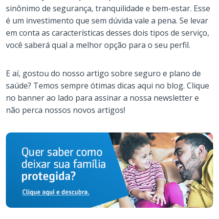
sinônimo de segurança, tranquilidade e bem-estar. Esse
é um investimento que sem dúvida vale a pena. Se levar
em conta as características desses dois tipos de serviço,
você saberá qual a melhor opção para o seu perfil.
E aí, gostou do nosso artigo sobre seguro e plano de
saúde? Temos sempre ótimas dicas aqui no blog. Clique
no banner ao lado para assinar a nossa newsletter e
não perca nossos novos artigos!