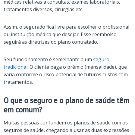
médicas relativas a consultas, exames laboratoriais,
tratamentos diversos, cirurgias etc.
Assim, o segurado fica livre para escolher o profissional
ou instituição médica que desejar. Esse reembolso
seguirá as diretrizes do plano contratado.
Seu funcionamento é semelhante a um
seguro
tradicional
. O cliente paga o prêmio (mensalidade), que
varia conforme o risco potencial de futuros custos com
tratamentos.
O que o seguro e o plano de saúde têm
em comum?
Muitas pessoas confundem os planos de saúde com os
seguros de saúde, chegando a usar as duas expressões