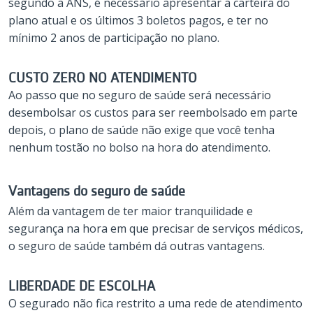
segundo a ANS, é necessário apresentar a carteira do
plano atual e os últimos 3 boletos pagos, e ter no
mínimo 2 anos de participação no plano.
CUSTO ZERO NO ATENDIMENTO
Ao passo que no seguro de saúde será necessário
desembolsar os custos para ser reembolsado em parte
depois, o plano de saúde não exige que você tenha
nenhum tostão no bolso na hora do atendimento.
Vantagens do seguro de saúde
Além da vantagem de ter maior tranquilidade e
segurança na hora em que precisar de serviços médicos,
o seguro de saúde também dá outras vantagens.
LIBERDADE DE ESCOLHA
O segurado não fica restrito a uma rede de atendimento