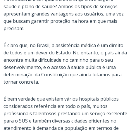
saúde e plano de saúde? Ambos os tipos de serviços
apresentam grandes vantagens aos usuários, uma vez
que buscam garantir proteção na hora em que mais
precisam.
É claro que, no Brasil, a assistência médica é um direito
de todos e um dever do Estado. No entanto, o país ainda
encontra muita dificuldade no caminho para o seu
desenvolvimento, e o acesso à saúde pública é uma
determinação da Constituição que ainda lutamos para
tornar concreta.
É bem verdade que existem vários hospitais públicos
considerados referência em todo o país, muitos
profissionais talentosos prestando um serviço excelente
para o SUS e também diversas cidades eficientes no
atendimento à demanda da população em termos de