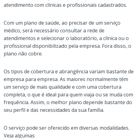
atendimento com clínicas e profissionais cadastrados.
Com um plano de saúde, ao precisar de um serviço
médico, será necessário consultar a rede de
atendimentos e selecionar o laboratório, a clínica ou o
profissional disponibilizado pela empresa. Fora disso, o
plano não cobre.
Os tipos de cobertura e abrangência variam bastante de
empresa para empresa. As maiores normalmente têm
um serviço de mais qualidade e com uma cobertura
completa, o que é ideal para quem viaja ou se muda com
frequência. Assim, o melhor plano depende bastante do
seu perfil e das necessidades da sua família.
O serviço pode ser oferecido em diversas modalidades.
Veja algumas: