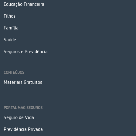
Educação Financeira
Filhos
Família
Saúde
Seguros e Previdência
CONTEÚDOS
Materiais Gratuitos
PORTAL MAG SEGUROS
Seguro de Vida
Previdência Privada