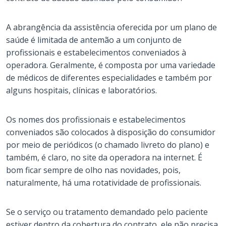
A abrangência da assistência oferecida por um plano de
saúde é limitada de antemão a um conjunto de
profissionais e estabelecimentos conveniados à
operadora. Geralmente, é composta por uma variedade
de médicos de diferentes especialidades e também por
alguns hospitais, clínicas e laboratórios.
Os nomes dos profissionais e estabelecimentos
conveniados são colocados à disposição do consumidor
por meio de periódicos (o chamado livreto do plano) e
também, é claro, no site da operadora na internet. É
bom ficar sempre de olho nas novidades, pois,
naturalmente, há uma rotatividade de profissionais.
Se o serviço ou tratamento demandado pelo paciente
estiver dentro da cobertura do contrato, ele não precisa