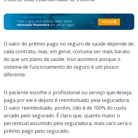
O valor do prêmio pago no seguro de saúde depende de
cada contrato, mas, em geral, costuma ser mais barato
do que um plano de saúde. Isso acontece porque o
sistema de funcionamento do seguro é um pouco
diferente.
O paciente escolhe o profissional ou serviço que deseja,
paga por ele e depois é reembolsado pela seguradora.
O valor reembolsado, porém, não é de 100% do custo
arcado pelo segurado. É claro que, quanto maior o
percentual assumido pela seguradora, mais caro será o
prêmio pago pelo segurado.