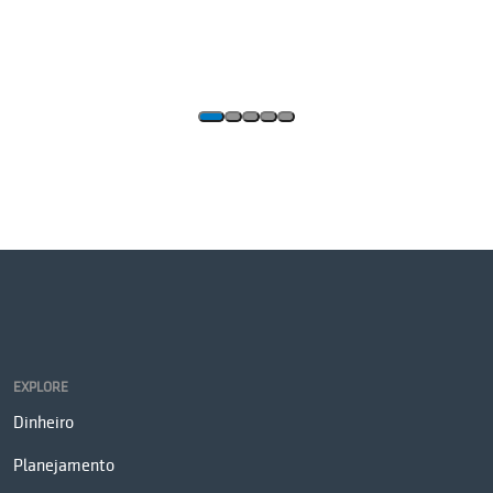
EXPLORE
Dinheiro
Planejamento