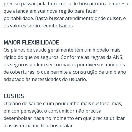
preciso passar pela burocracia de buscar outra empresa
que atenda em sua nova região para fazer
portabilidade. Basta buscar atendimento onde quiser, e
os valores serão reembolsados.
MAIOR FLEXIBILIDADE
Os planos de saúde geralmente têm um modelo mais
rígido do que os seguros. Conforme as regras da ANS,
os seguros podem ser formados por diversos módulos
de coberturas, o que permite a construção de um plano
adaptado às necessidades do usuário.
CUSTOS
O plano de saúde é um pouquinho mais custoso, mas,
em compensação, o consumidor não precisa
desembolsar nada no momento em que precisa utilizar
a assistência médico-hospitalar.