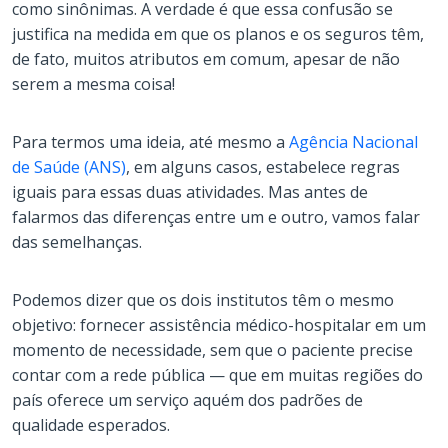
como sinônimas. A verdade é que essa confusão se
justifica na medida em que os planos e os seguros têm,
de fato, muitos atributos em comum, apesar de não
serem a mesma coisa!
Para termos uma ideia, até mesmo a
Agência Nacional
de Saúde (ANS)
, em alguns casos, estabelece regras
iguais para essas duas atividades. Mas antes de
falarmos das diferenças entre um e outro, vamos falar
das semelhanças.
Podemos dizer que os dois institutos têm o mesmo
objetivo: fornecer assistência médico-hospitalar em um
momento de necessidade, sem que o paciente precise
contar com a rede pública — que em muitas regiões do
país oferece um serviço aquém dos padrões de
qualidade esperados.