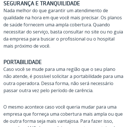
SEGURANÇA E TRANQUILIDADE
Nada melhor do que garantir um atendimento de
qualidade na hora em que você mais precisar. Os planos
de saúde fornecem uma ampla cobertura. Quando
necessitar do serviço, basta consultar no site ou no guia
da empresa para buscar o profissional ou o hospital
mais próximo de você.
PORTABILIDADE
Caso você se mude para uma região que o seu plano
não atende, é possível solicitar a portabilidade para uma
outra operadora. Dessa forma, não será necessário
passar outra vez pelo período de carência.
O mesmo acontece caso você queria mudar para uma
empresa que forneça uma cobertura mais ampla ou que
de outra forma seja mais vantajosa. Para fazer isso,