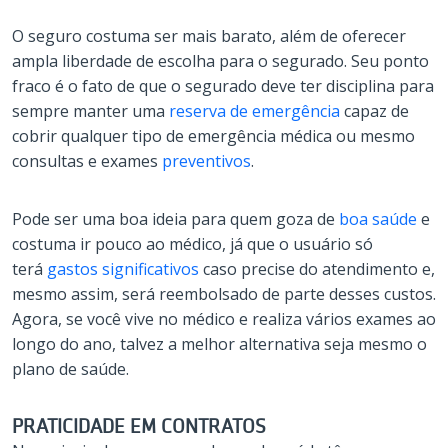
O seguro costuma ser mais barato, além de oferecer
ampla liberdade de escolha para o segurado. Seu ponto
fraco é o fato de que o segurado deve ter disciplina para
sempre manter uma
reserva de emergência
capaz de
cobrir qualquer tipo de emergência médica ou mesmo
consultas e exames
preventivos
.
Pode ser uma boa ideia para quem goza de
boa saúde
e
costuma ir pouco ao médico, já que o usuário só
terá
gastos significativos
caso precise do atendimento e,
mesmo assim, será reembolsado de parte desses custos.
Agora, se você vive no médico e realiza vários exames ao
longo do ano, talvez a melhor alternativa seja mesmo o
plano de saúde.
PRATICIDADE EM CONTRATOS