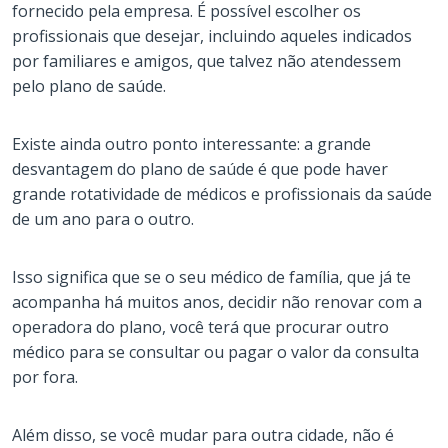
fornecido pela empresa. É possível escolher os
profissionais que desejar, incluindo aqueles indicados
por familiares e amigos, que talvez não atendessem
pelo plano de saúde.
Existe ainda outro ponto interessante: a grande
desvantagem do plano de saúde é que pode haver
grande rotatividade de médicos e profissionais da saúde
de um ano para o outro.
Isso significa que se o seu médico de família, que já te
acompanha há muitos anos, decidir não renovar com a
operadora do plano, você terá que procurar outro
médico para se consultar ou pagar o valor da consulta
por fora.
Além disso, se você mudar para outra cidade, não é