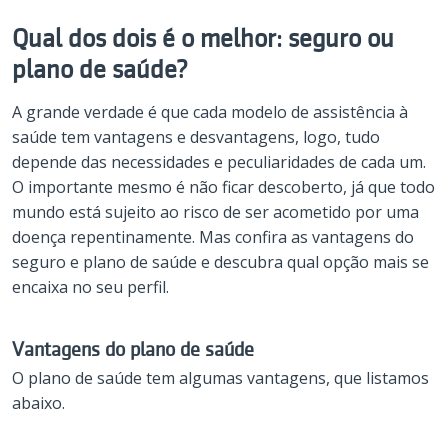
Qual dos dois é o melhor: seguro ou
plano de saúde?
A grande verdade é que cada modelo de assistência à
saúde tem vantagens e desvantagens, logo, tudo
depende das necessidades e peculiaridades de cada um.
O importante mesmo é não ficar descoberto, já que todo
mundo está sujeito ao risco de ser acometido por uma
doença repentinamente. Mas confira as vantagens do
seguro e plano de saúde e descubra qual opção mais se
encaixa no seu perfil.
Vantagens do plano de saúde
O plano de saúde tem algumas vantagens, que listamos
abaixo.