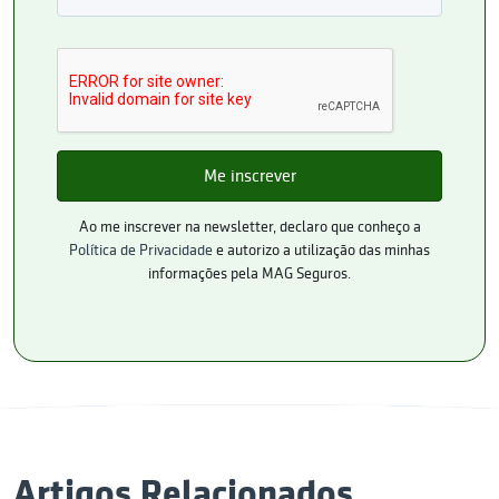
Ao me inscrever na newsletter, declaro que conheço a
Política de Privacidade
e autorizo a utilização das minhas
informações pela MAG Seguros.
Artigos Relacionados