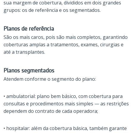
sua margem de cobertura, divididos em dois grandes
grupos: os de referência e os segmentados.
Planos de referência
São os mais caros, pois são mais completos, garantindo
coberturas amplas a tratamentos, exames, cirurgias e
até a transplantes.
Planos segmentados
Atendem conforme o segmento do plano:
• ambulatorial: plano bem básico, com cobertura para
consultas e procedimentos mais simples — as restrições
dependem do contrato de cada operadora;
• hospitalar: além da cobertura básica, também garante