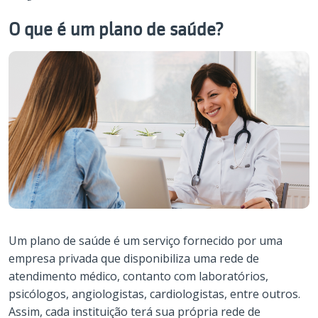
O que é um plano de saúde?
Um plano de saúde é um serviço fornecido por uma
empresa privada que disponibiliza uma rede de
atendimento médico, contanto com laboratórios,
psicólogos, angiologistas, cardiologistas, entre outros.
Assim, cada instituição terá sua própria rede de