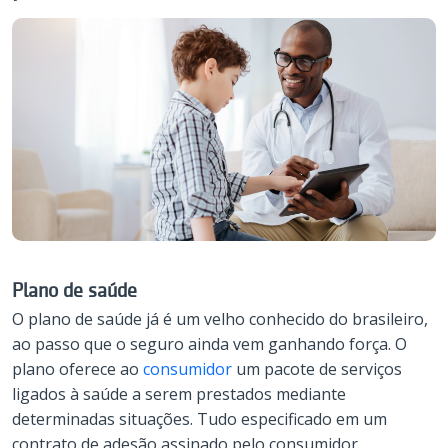
Plano de saúde
O plano de saúde já é um velho conhecido do brasileiro,
ao passo que o seguro ainda vem ganhando força. O
plano oferece ao
consumidor
um pacote de serviços
ligados à saúde a serem prestados mediante
determinadas situações. Tudo especificado em um
contrato de adesão assinado pelo consumidor.