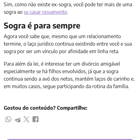
Sim, como não existe ex-sogra, você pode ter mais de uma
sogra ao
se casar novamente
.
Sogra é para sempre
Agora você sabe que, mesmo que um relacionamento
termine, o laço jurídico continua existindo entre você e sua
sogra por ser um vínculo por afinidade em linha reta.
Para além da lei, é interesse ter um divórcio amigável
especialmente se há filhos envolvidos, já que a sogra
continua sendo a avó dos netos, mantém laços de carinho e,
em muitos casos, segue participando da rotina da família.
Gostou do conteúdo? Compartilhe: