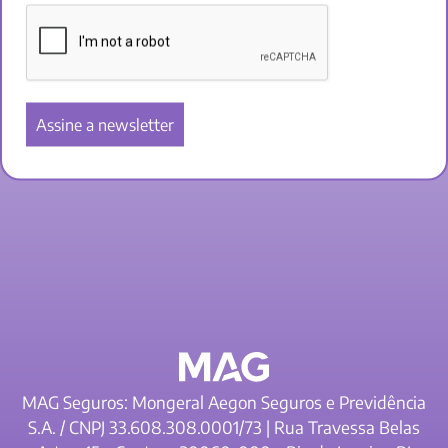
MAG Seguros: Mongeral Aegon Seguros e Previdência
S.A. / CNPJ 33.608.308.0001/73 | Rua Travessa Belas