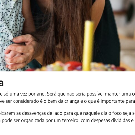
a
e só uma vez por ano. Será que não seria possível manter uma c
ve ser considerado é o bem da criança e o que é importante para 
eixarem as desavenças de lado para que naquele dia o foco seja 
 pode ser organizada por um terceiro, com despesas divididas e