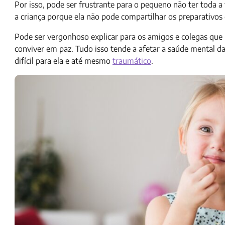
Por isso, pode ser frustrante para o pequeno não ter toda a
a criança porque ela não pode compartilhar os preparativos d
Pode ser vergonhoso explicar para os amigos e colegas que 
conviver em paz. Tudo isso tende a afetar a saúde mental d
difícil para ela e até mesmo
traumático
.