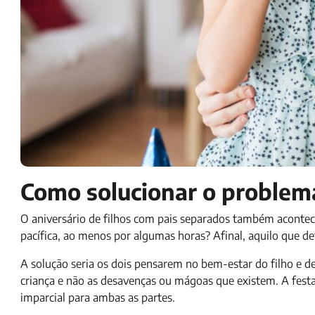
Como solucionar o problem
O aniversário de filhos com pais separados também acontec
pacífica, ao menos por algumas horas? Afinal, aquilo que de
A solução seria os dois pensarem no bem-estar do filho e d
criança e não as desavenças ou mágoas que existem. A festa
imparcial para ambas as partes.