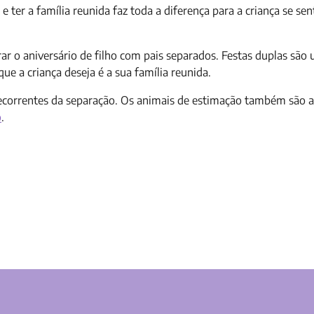
 ter a família reunida faz toda a diferença para a criança se sen
 o aniversário de filho com pais separados. Festas duplas são
que a criança deseja é a sua família reunida.
correntes da separação. Os animais de estimação também são a
o
.