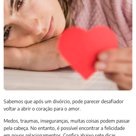
Sabemos que após um divórcio, pode parecer desafiador
voltar a abrir o coração para o amor.
Medos, traumas, inseguranças, muitas coisas podem passar
pela cabeça. No entanto, é possível encontrar a felicidade
em novos relacionamentos. Confira abaixo sete dicas