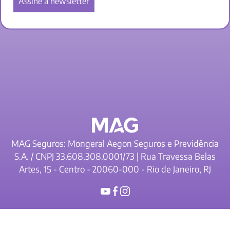
MAG Seguros: Mongeral Aegon Seguros e Previdência
S.A. / CNPJ 33.608.308.0001/73 | Rua Travessa Belas
Artes, 15 - Centro - 20060-000 - Rio de Janeiro, RJ