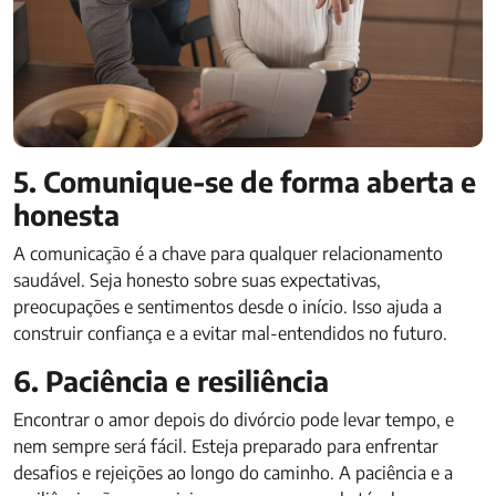
5. Comunique-se de forma aberta e
honesta
A comunicação é a chave para qualquer relacionamento
saudável. Seja honesto sobre suas expectativas,
preocupações e sentimentos desde o início. Isso ajuda a
construir confiança e a evitar mal-entendidos no futuro.
6. Paciência e resiliência
Encontrar o amor depois do divórcio pode levar tempo, e
nem sempre será fácil. Esteja preparado para enfrentar
desafios e rejeições ao longo do caminho. A paciência e a