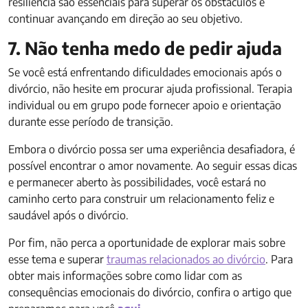
resiliência são essenciais para superar os obstáculos e
continuar avançando em direção ao seu objetivo.
7. Não tenha medo de pedir ajuda
Se você está enfrentando dificuldades emocionais após o
divórcio, não hesite em procurar ajuda profissional. Terapia
individual ou em grupo pode fornecer apoio e orientação
durante esse período de transição.
Embora o divórcio possa ser uma experiência desafiadora, é
possível encontrar o amor novamente. Ao seguir essas dicas
e permanecer aberto às possibilidades, você estará no
caminho certo para construir um relacionamento feliz e
saudável após o divórcio.
Por fim, não perca a oportunidade de explorar mais sobre
esse tema e superar
traumas relacionados ao divórcio
. Para
obter mais informações sobre como lidar com as
consequências emocionais do divórcio, confira o artigo que