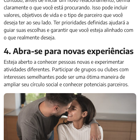
Contudo, antes de iniciar um novo relacionamento, defina
claramente o que você está procurando. Isso pode incluir
valores, objetivos de vida e o tipo de parceiro que você
deseja ter ao seu lado. Ter prioridades definidas ajudará a
guiar suas escolhas e garantir que você esteja alinhado com
o que realmente deseja.
4. Abra-se para novas experiências
Esteja aberto a conhecer pessoas novas e experimentar
atividades diferentes. Participar de grupos ou clubes com
interesses semelhantes pode ser uma ótima maneira de
ampliar seu círculo social e conhecer potenciais parceiros.