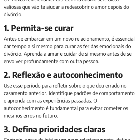
valiosas que vão te ajudar a redescobrir o amor depois do
divórcio.
1. Permita-se curar
Antes de embarcar em um novo relacionamento, é essencial
dar tempo a si mesmo para curar as feridas emocionais do
divórcio. Aprenda a amar e cuidar de si mesmo antes de se
envolver profundamente com outra pessoa.
2. Reflexão e autoconhecimento
Use esse período para refletir sobre o que deu errado no
casamento anterior. Identifique padrões de comportamento
e aprenda com as experiências passadas. O
autoconhecimento é fundamental para evitar cometer os
mesmos erros no futuro.
3. Defina prioridades claras