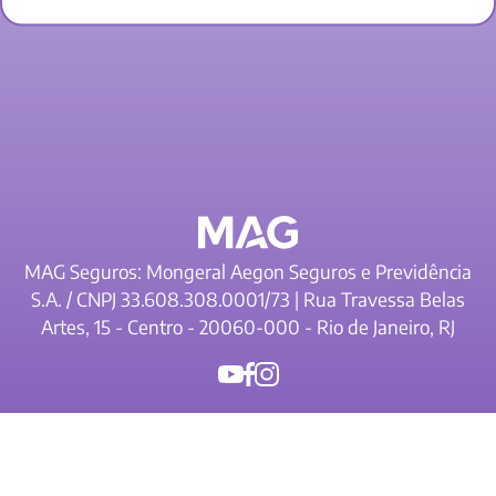
MAG Seguros: Mongeral Aegon Seguros e Previdência
S.A. / CNPJ 33.608.308.0001/73 | Rua Travessa Belas
Artes, 15 - Centro - 20060-000 - Rio de Janeiro, RJ