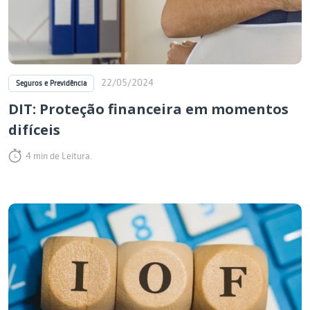
22/05/2024
Seguros e Previdência
DIT: Proteção financeira em momentos
difíceis
4 min de Leitura.