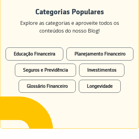
Categorias Populares
Explore as categorias e aproveite todos os
conteúdos do nosso Blog!
Educação Financeira
Planejamento Financeiro
Seguros e Previdência
Investimentos
Glossário Financeiro
Longevidade