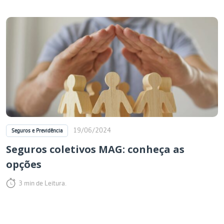
19/06/2024
Seguros e Previdência
Seguros coletivos MAG: conheça as
opções
3 min de Leitura.