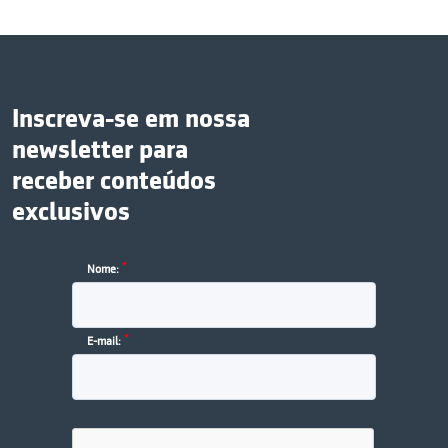
Inscreva-se em nossa
newsletter para
receber conteúdos
exclusivos
*
Nome:
*
E-mail: