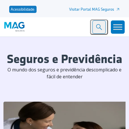
Visitar Portal MAG Seguros
Acessibilidade:
Seguros e Previdência
O mundo dos seguros e previdência descomplicado e
fácil de entender