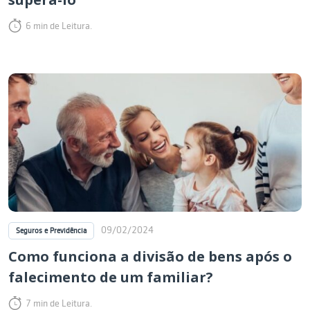
6 min de Leitura.
09/02/2024
Seguros e Previdência
Como funciona a divisão de bens após o
falecimento de um familiar?
7 min de Leitura.