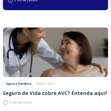
1 min de Leitura.
10/07/2024
Seguros e Previdência
Seguro de Vida cobre AVC? Entenda aqui!
1 min de Leitura.