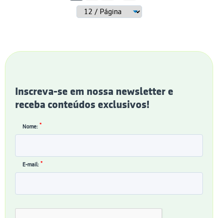
Inscreva-se em nossa newsletter e
receba conteúdos exclusivos!
*
Nome:
*
E-mail: