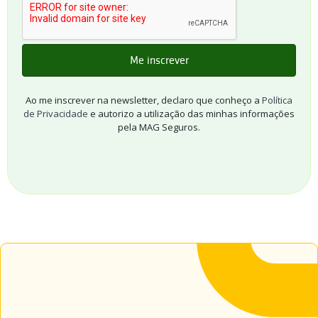
Ao me inscrever na newsletter, declaro que conheço a
Política
de Privacidade
e autorizo a utilização das minhas informações
pela MAG Seguros.