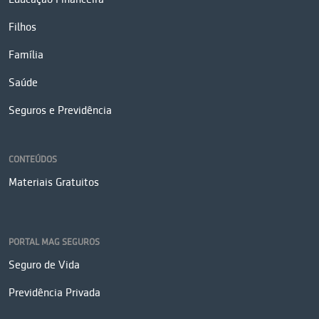
Filhos
Família
Saúde
Seguros e Previdência
CONTEÚDOS
Materiais Gratuitos
PORTAL MAG SEGUROS
Seguro de Vida
Previdência Privada