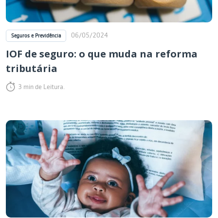
06/05/2024
Seguros e Previdência
IOF de seguro: o que muda na reforma
tributária
3 min de Leitura.