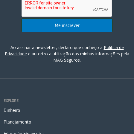
Ao assinar a newsletter, declaro que conheço a
Política de
Privacidade
e autorizo a utilização das minhas informações pela
MAG Seguros.
EXPLORE
Dinheiro
Planejamento
Educação Financeira