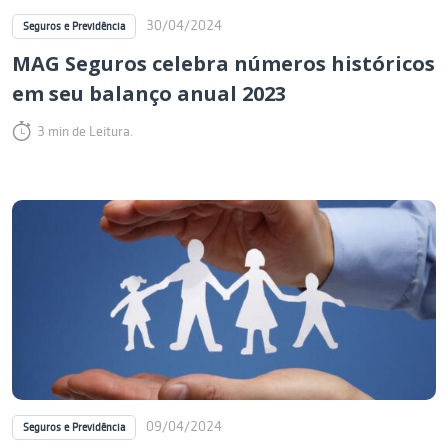
30/04/2024
Seguros e Previdência
MAG Seguros celebra números históricos
em seu balanço anual 2023
3 min de Leitura.
09/04/2024
Seguros e Previdência