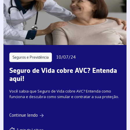
10/07/24
Seguros e Previdência
Seguro de Vida cobre AVC? Entenda
aqui!
Você sabia que Seguro de Vida cobre AVC? Entenda como
funciona e descubra como simular e contratar a sua proteção.
Continue lendo