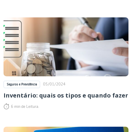
05/01/2024
Seguros e Previdência
Inventário: quais os tipos e quando fazer
6 min de Leitura.