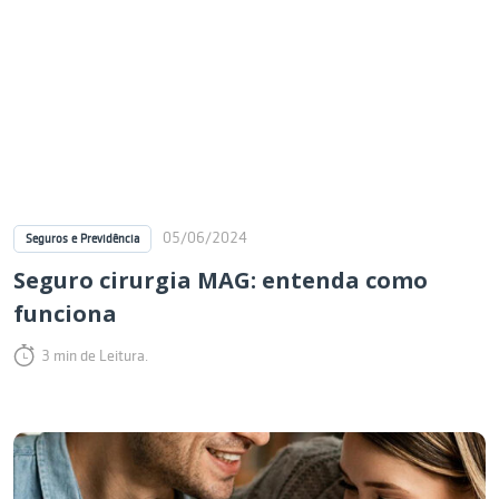
05/06/2024
Seguros e Previdência
Seguro cirurgia MAG: entenda como
funciona
3 min de Leitura.