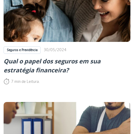
30/05/2024
Seguros e Previdência
Qual o papel dos seguros em sua
estratégia financeira?
7 min de Leitura.