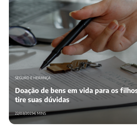
SEGURO E HERANÇA
Doação de bens em vida para os filhos
tire suas dúvidas
22/03/2023
6 MINS