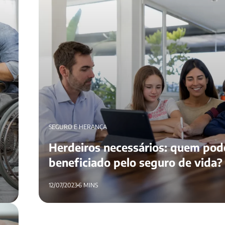
SEGURO E HERANÇA
Herdeiros necessários: quem pod
beneficiado pelo seguro de vida?
12/07/2023
6 MINS