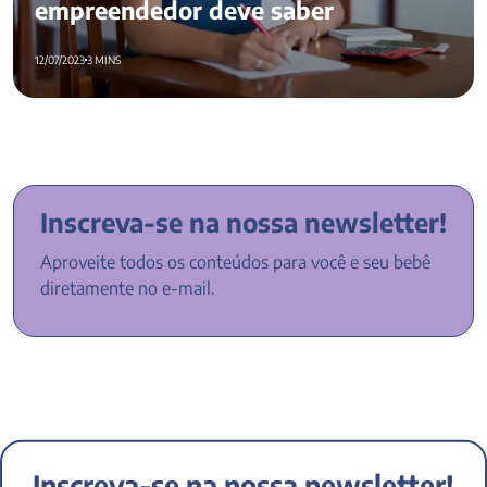
empreendedor deve saber
12/07/2023
3 MINS
Inscreva-se na nossa newsletter!
Aproveite todos os conteúdos para você e seu bebê
diretamente no e-mail.
Inscreva-se na nossa newsletter!