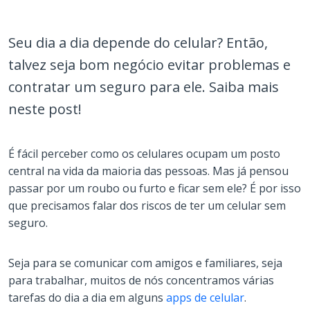
Seu dia a dia depende do celular? Então,
talvez seja bom negócio evitar problemas e
contratar um seguro para ele. Saiba mais
neste post!
É fácil perceber como os celulares ocupam um posto
central na vida da maioria das pessoas. Mas já pensou
passar por um roubo ou furto e ficar sem ele? É por isso
que precisamos falar dos riscos de ter um celular sem
seguro.
Seja para se comunicar com amigos e familiares, seja
para trabalhar, muitos de nós concentramos várias
tarefas do dia a dia em alguns
apps de celular
.