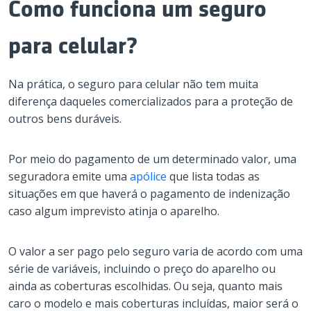
Como funciona um seguro
para celular?
Na prática, o seguro para celular não tem muita
diferença daqueles comercializados para a proteção de
outros bens duráveis.
Por meio do pagamento de um determinado valor, uma
seguradora emite uma
apólice
que lista todas as
situações em que haverá o pagamento de indenização
caso algum imprevisto atinja o aparelho.
O valor a ser pago pelo seguro varia de acordo com uma
série de variáveis, incluindo o preço do aparelho ou
ainda as coberturas escolhidas. Ou seja, quanto mais
caro o modelo e mais coberturas incluídas, maior será o