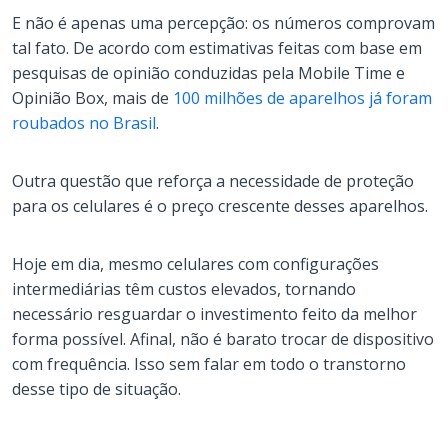
E não é apenas uma percepção: os números comprovam
tal fato. De acordo com estimativas feitas com base em
pesquisas de opinião conduzidas pela Mobile Time e
Opinião Box, mais de
100 milhões de aparelhos já foram
roubados no Brasil
.
Outra questão que reforça a necessidade de proteção
para os celulares é o preço crescente desses aparelhos.
Hoje em dia, mesmo celulares com configurações
intermediárias têm custos elevados, tornando
necessário resguardar o investimento feito da melhor
forma possível. Afinal, não é barato trocar de dispositivo
com frequência. Isso sem falar em todo o transtorno
desse tipo de situação.