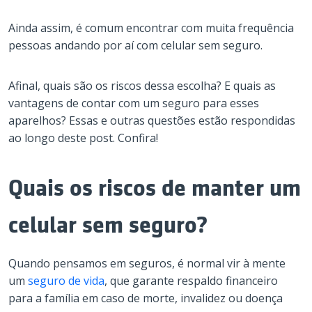
Ainda assim, é comum encontrar com muita frequência
pessoas andando por aí com celular sem seguro.
Afinal, quais são os riscos dessa escolha? E quais as
vantagens de contar com um seguro para esses
aparelhos? Essas e outras questões estão respondidas
ao longo deste post. Confira!
Quais os riscos de manter um
celular sem seguro?
Quando pensamos em seguros, é normal vir à mente
um
seguro de vida
, que garante respaldo financeiro
para a família em caso de morte, invalidez ou doença