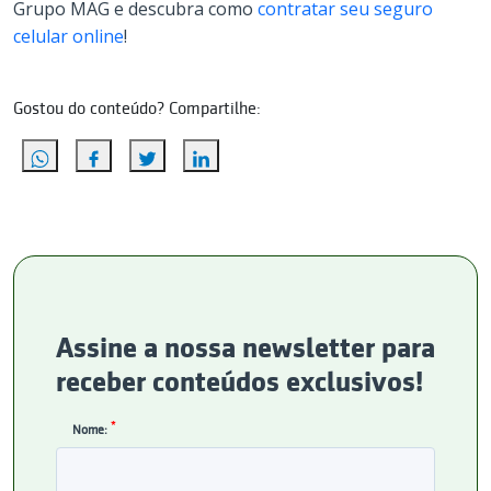
Grupo MAG e descubra como
contratar seu seguro
celular online
!
Gostou do conteúdo? Compartilhe:
Assine a nossa newsletter para
receber conteúdos exclusivos!
*
Nome: