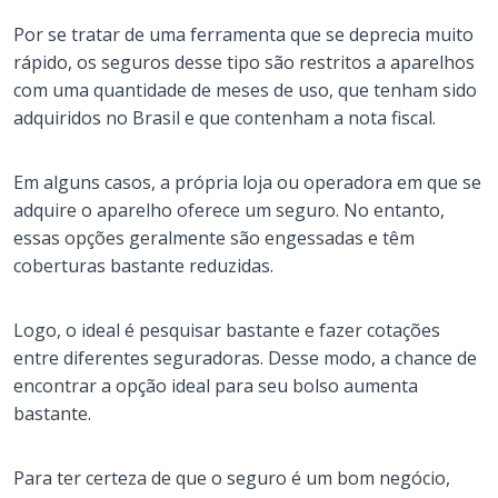
Por se tratar de uma ferramenta que se deprecia muito
rápido, os seguros desse tipo são restritos a aparelhos
com uma quantidade de meses de uso, que tenham sido
adquiridos no Brasil e que contenham a nota fiscal.
Em alguns casos, a própria loja ou operadora em que se
adquire o aparelho oferece um seguro. No entanto,
essas opções geralmente são engessadas e têm
coberturas bastante reduzidas.
Logo, o ideal é pesquisar bastante e fazer cotações
entre diferentes seguradoras. Desse modo, a chance de
encontrar a opção ideal para seu bolso aumenta
bastante.
Para ter certeza de que o seguro é um bom negócio,