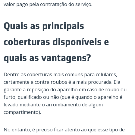
valor pago pela contratação do serviço.
Quais as principais
coberturas disponíveis e
quais as vantagens?
Dentre as coberturas mais comuns para celulares,
certamente a contra roubos é a mais procurada. Ela
garante a reposição do aparelho em caso de roubo ou
furto, qualificado ou não (que é quando o aparelho é
levado mediante o arrombamento de algum
compartimento).
No entanto, é preciso ficar atento ao que esse tipo de