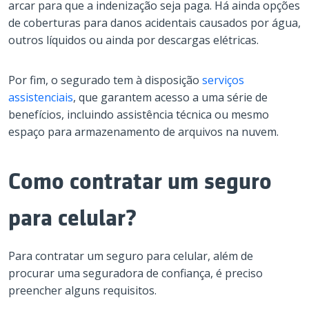
arcar para que a indenização seja paga. Há ainda opções
de coberturas para danos acidentais causados por água,
outros líquidos ou ainda por descargas elétricas.
Por fim, o segurado tem à disposição
serviços
assistenciais
, que garantem acesso a uma série de
benefícios, incluindo assistência técnica ou mesmo
espaço para armazenamento de arquivos na nuvem.
Como contratar um seguro
para celular?
Para contratar um seguro para celular, além de
procurar uma seguradora de confiança, é preciso
preencher alguns requisitos.