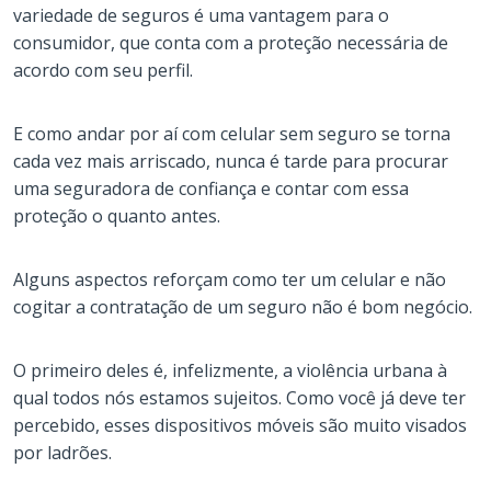
variedade de seguros é uma vantagem para o
consumidor, que conta com a proteção necessária de
acordo com seu perfil.
E como andar por aí com celular sem seguro se torna
cada vez mais arriscado, nunca é tarde para procurar
uma seguradora de confiança e contar com essa
proteção o quanto antes.
Alguns aspectos reforçam como ter um celular e não
cogitar a contratação de um seguro não é bom negócio.
O primeiro deles é, infelizmente, a violência urbana à
qual todos nós estamos sujeitos. Como você já deve ter
percebido, esses dispositivos móveis são muito visados
por ladrões.