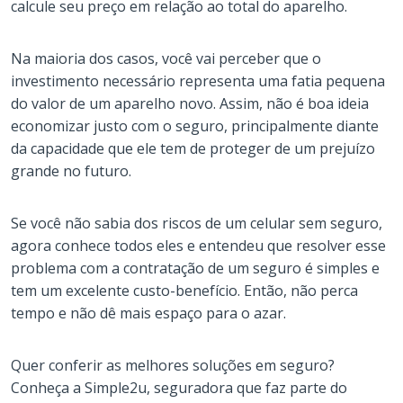
calcule seu preço em relação ao total do aparelho.
Na maioria dos casos, você vai perceber que o
investimento necessário representa uma fatia pequena
do valor de um aparelho novo. Assim, não é boa ideia
economizar justo com o seguro, principalmente diante
da capacidade que ele tem de proteger de um prejuízo
grande no futuro.
Se você não sabia dos riscos de um celular sem seguro,
agora conhece todos eles e entendeu que resolver esse
problema com a contratação de um seguro é simples e
tem um excelente custo-benefício. Então, não perca
tempo e não dê mais espaço para o azar.
Quer conferir as melhores soluções em seguro?
Conheça a Simple2u, seguradora que faz parte do