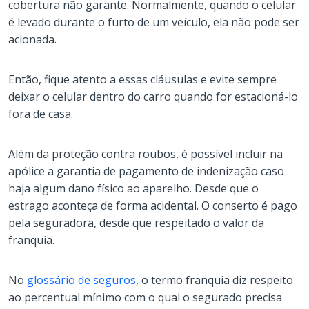
cobertura não garante. Normalmente, quando o celular
é levado durante o furto de um veículo, ela não pode ser
acionada.
Então, fique atento a essas cláusulas e evite sempre
deixar o celular dentro do carro quando for estacioná-lo
fora de casa.
Além da proteção contra roubos, é possível incluir na
apólice a garantia de pagamento de indenização caso
haja algum dano físico ao aparelho. Desde que o
estrago aconteça de forma acidental. O conserto é pago
pela seguradora, desde que respeitado o valor da
franquia.
No
glossário de seguros
, o termo franquia diz respeito
ao percentual mínimo com o qual o segurado precisa