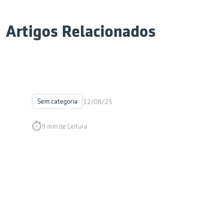
Artigos Relacionados
Sem categoria
12/08/25
9 min de Leitura