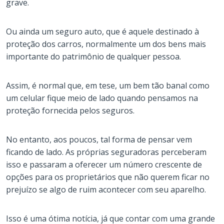
grave.
Ou ainda um seguro auto, que é aquele destinado à
proteção dos carros, normalmente um dos bens mais
importante do patrimônio de qualquer pessoa.
Assim, é normal que, em tese, um bem tão banal como
um celular fique meio de lado quando pensamos na
proteção fornecida pelos seguros.
No entanto, aos poucos, tal forma de pensar vem
ficando de lado. As próprias seguradoras perceberam
isso e passaram a oferecer um número crescente de
opções para os proprietários que não querem ficar no
prejuízo se algo de ruim acontecer com seu aparelho.
Isso é uma ótima notícia, já que contar com uma grande