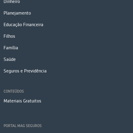
Dinheiro
Planejamento
Educação Financeira
Filhos
Família
Saúde
Seguros e Previdência
CONTEÚDOS
Materiais Gratuitos
PORTAL MAG SEGUROS