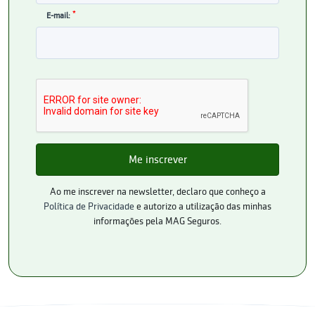
*
E-mail:
Ao me inscrever na newsletter, declaro que conheço a
Política de Privacidade
e autorizo a utilização das minhas
informações pela MAG Seguros.