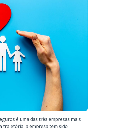
Seguros é uma das três empresas mais
a trajetória, a empresa tem sido