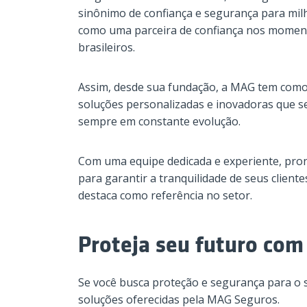
sinônimo de confiança e segurança para milh
como uma parceira de confiança nos moment
brasileiros.
Assim, desde sua fundação, a MAG tem como
soluções personalizadas e inovadoras que se
sempre em constante evolução.
Com uma equipe dedicada e experiente, pron
para garantir a tranquilidade de seus client
destaca como referência no setor.
Proteja seu futuro co
Se você busca proteção e segurança para o s
soluções oferecidas pela MAG Seguros.