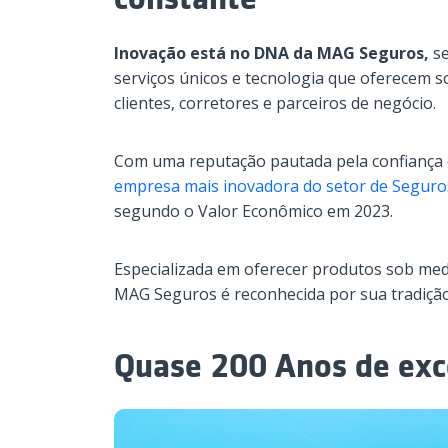
Inovação está no DNA da MAG Seguros,
s
serviços únicos e tecnologia que oferecem 
clientes, corretores e parceiros de negócio.​
Com uma reputação pautada pela confiança e
empresa mais inovadora do setor de Seguros
segundo o Valor Econômico em 2023.
Especializada em oferecer produtos sob medid
MAG Seguros é reconhecida por sua tradição
Quase 200 Anos de exc