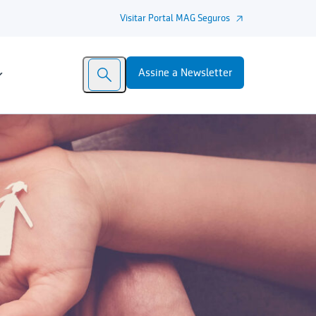
Visitar Portal MAG Seguros
Assine a Newsletter