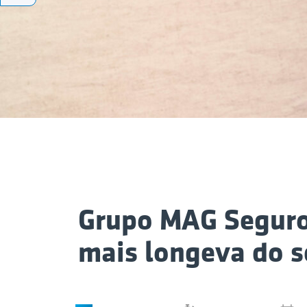
Grupo MAG Seguro
mais longeva do s