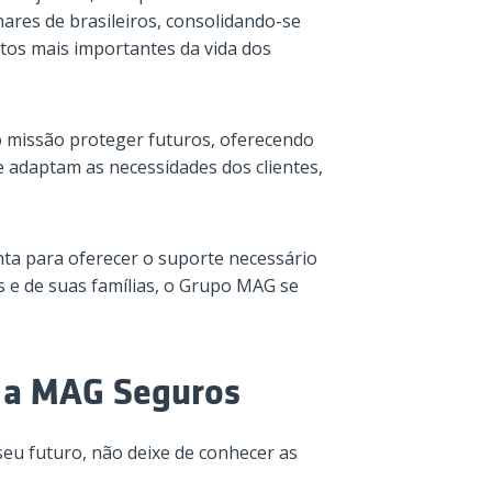
ares de brasileiros, consolidando-se
os mais importantes da vida dos
 missão proteger futuros, oferecendo
 adaptam as necessidades dos clientes,
ta para oferecer o suporte necessário
es e de suas famílias, o Grupo MAG se
m a MAG Seguros
eu futuro, não deixe de conhecer as