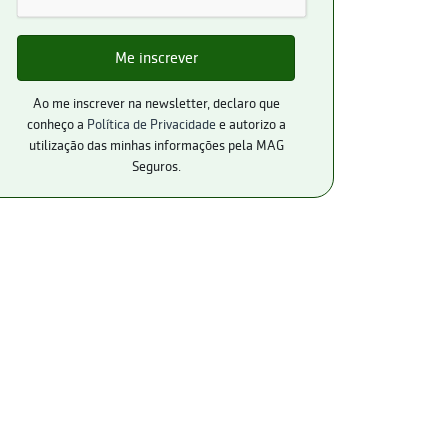
Ao me inscrever na newsletter, declaro que
conheço a
Política de Privacidade
e autorizo a
utilização das minhas informações pela MAG
Seguros.