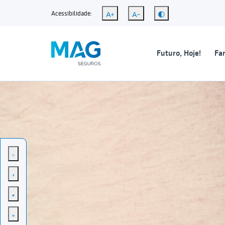
Acessibilidade:
Futuro, Hoje!
Fam