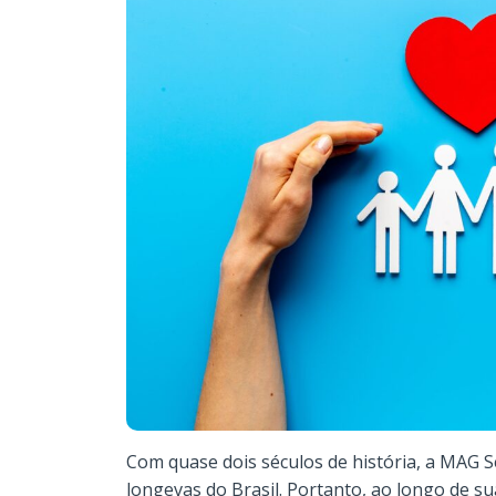
Com quase dois séculos de história, a MAG 
longevas do Brasil. Portanto, ao longo de su