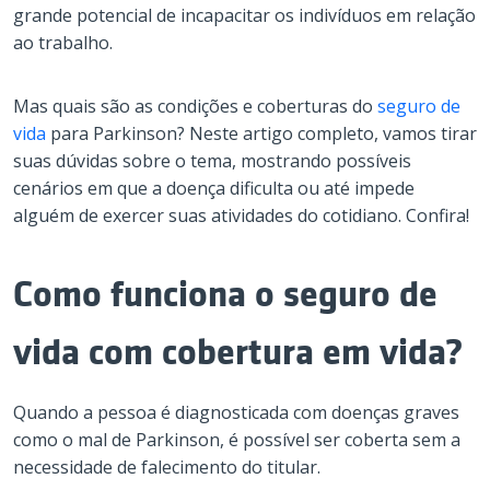
grande potencial de incapacitar os indivíduos em relação
ao trabalho.
Mas quais são as condições e coberturas do
seguro de
vida
para Parkinson? Neste artigo completo, vamos tirar
suas dúvidas sobre o tema, mostrando possíveis
cenários em que a doença dificulta ou até impede
alguém de exercer suas atividades do cotidiano. Confira!
Como funciona o seguro de
vida com cobertura em vida?
Quando a pessoa é diagnosticada com doenças graves
como o mal de Parkinson, é possível ser coberta sem a
necessidade de falecimento do titular.