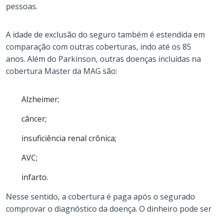
pessoas.
A idade de exclusão do seguro também é estendida em
comparação com outras coberturas, indo até os 85
anos. Além do Parkinson, outras doenças incluídas na
cobertura Master da MAG são:
Alzheimer;
câncer;
insuficiência renal crônica;
AVC;
infarto.
Nesse sentido, a cobertura é paga após o segurado
comprovar o diagnóstico da doença. O dinheiro pode ser