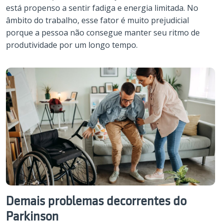
está propenso a sentir fadiga e energia limitada. No
âmbito do trabalho, esse fator é muito prejudicial
porque a pessoa não consegue manter seu ritmo de
produtividade por um longo tempo.
Demais problemas decorrentes do
Parkinson