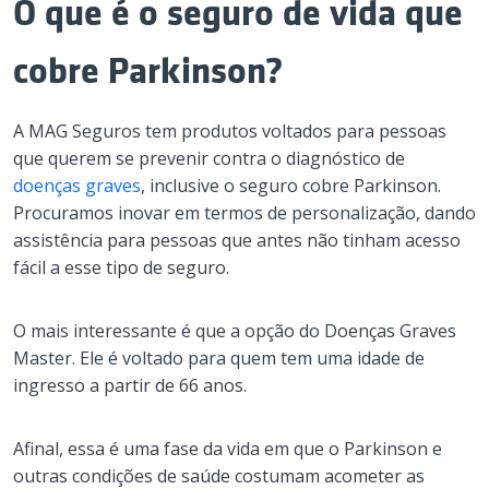
O que é o seguro de vida que
cobre Parkinson?
A MAG Seguros tem produtos voltados para pessoas
que querem se prevenir contra o diagnóstico de
doenças graves
, inclusive o seguro cobre Parkinson.
Procuramos inovar em termos de personalização, dando
assistência para pessoas que antes não tinham acesso
fácil a esse tipo de seguro.
O mais interessante é que a opção do Doenças Graves
Master. Ele é voltado para quem tem uma idade de
ingresso a partir de 66 anos.
Afinal, essa é uma fase da vida em que o Parkinson e
outras condições de saúde costumam acometer as