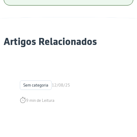
Artigos Relacionados
Sem categoria
12/08/25
9 min de Leitura