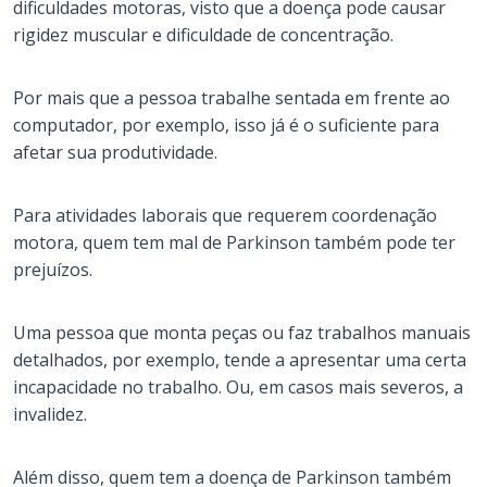
dificuldades motoras, visto que a doença pode causar
rigidez muscular e dificuldade de concentração.
Por mais que a pessoa trabalhe sentada em frente ao
computador, por exemplo, isso já é o suficiente para
afetar sua produtividade.
Para atividades laborais que requerem coordenação
motora, quem tem mal de Parkinson também pode ter
prejuízos.
Uma pessoa que monta peças ou faz trabalhos manuais
detalhados, por exemplo, tende a apresentar uma certa
incapacidade no trabalho. Ou, em casos mais severos, a
invalidez.
Além disso, quem tem a doença de Parkinson também