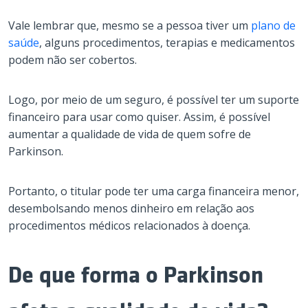
Vale lembrar que, mesmo se a pessoa tiver um
plano de
saúde
, alguns procedimentos, terapias e medicamentos
podem não ser cobertos.
Logo, por meio de um seguro, é possível ter um suporte
financeiro para usar como quiser. Assim, é possível
aumentar a qualidade de vida de quem sofre de
Parkinson.
Portanto, o titular pode ter uma carga financeira menor,
desembolsando menos dinheiro em relação aos
procedimentos médicos relacionados à doença.
De que forma o Parkinson