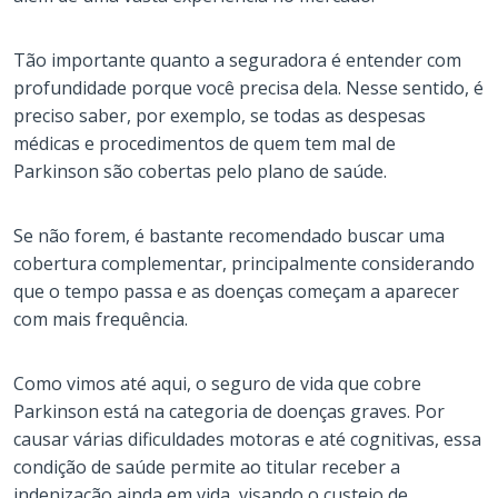
Tão importante quanto a seguradora é entender com
profundidade porque você precisa dela. Nesse sentido, é
preciso saber, por exemplo, se todas as despesas
médicas e procedimentos de quem tem mal de
Parkinson são cobertas pelo plano de saúde.
Se não forem, é bastante recomendado buscar uma
cobertura complementar, principalmente considerando
que o tempo passa e as doenças começam a aparecer
com mais frequência.
Como vimos até aqui, o seguro de vida que cobre
Parkinson está na categoria de doenças graves. Por
causar várias dificuldades motoras e até cognitivas, essa
condição de saúde permite ao titular receber a
indenização ainda em vida, visando o custeio de