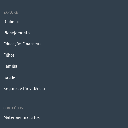
EXPLORE
Dinheiro
Planejamento
Educação Financeira
Filhos
Família
Saúde
Seguros e Previdência
CONTEÚDOS
Materiais Gratuitos