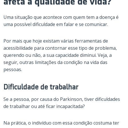
afeta a qualidade de vida?
Uma situação que acontece com quem tem a doença é
uma possível dificuldade em falar e se comunicar.
Por mais que hoje existam várias ferramentas de
acessibilidade para contornar esse tipo de problema,
querendo ou não, a sua capacidade diminui. Veja, a
seguir, outras limitações da condição na vida das
pessoas.
Dificuldade de trabalhar
Se a pessoa, por causa do Parkinson, tiver dificuldades
de trabalhar ou até ficar incapacitada?
Na prática, o indivíduo com essa condição costuma ter