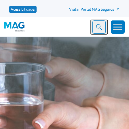
Visitar Portal MAG Seguros
Acessibilidade: