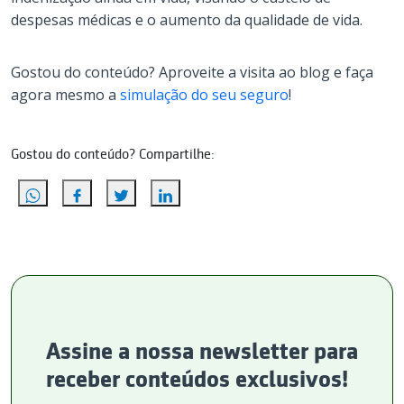
despesas médicas e o aumento da qualidade de vida.
Gostou do conteúdo? Aproveite a visita ao blog e faça
agora mesmo a
simulação do seu seguro
!
Gostou do conteúdo? Compartilhe:
Assine a nossa newsletter para
receber conteúdos exclusivos!