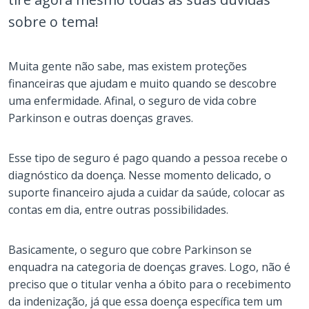
sobre o tema!
Muita gente não sabe, mas existem proteções
financeiras que ajudam e muito quando se descobre
uma enfermidade. Afinal, o seguro de vida cobre
Parkinson e outras doenças graves.
Esse tipo de seguro é pago quando a pessoa recebe o
diagnóstico da doença. Nesse momento delicado, o
suporte financeiro ajuda a cuidar da saúde, colocar as
contas em dia, entre outras possibilidades.
Basicamente, o seguro que cobre Parkinson se
enquadra na categoria de doenças graves. Logo, não é
preciso que o titular venha a óbito para o recebimento
da indenização, já que essa doença específica tem um