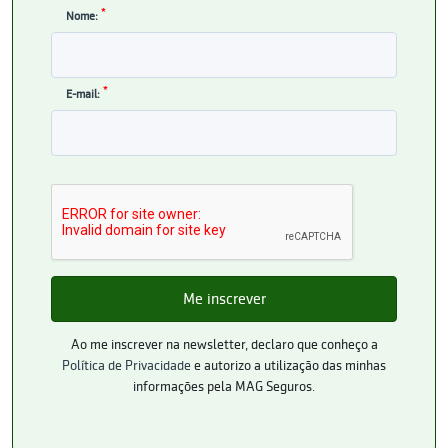
*
Nome:
*
E-mail:
Ao me inscrever na newsletter, declaro que conheço a
Política de Privacidade
e autorizo a utilização das minhas
informações pela MAG Seguros.