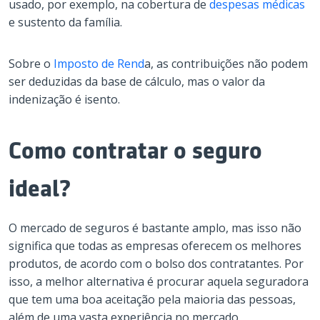
usado, por exemplo, na cobertura de
despesas médicas
e sustento da família.
Sobre o
Imposto de Rend
a, as contribuições não podem
ser deduzidas da base de cálculo, mas o valor da
indenização é isento.
Como contratar o seguro
ideal?
O mercado de seguros é bastante amplo, mas isso não
significa que todas as empresas oferecem os melhores
produtos, de acordo com o bolso dos contratantes. Por
isso, a melhor alternativa é procurar aquela seguradora
que tem uma boa aceitação pela maioria das pessoas,
além de uma vasta experiência no mercado.