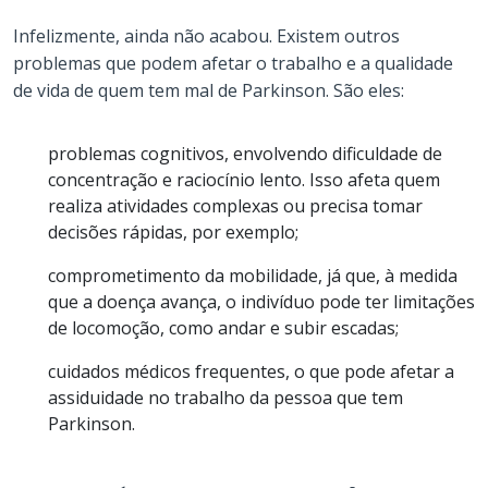
Infelizmente, ainda não acabou. Existem outros
problemas que podem afetar o trabalho e a qualidade
de vida de quem tem mal de Parkinson. São eles:
problemas cognitivos, envolvendo dificuldade de
concentração e raciocínio lento. Isso afeta quem
realiza atividades complexas ou precisa tomar
decisões rápidas, por exemplo;
comprometimento da mobilidade, já que, à medida
que a doença avança, o indivíduo pode ter limitações
de locomoção, como andar e subir escadas;
cuidados médicos frequentes, o que pode afetar a
assiduidade no trabalho da pessoa que tem
Parkinson.