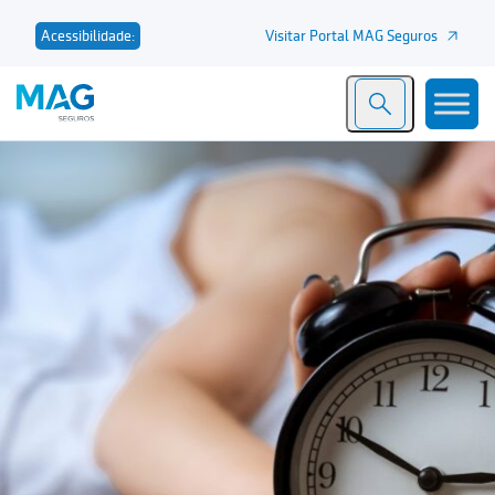
Visitar Portal MAG Seguros
Acessibilidade: