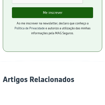
Ao me inscrever na newsletter, declaro que conheço a
Política de Privacidade
e autorizo a utilização das minhas
informações pela MAG Seguros.
Artigos Relacionados