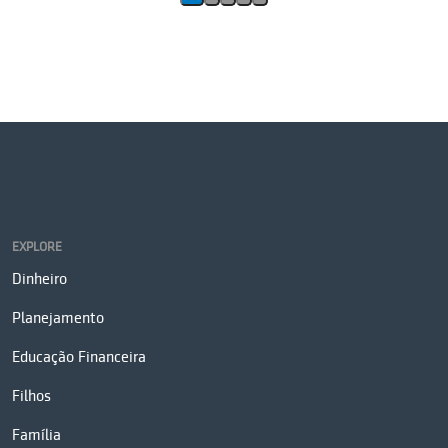
EXPLORE
Dinheiro
Planejamento
Educação Financeira
Filhos
Família