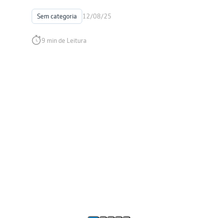
Sem categoria
12/08/25
9 min de Leitura