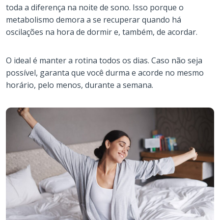
toda a diferença na noite de sono. Isso porque o
metabolismo demora a se recuperar quando há
oscilações na hora de dormir e, também, de acordar.
O ideal é manter a rotina todos os dias. Caso não seja
possível, garanta que você durma e acorde no mesmo
horário, pelo menos, durante a semana.