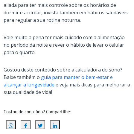
aliada para ter mais controle sobre os horários de
dormir e acordar, invista também em hábitos saudáveis
para regular a sua rotina noturna.
Vale muito a pena ter mais cuidado com a alimentação
no período da noite e rever o hábito de levar o celular
para o quarto.
Gostou deste conteúdo sobre a calculadora do sono?
Baixe também o
guia para manter o bem-estar e
alcançar a longevidade
e veja mais dicas para melhorar a
sua qualidade de vida!
Gostou do conteúdo? Compartilhe: