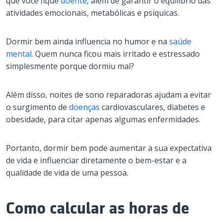
que você fique
doente
, além de garantir o equilíbrio das
atividades emocionais, metabólicas e psíquicas.
Dormir bem ainda influencia no humor e na
saúde
mental
. Quem nunca ficou mais irritado e estressado
simplesmente porque dormiu mal?
Além disso, noites de sono reparadoras ajudam a evitar
o surgimento de
doenças
cardiovasculares, diabetes e
obesidade, para citar apenas algumas enfermidades.
Portanto, dormir bem pode aumentar a sua expectativa
de vida e influenciar diretamente o bem-estar e a
qualidade de vida de uma pessoa.
Como calcular as horas de