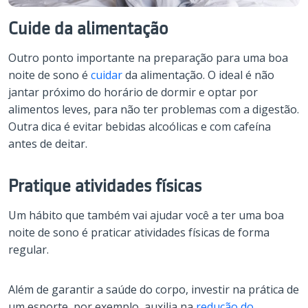
Cuide da alimentação
Outro ponto importante na preparação para uma boa
noite de sono é
cuidar
da alimentação. O ideal é não
jantar próximo do horário de dormir e optar por
alimentos leves, para não ter problemas com a digestão.
Outra dica é evitar bebidas alcoólicas e com cafeína
antes de deitar.
Pratique atividades físicas
Um hábito que também vai ajudar você a ter uma boa
noite de sono é praticar atividades físicas de forma
regular.
Além de garantir a saúde do corpo, investir na prática de
um esporte, por exemplo, auxilia na
redução do