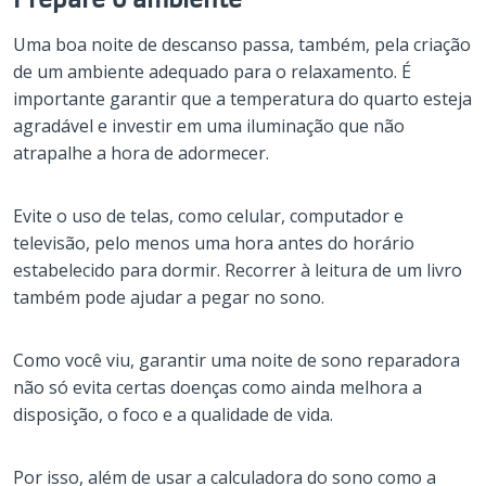
Uma boa noite de descanso passa, também, pela criação
de um ambiente adequado para o relaxamento. É
importante garantir que a temperatura do quarto esteja
agradável e investir em uma iluminação que não
atrapalhe a hora de adormecer.
Evite o uso de telas, como celular, computador e
televisão, pelo menos uma hora antes do horário
estabelecido para dormir. Recorrer à leitura de um livro
também pode ajudar a pegar no sono.
Como você viu, garantir uma noite de sono reparadora
não só evita certas doenças como ainda melhora a
disposição, o foco e a qualidade de vida.
Por isso, além de usar a calculadora do sono como a