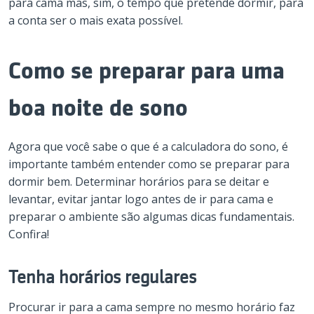
para cama mas, sim, o tempo que pretende dormir, para
a conta ser o mais exata possível.
Como se preparar para uma
boa noite de sono
Agora que você sabe o que é a calculadora do sono, é
importante também entender como se preparar para
dormir bem. Determinar horários para se deitar e
levantar, evitar jantar logo antes de ir para cama e
preparar o ambiente são algumas dicas fundamentais.
Confira!
Tenha horários regulares
Procurar ir para a cama sempre no mesmo horário faz