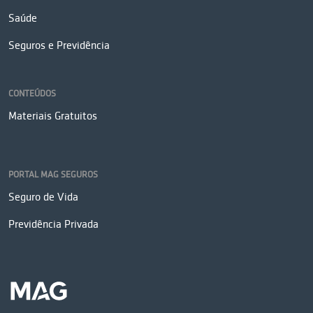
Saúde
Seguros e Previdência
CONTEÚDOS
Materiais Gratuitos
PORTAL MAG SEGUROS
Seguro de Vida
Previdência Privada