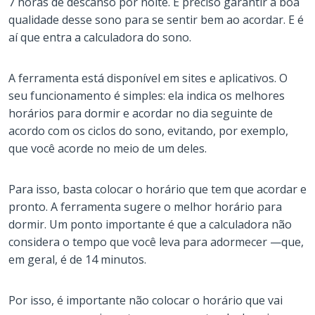
7 horas de descanso por noite. É preciso garantir a boa
qualidade desse sono para se sentir bem ao acordar. E é
aí que entra a calculadora do sono.
A ferramenta está disponível em sites e aplicativos. O
seu funcionamento é simples: ela indica os melhores
horários para dormir e acordar no dia seguinte de
acordo com os ciclos do sono, evitando, por exemplo,
que você acorde no meio de um deles.
Para isso, basta colocar o horário que tem que acordar e
pronto. A ferramenta sugere o melhor horário para
dormir. Um ponto importante é que a calculadora não
considera o tempo que você leva para adormecer —que,
em geral, é de 14 minutos.
Por isso, é importante não colocar o horário que vai