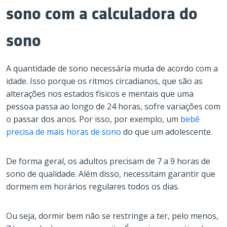
sono com a calculadora do
sono
A quantidade de sono necessária muda de acordo com a
idade. Isso porque os ritmos circadianos, que são as
alterações nos estados físicos e mentais que uma
pessoa passa ao longo de 24 horas, sofre variações com
o passar dos anos. Por isso, por exemplo, um
bebê
precisa de mais horas de sono
do que um adolescente.
De forma geral, os adultos precisam de 7 a 9 horas de
sono de qualidade. Além disso, necessitam garantir que
dormem em horários regulares todos os dias.
Ou seja, dormir bem não se restringe a ter, pelo menos,