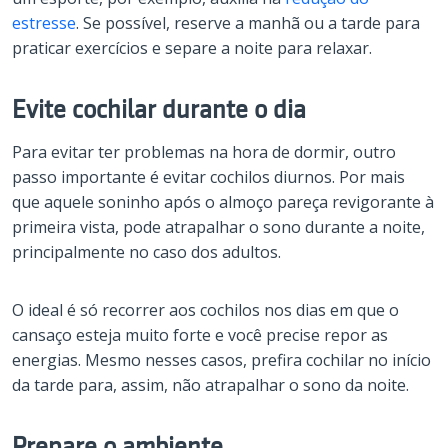
estresse
. Se possível, reserve a manhã ou a tarde para
praticar exercícios e separe a noite para relaxar.
Evite cochilar durante o dia
Para evitar ter problemas na hora de dormir, outro
passo importante é evitar cochilos diurnos. Por mais
que aquele soninho após o almoço pareça revigorante à
primeira vista, pode atrapalhar o sono durante a noite,
principalmente no caso dos adultos.
O ideal é só recorrer aos cochilos nos dias em que o
cansaço esteja muito forte e você precise repor as
energias. Mesmo nesses casos, prefira cochilar no início
da tarde para, assim, não atrapalhar o sono da noite.
Prepare o ambiente