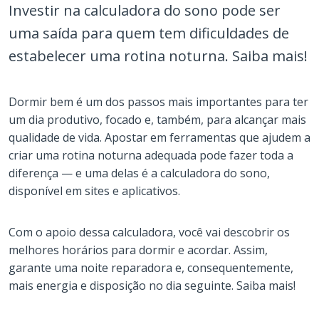
Investir na calculadora do sono pode ser
uma saída para quem tem dificuldades de
estabelecer uma rotina noturna. Saiba mais!
Dormir bem é um dos passos mais importantes para ter
um dia produtivo, focado e, também, para alcançar mais
qualidade de vida. Apostar em ferramentas que ajudem a
criar uma rotina noturna adequada pode fazer toda a
diferença — e uma delas é a calculadora do sono,
disponível em sites e aplicativos.
Com o apoio dessa calculadora, você vai descobrir os
melhores horários para dormir e acordar. Assim,
garante uma noite reparadora e, consequentemente,
mais energia e disposição no dia seguinte. Saiba mais!