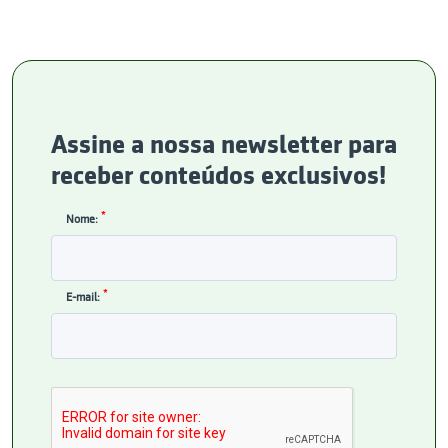
Assine a nossa newsletter para
receber conteúdos exclusivos!
*
Nome:
*
E-mail: