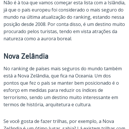
Não é à toa que vamos começar esta lista com a Islândia,
já que o país europeu foi considerado o mais seguro do
mundo na última atualização do ranking, estando nessa
posição desde 2008. Por conta disso, é um destino muito
procurado pelos turistas, tendo em vista atrações da
natureza como a aurora boreal.
Nova Zelândia
No ranking de países mais seguros do mundo também
está a Nova Zelândia, que fica na Oceania. Um dos
pontos que fez o país se manter bem posicionado é o
esforço em medidas para reduzir os índices de
terrorismo, sendo um destino muito interessante em
termos de história, arquitetura e cultura.
Se você gosta de fazer trilhas, por exemplo, a Nova
Zelândia é um ótimo lugar, sabia? Lá existem trilhas com