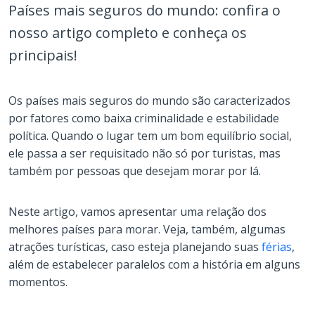
Países mais seguros do mundo: confira o
nosso artigo completo e conheça os
principais!
Os países mais seguros do mundo são caracterizados
por fatores como baixa criminalidade e estabilidade
política. Quando o lugar tem um bom equilíbrio social,
ele passa a ser requisitado não só por turistas, mas
também por pessoas que desejam morar por lá.
Neste artigo, vamos apresentar uma relação dos
melhores países para morar. Veja, também, algumas
atrações turísticas, caso esteja planejando suas
férias
,
além de estabelecer paralelos com a história em alguns
momentos.