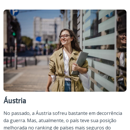
Áustria
No passado, a Áustria sofreu bastante em decorrência
da guerra. Mas, atualmente, o país teve sua posição
melhorada no ranking de países mais seguros do