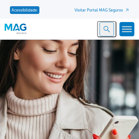
Visitar Portal MAG Seguros
Acessibilidade: