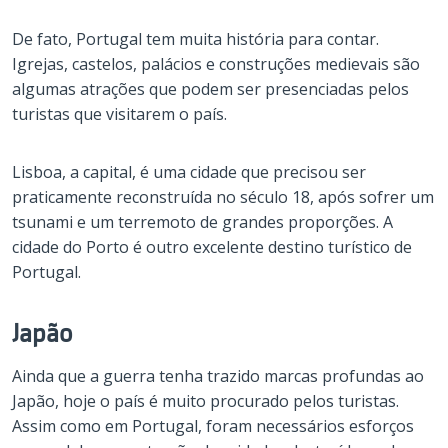
De fato, Portugal tem muita história para contar.
Igrejas, castelos, palácios e construções medievais são
algumas atrações que podem ser presenciadas pelos
turistas que visitarem o país.
Lisboa, a capital, é uma cidade que precisou ser
praticamente reconstruída no século 18, após sofrer um
tsunami e um terremoto de grandes proporções. A
cidade do Porto é outro excelente destino turístico de
Portugal.
Japão
Ainda que a guerra tenha trazido marcas profundas ao
Japão, hoje o país é muito procurado pelos turistas.
Assim como em Portugal, foram necessários esforços