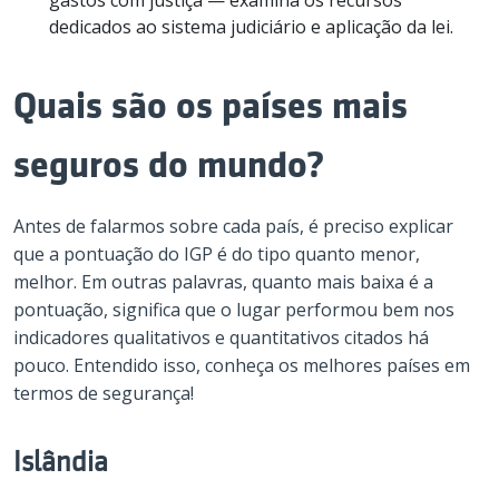
gastos com justiça — examina os recursos
dedicados ao sistema judiciário e aplicação da lei.
Quais são os países mais
seguros do mundo?
Antes de falarmos sobre cada país, é preciso explicar
que a pontuação do IGP é do tipo quanto menor,
melhor. Em outras palavras, quanto mais baixa é a
pontuação, significa que o lugar performou bem nos
indicadores qualitativos e quantitativos citados há
pouco. Entendido isso, conheça os melhores países em
termos de segurança!
Islândia