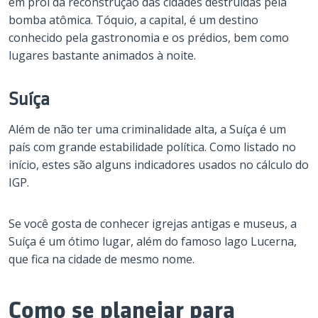
em prol da reconstrução das cidades destruídas pela
bomba atômica. Tóquio, a capital, é um destino
conhecido pela gastronomia e os prédios, bem como
lugares bastante animados à noite.
Suíça
Além de não ter uma criminalidade alta, a Suíça é um
país com grande estabilidade política. Como listado no
início, estes são alguns indicadores usados no cálculo do
IGP.
Se você gosta de conhecer igrejas antigas e museus, a
Suíça é um ótimo lugar, além do famoso lago Lucerna,
que fica na cidade de mesmo nome.
Como se planejar para