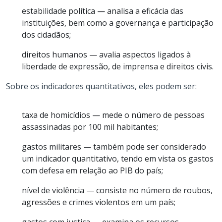
estabilidade política — analisa a eficácia das
instituições, bem como a governança e participação
dos cidadãos;
direitos humanos — avalia aspectos ligados à
liberdade de expressão, de imprensa e direitos civis.
Sobre os indicadores quantitativos, eles podem ser:
taxa de homicídios — mede o número de pessoas
assassinadas por 100 mil habitantes;
gastos militares — também pode ser considerado
um indicador quantitativo, tendo em vista os gastos
com defesa em relação ao PIB do país;
nível de violência — consiste no número de roubos,
agressões e crimes violentos em um país;