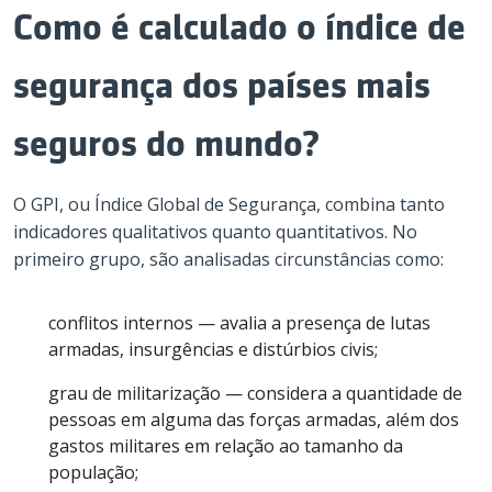
Como é calculado o índice de
segurança dos países mais
seguros do mundo?
O GPI, ou Índice Global de Segurança, combina tanto
indicadores qualitativos quanto quantitativos. No
primeiro grupo, são analisadas circunstâncias como:
conflitos internos — avalia a presença de lutas
armadas, insurgências e distúrbios civis;
grau de militarização — considera a quantidade de
pessoas em alguma das forças armadas, além dos
gastos militares em relação ao tamanho da
população;