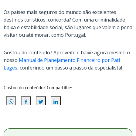
Os países mais seguros do mundo são excelentes
destinos turísticos, concorda? Com uma criminalidade
baixa e estabilidade social, são lugares que valem a pena
visitar ou até morar, como Portugal.
Gostou do conteúdo? Aproveite e baixe agora mesmo o
nosso
Manual de Planejamento Financeiro por Pati
Lages
, conferindo um passo a passo da especialista!
Gostou do conteúdo? Compartilhe: