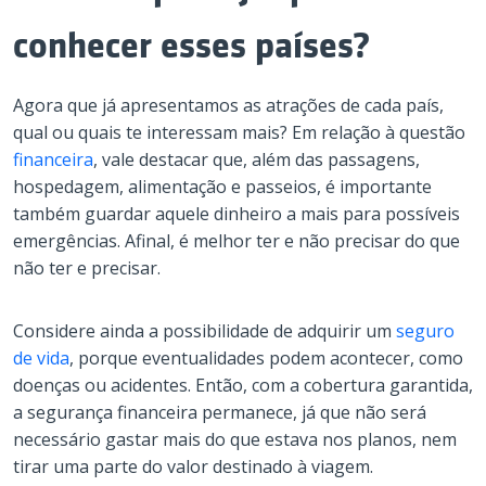
conhecer esses países?
Agora que já apresentamos as atrações de cada país,
qual ou quais te interessam mais? Em relação à questão
financeira
, vale destacar que, além das passagens,
hospedagem, alimentação e passeios, é importante
também guardar aquele dinheiro a mais para possíveis
emergências. Afinal, é melhor ter e não precisar do que
não ter e precisar.
Considere ainda a possibilidade de adquirir um
seguro
de vida
, porque eventualidades podem acontecer, como
doenças ou acidentes. Então, com a cobertura garantida,
a segurança financeira permanece, já que não será
necessário gastar mais do que estava nos planos, nem
tirar uma parte do valor destinado à viagem.