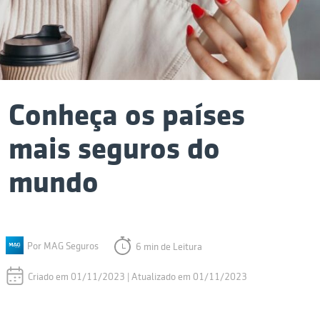
Conheça os países
mais seguros do
mundo
Por MAG Seguros
6 min de Leitura
Criado em 01/11/2023 | Atualizado em 01/11/2023