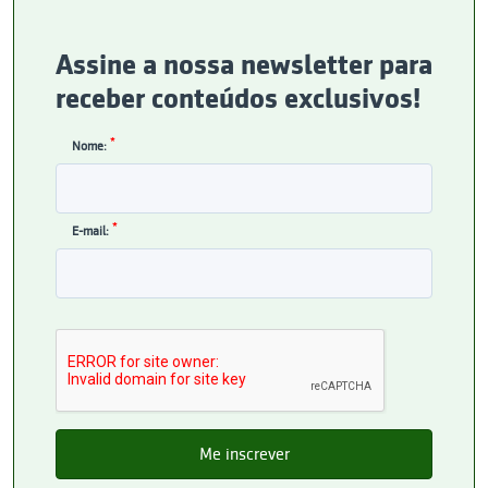
Assine a nossa newsletter para
receber conteúdos exclusivos!
*
Nome:
*
E-mail: