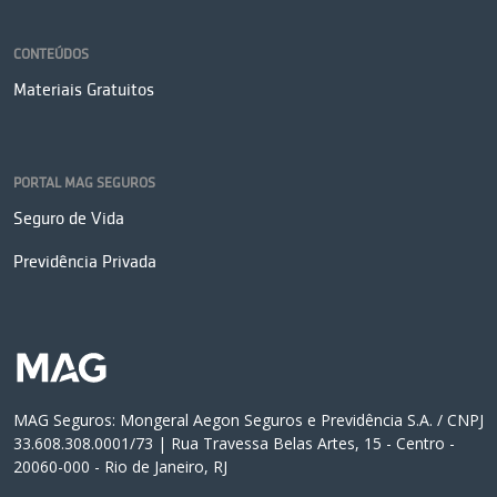
CONTEÚDOS
Materiais Gratuitos
PORTAL MAG SEGUROS
Seguro de Vida
Previdência Privada
MAG Seguros: Mongeral Aegon Seguros e Previdência S.A. / CNPJ
33.608.308.0001/73 | Rua Travessa Belas Artes, 15 - Centro -
20060-000 - Rio de Janeiro, RJ