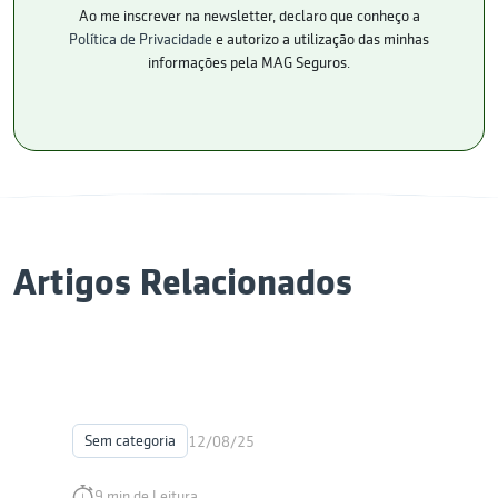
Ao me inscrever na newsletter, declaro que conheço a
Política de Privacidade
e autorizo a utilização das minhas
informações pela MAG Seguros.
Artigos Relacionados
Sem categoria
12/08/25
9 min de Leitura