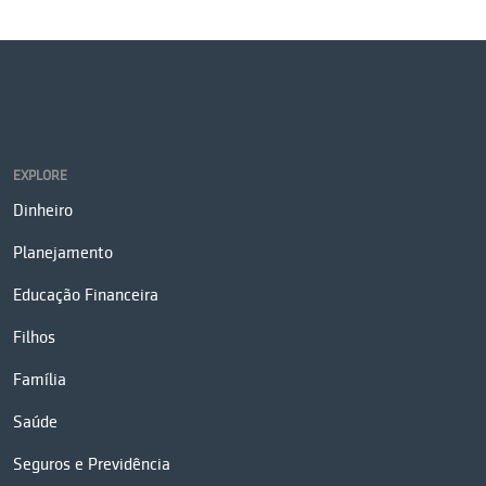
EXPLORE
Dinheiro
Planejamento
Educação Financeira
Filhos
Família
Saúde
Seguros e Previdência