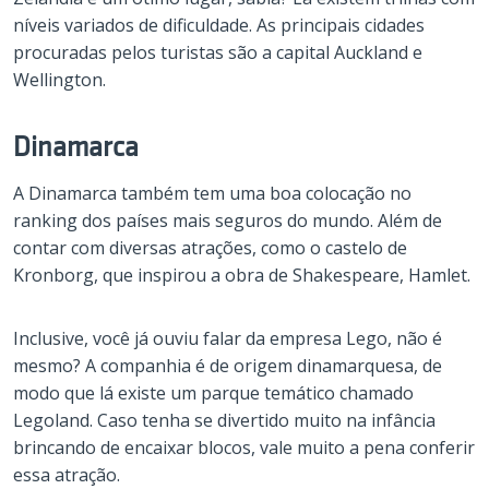
níveis variados de dificuldade. As principais cidades
procuradas pelos turistas são a capital Auckland e
Wellington.
Dinamarca
A Dinamarca também tem uma boa colocação no
ranking dos países mais seguros do mundo. Além de
contar com diversas atrações, como o castelo de
Kronborg, que inspirou a obra de Shakespeare, Hamlet.
Inclusive, você já ouviu falar da empresa Lego, não é
mesmo? A companhia é de origem dinamarquesa, de
modo que lá existe um parque temático chamado
Legoland. Caso tenha se divertido muito na infância
brincando de encaixar blocos, vale muito a pena conferir
essa atração.