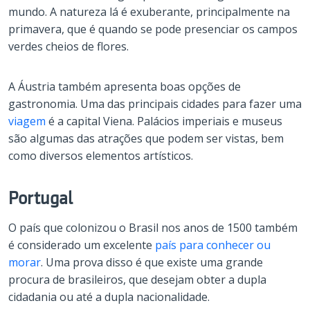
mundo. A natureza lá é exuberante, principalmente na
primavera, que é quando se pode presenciar os campos
verdes cheios de flores.
A Áustria também apresenta boas opções de
gastronomia. Uma das principais cidades para fazer uma
viagem
é a capital Viena. Palácios imperiais e museus
são algumas das atrações que podem ser vistas, bem
como diversos elementos artísticos.
Portugal
O país que colonizou o Brasil nos anos de 1500 também
é considerado um excelente
país para conhecer ou
morar
. Uma prova disso é que existe uma grande
procura de brasileiros, que desejam obter a dupla
cidadania ou até a dupla nacionalidade.