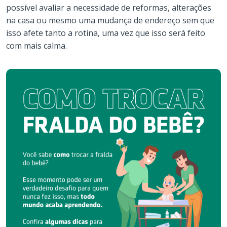
possível avaliar a necessidade de reformas, alterações
na casa ou mesmo uma mudança de endereço sem que
isso afete tanto a rotina, uma vez que isso será feito
com mais calma.