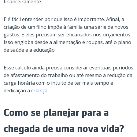
financeiramente.
E é fácil entender por que isso é importante. Afinal, a
criação de um filho impõe à família uma série de novos
gastos. E eles precisam ser encaixados nos orçamentos.
Isso engloba desde a alimentação e roupas, até o plano
de saúde e a educação.
Esse cálculo ainda precisa considerar eventuais períodos
de afastamento do trabalho ou até mesmo a redução da
carga horária com o intuito de ter mais tempo e
dedicação à
criança
.
Como se planejar para a
chegada de uma nova vida?