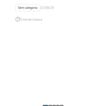
Sem categoria
12/08/25
9 min de Leitura