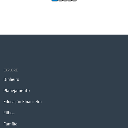
EXPLORE
Dinheiro
Planejamento
Educação Financeira
Filhos
Família