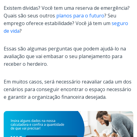
Existem dívidas? Você tem uma reserva de emergência?
Quais são seus outros
planos para o futuro
? Seu
emprego oferece estabilidade? Você já tem um
seguro
de vida
?
Essas são algumas perguntas que podem ajudá-lo na
avaliação que vai embasar o seu planejamento para
receber o herdeiro.
Em muitos casos, será necessário reavaliar cada um dos
cenários para conseguir encontrar o espaço necessário
e garantir a organização financeira desejada.