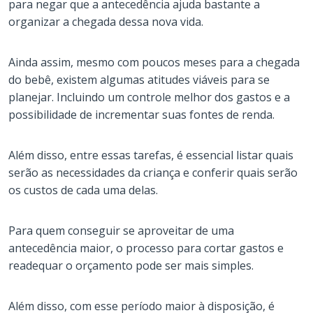
para negar que a antecedência ajuda bastante a
organizar a chegada dessa nova vida.
Ainda assim, mesmo com poucos meses para a chegada
do bebê, existem algumas atitudes viáveis para se
planejar. Incluindo um controle melhor dos gastos e a
possibilidade de incrementar suas fontes de renda.
Além disso, entre essas tarefas, é essencial listar quais
serão as necessidades da criança e conferir quais serão
os custos de cada uma delas.
Para quem conseguir se aproveitar de uma
antecedência maior, o processo para cortar gastos e
readequar o orçamento pode ser mais simples.
Além disso, com esse período maior à disposição, é