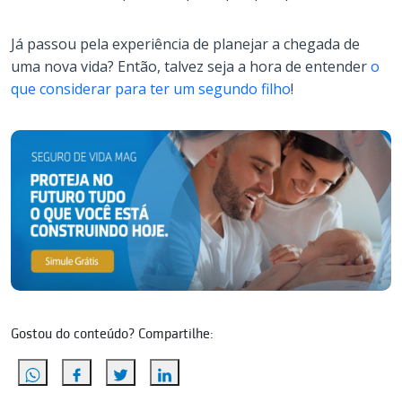
Já passou pela experiência de planejar a chegada de
uma nova vida? Então, talvez seja a hora de entender
o
que considerar para ter um segundo filho
!
Gostou do conteúdo? Compartilhe: