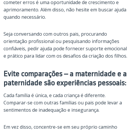
cometer erros é uma oportunidade de crescimento e
aprimoramento. Além disso, não hesite em buscar ajuda
quando necessário.
Seja conversando com outros pais, procurando
orientação profissional ou pesquisando informações
confiáveis, pedir ajuda pode fornecer suporte emocional
e prático para lidar com os desafios da criação dos filhos.
Evite comparações – a maternidade e a
paternidade são experiências pessoais:
Cada família é única, e cada criança é diferente.
Comparar-se com outras famílias ou pais pode levar a
sentimentos de inadequação e insegurança.
Em vez disso, concentre-se em seu próprio caminho