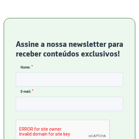
Assine a nossa newsletter para
receber conteúdos exclusivos!
*
Nome:
*
E-mail: