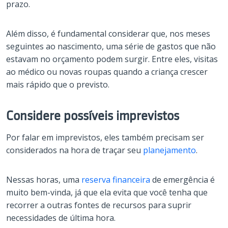
prazo.
Além disso, é fundamental considerar que, nos meses
seguintes ao nascimento, uma série de gastos que não
estavam no orçamento podem surgir. Entre eles, visitas
ao médico ou novas roupas quando a criança crescer
mais rápido que o previsto.
Considere possíveis imprevistos
Por falar em imprevistos, eles também precisam ser
considerados na hora de traçar seu
planejamento
.
Nessas horas, uma
reserva financeira
de emergência é
muito bem-vinda, já que ela evita que você tenha que
recorrer a outras fontes de recursos para suprir
necessidades de última hora.