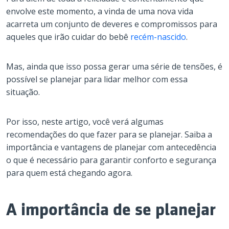
envolve este momento, a vinda de uma nova vida
acarreta um conjunto de deveres e compromissos para
aqueles que irão cuidar do bebê
recém-nascido
.
Mas, ainda que isso possa gerar uma série de tensões, é
possível se planejar para lidar melhor com essa
situação.
Por isso, neste artigo, você verá algumas
recomendações do que fazer para se planejar. Saiba a
importância e vantagens de planejar com antecedência
o que é necessário para garantir conforto e segurança
para quem está chegando agora.
A importância de se planejar