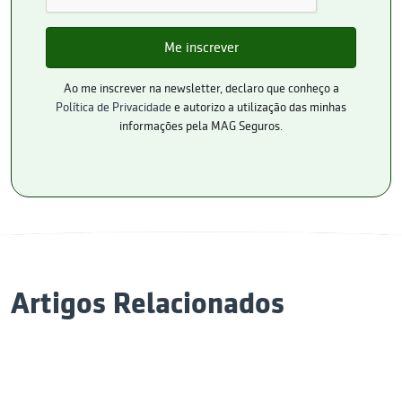
Ao me inscrever na newsletter, declaro que conheço a
Política de Privacidade
e autorizo a utilização das minhas
informações pela MAG Seguros.
Artigos Relacionados