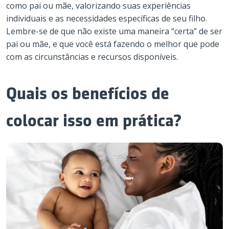
como pai ou mãe, valorizando suas experiências
individuais e as necessidades específicas de seu filho.
Lembre-se de que não existe uma maneira “certa” de ser
pai ou mãe, e que você está fazendo o melhor que pode
com as circunstâncias e recursos disponíveis.
Quais os benefícios de
colocar isso em prática?