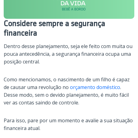
Considere sempre a segurança
financeira
Dentro desse planejamento, seja ele feito com muita ou
pouca antecedência, a segurança financeira ocupa uma
posição central.
Como mencionamos, o nascimento de um filho é capaz
de causar uma revolução no
orçamento doméstico
.
Desse modo, sem o devido planejamento, é muito fácil
ver as contas saindo de controle.
Para isso, pare por um momento e avalie a sua situação
financeira atual.