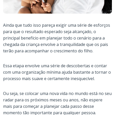
Ainda que tudo isso pareça exigir uma série de esforços
para que o resultado esperado seja alcançado, o
principal benefício em planejar todo o cenário para a
chegada da criança envolve a tranquilidade que os pais
terão para acompanhar o crescimento do filho.
Essa etapa envolve uma série de descobertas e contar
com uma organização mínima ajuda bastante a tornar o
processo mais suave e certamente inesquecível.
Ou seja, se colocar uma nova vida no mundo está no seu
radar para os próximos meses ou anos, não espere
mais para começar a planejar cada passo desse
momento tão importante para qualquer pessoa.