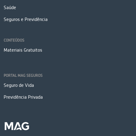
Saúde
Seguros e Previdência
CONTEÚDOS
Materiais Gratuitos
PORTAL MAG SEGUROS
Seguro de Vida
Previdência Privada