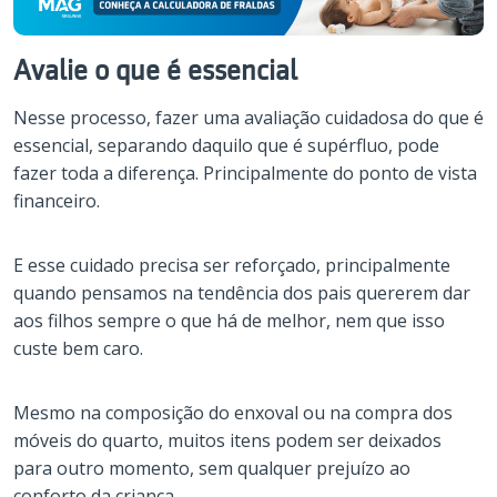
Avalie o que é essencial
Nesse processo, fazer uma avaliação cuidadosa do que é
essencial, separando daquilo que é supérfluo, pode
fazer toda a diferença. Principalmente do ponto de vista
financeiro.
E esse cuidado precisa ser reforçado, principalmente
quando pensamos na tendência dos pais quererem dar
aos filhos sempre o que há de melhor, nem que isso
custe bem caro.
Mesmo na composição do enxoval ou na compra dos
móveis do quarto, muitos itens podem ser deixados
para outro momento, sem qualquer prejuízo ao
conforto da criança.