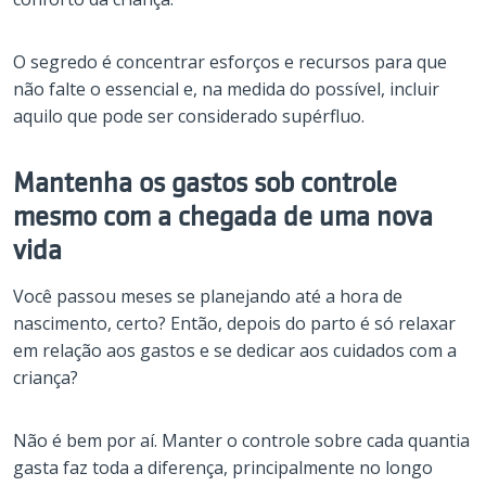
O segredo é concentrar esforços e recursos para que
não falte o essencial e, na medida do possível, incluir
aquilo que pode ser considerado supérfluo.
Mantenha os gastos sob controle
mesmo com a chegada de uma nova
vida
Você passou meses se planejando até a hora de
nascimento, certo? Então, depois do parto é só relaxar
em relação aos gastos e se dedicar aos cuidados com a
criança?
Não é bem por aí. Manter o controle sobre cada quantia
gasta faz toda a diferença, principalmente no longo