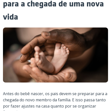
para a chegada de uma nova
vida
Antes do bebê nascer, os pais devem se preparar para a
chegada do novo membro da família. E isso passa tanto
por fazer ajustes na casa quanto por se organizar