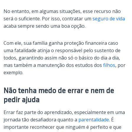
No entanto, em algumas situações, esse recurso não
será o suficiente. Por isso, contratar um
seguro de vida
acaba sempre sendo uma boa opção.
Com ele, sua família ganha proteção financeira caso
uma fatalidade atinja o responsável pelo sustento de
todos, garantindo assim não só o básico do dia a dia,
mas também a manutenção dos estudos dos
filhos
, por
exemplo.
Não tenha medo de errar e nem de
pedir ajuda
Errar faz parte do aprendizado, especialmente em uma
jornada tão desafiadora quanto a
parentalidade
. É
importante reconhecer que ninguém é perfeito e que