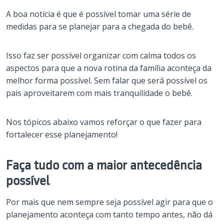
A boa notícia é que é possível tomar uma série de
medidas para se planejar para a chegada do bebê.
Isso faz ser possível organizar com calma todos os
aspectos para que a nova rotina da família aconteça da
melhor forma possível. Sem falar que será possível os
pais aproveitarem com mais tranquilidade o bebê.
Nos tópicos abaixo vamos reforçar o que fazer para
fortalecer esse planejamento!
Faça tudo com a maior antecedência
possível
Por mais que nem sempre seja possível agir para que o
planejamento aconteça com tanto tempo antes, não dá