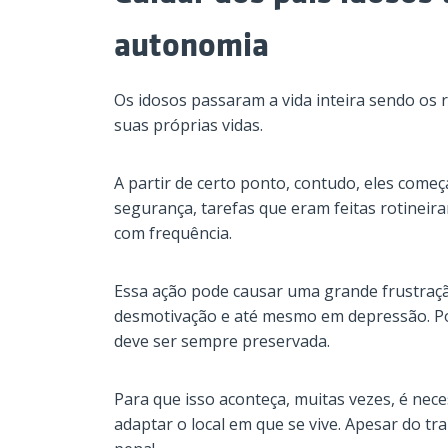
autonomia
Os idosos passaram a vida inteira sendo os 
suas próprias vidas.
A partir de certo ponto, contudo, eles come
segurança, tarefas que eram feitas rotineira
com frequência.
Essa ação pode causar uma grande frustraçã
desmotivação e até mesmo em depressão. Por
deve ser sempre preservada.
Para que isso aconteça, muitas vezes, é nece
adaptar o local em que se vive. Apesar do tr