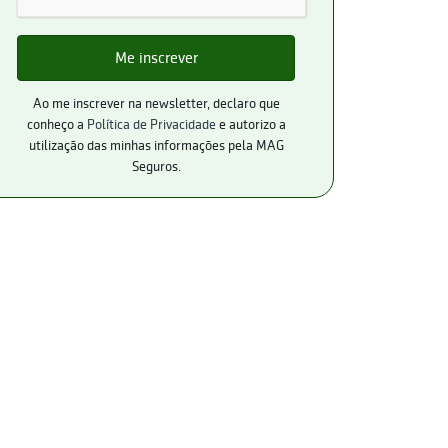
Ao me inscrever na newsletter, declaro que
conheço a
Política de Privacidade
e autorizo a
utilização das minhas informações pela MAG
Seguros.