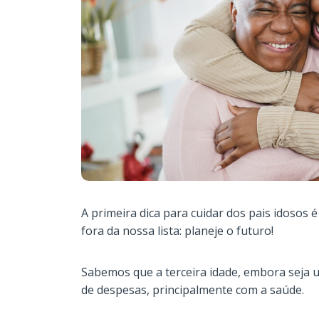
A primeira dica para cuidar dos pais idosos 
fora da nossa lista: planeje o futuro!
Sabemos que a terceira idade, embora seja u
de despesas, principalmente com a saúde.