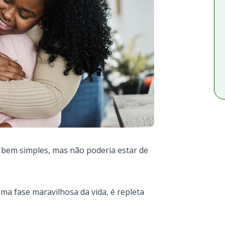
é bem simples, mas não poderia estar de
ma fase maravilhosa da vida, é repleta