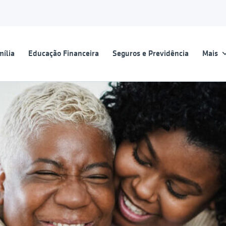
ília
Educação Financeira
Seguros e Previdência
Mais