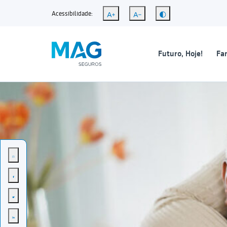
Acessibilidade:
Futuro, Hoje!
Fam