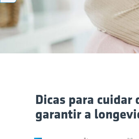
Dicas para cuidar 
garantir a longev