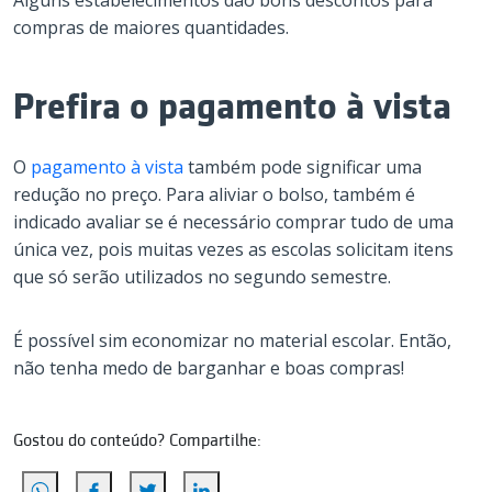
Alguns estabelecimentos dão bons descontos para
compras de maiores quantidades.
Prefira o pagamento à vista
O
pagamento à vista
também pode significar uma
redução no preço. Para aliviar o bolso, também é
indicado avaliar se é necessário comprar tudo de uma
única vez, pois muitas vezes as escolas solicitam itens
que só serão utilizados no segundo semestre.
É possível sim economizar no material escolar. Então,
não tenha medo de barganhar e boas compras!
Gostou do conteúdo? Compartilhe: