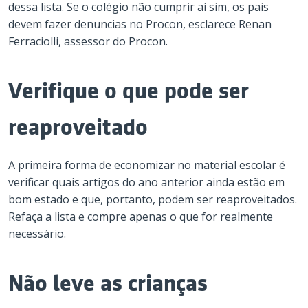
dessa lista. Se o colégio não cumprir aí sim, os pais
devem fazer denuncias no Procon, esclarece Renan
Ferraciolli, assessor do Procon.
Verifique o que pode ser
reaproveitado
A primeira forma de economizar no material escolar é
verificar quais artigos do ano anterior ainda estão em
bom estado e que, portanto, podem ser reaproveitados.
Refaça a lista e compre apenas o que for realmente
necessário.
Não leve as crianças