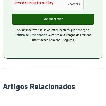
Ao me inscrever na newsletter, declaro que conheço a
Política de Privacidade
e autorizo a utilização das minhas
informações pela MAG Seguros.
Artigos Relacionados