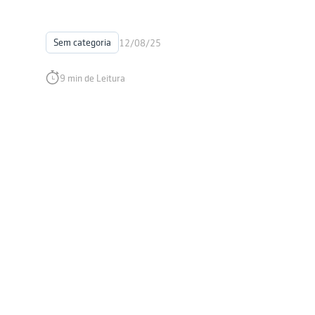
Sem categoria
12/08/25
9 min de Leitura