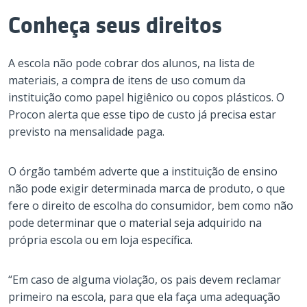
Conheça seus direitos
A escola não pode cobrar dos alunos, na lista de
materiais, a compra de itens de uso comum da
instituição como papel higiênico ou copos plásticos. O
Procon alerta que esse tipo de custo já precisa estar
previsto na mensalidade paga.
O órgão também adverte que a instituição de ensino
não pode exigir determinada marca de produto, o que
fere o direito de escolha do consumidor, bem como não
pode determinar que o material seja adquirido na
própria escola ou em loja específica.
“Em caso de alguma violação, os pais devem reclamar
primeiro na escola, para que ela faça uma adequação