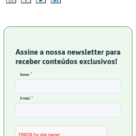
Assine a nossa newsletter para
receber conteúdos exclusivos!
*
Nome:
*
E-mail: