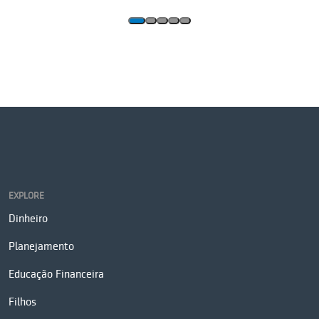
EXPLORE
Dinheiro
Planejamento
Educação Financeira
Filhos