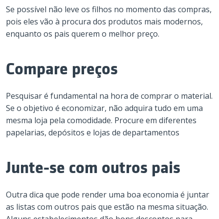
Se possível não leve os filhos no momento das compras,
pois eles vão à procura dos produtos mais modernos,
enquanto os pais querem o melhor preço.
Compare preços
Pesquisar é fundamental na hora de comprar o material.
Se o objetivo é economizar, não adquira tudo em uma
mesma loja pela comodidade. Procure em diferentes
papelarias, depósitos e lojas de departamentos
Junte-se com outros pais
Outra dica que pode render uma boa economia é juntar
as listas com outros pais que estão na mesma situação.