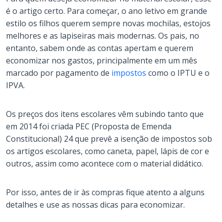
é o artigo certo. Para começar, o ano letivo em grande
estilo os filhos querem sempre novas mochilas, estojos
melhores e as lapiseiras mais modernas. Os pais, no
entanto, sabem onde as contas apertam e querem
economizar nos gastos, principalmente em um mês
marcado por pagamento de
impostos
como o IPTU e o
IPVA.
Os preços dos itens escolares vêm subindo tanto que
em 2014 foi criada PEC (Proposta de Emenda
Constitucional) 24 que prevê a isenção de impostos sob
os artigos escolares, como caneta, papel, lápis de cor e
outros, assim como acontece com o material didático.
Por isso, antes de ir às compras fique atento a alguns
detalhes e use as nossas dicas para economizar.