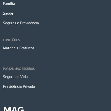
Família
Saúde
Seguros e Previdência
CONTEÚDOS
Materiais Gratuitos
PORTAL MAG SEGUROS
Seguro de Vida
Previdência Privada