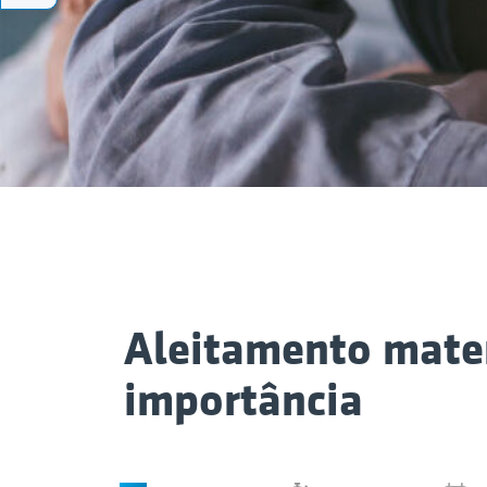
Aleitamento mate
importância