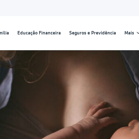
ília
Educação Financeira
Seguros e Previdência
Mais