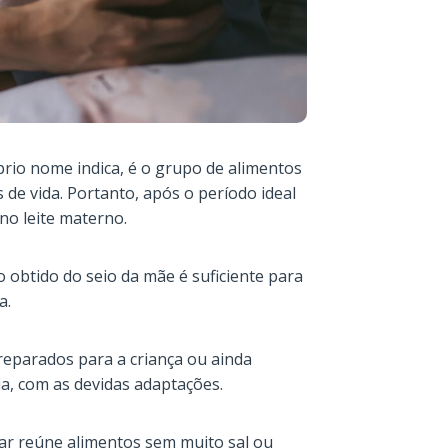
rio nome indica, é o grupo de alimentos
 de vida. Portanto, após o período ideal
no leite materno.
 obtido do seio da mãe é suficiente para
a.
eparados para a criança ou ainda
a, com as devidas adaptações.
r reúne alimentos sem muito sal ou