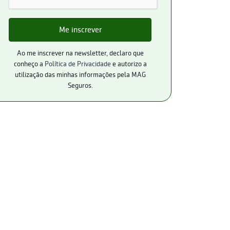
Ao me inscrever na newsletter, declaro que
conheço a
Política de Privacidade
e autorizo a
utilização das minhas informações pela MAG
Seguros.