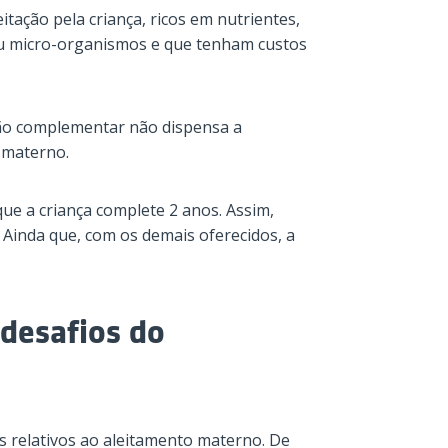
itação pela criança, ricos em nutrientes,
u micro-organismos e que tenham custos
ção complementar não dispensa a
 materno.
que a criança complete 2 anos. Assim,
Ainda que, com os demais oferecidos, a
 desafios do
s relativos ao aleitamento materno. De