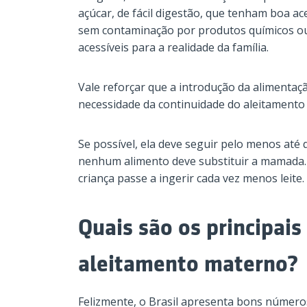
açúcar, de fácil digestão, que tenham boa ace
sem contaminação por produtos químicos o
acessíveis para a realidade da família.
Vale reforçar que a introdução da alimenta
necessidade da continuidade do aleitamento
Se possível, ela deve seguir pelo menos até 
nenhum alimento deve substituir a mamada. 
criança passe a ingerir cada vez menos leite.
Quais são os principais
aleitamento materno?
Felizmente, o Brasil apresenta bons número