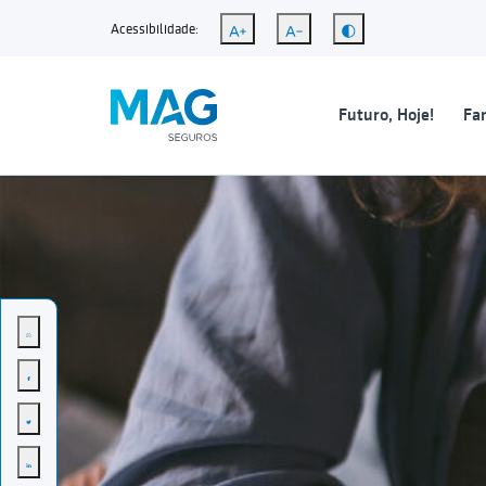
Acessibilidade:
Futuro, Hoje!
Fam