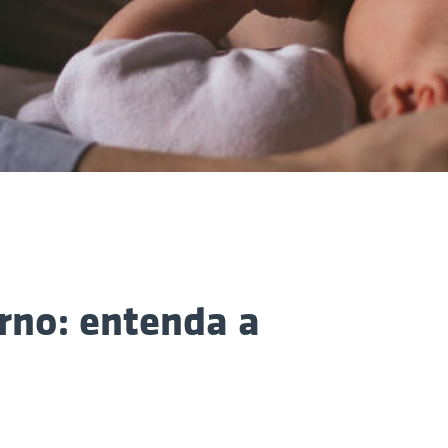
rno: entenda a