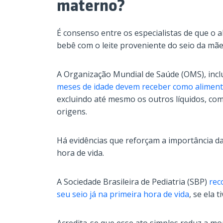
materno?
É consenso entre os especialistas de que o 
bebê com o leite proveniente do seio da mãe
A Organização Mundial de Saúde (OMS), inc
meses de idade devem receber como aliment
excluindo até mesmo os outros líquidos, como
origens.
Há evidências que reforçam a importância d
hora de vida.
A Sociedade Brasileira de Pediatria (SBP)
rec
seu seio já na primeira hora de vida
, se ela 