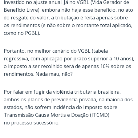
investido no ajuste anual. Já no VGBL (Vida Gerador de
Benefício Livre), embora não haja esse benefício, no ato
do resgate do valor, a tributação é feita apenas sobre
os rendimentos (e não sobre o montante total aplicado,
como no PGBL).
Portanto, no melhor cenário do VGBL (tabela
regressiva, com aplicação por prazo superior a 10 anos),
o imposto a ser recolhido será de apenas 10% sobre os
rendimentos. Nada mau, não?
Por falar em fugir da violência tributária brasileira,
ambos os planos de previdência privada, na maioria dos
estados, não sofrem incidência do Imposto sobre
Transmissão Causa Mortis e Doação (ITCMD)
no processo sucessório.