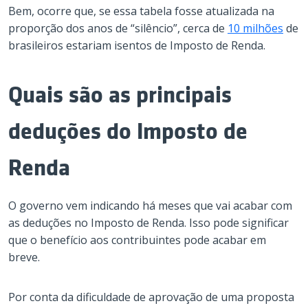
Bem, ocorre que, se essa tabela fosse atualizada na
proporção dos anos de “silêncio”, cerca de
10 milhões
de
brasileiros estariam isentos de Imposto de Renda.
Quais são as principais
deduções do Imposto de
Renda
O governo vem indicando há meses que vai acabar com
as deduções no Imposto de Renda. Isso pode significar
que o benefício aos contribuintes pode acabar em
breve.
Por conta da dificuldade de aprovação de uma proposta