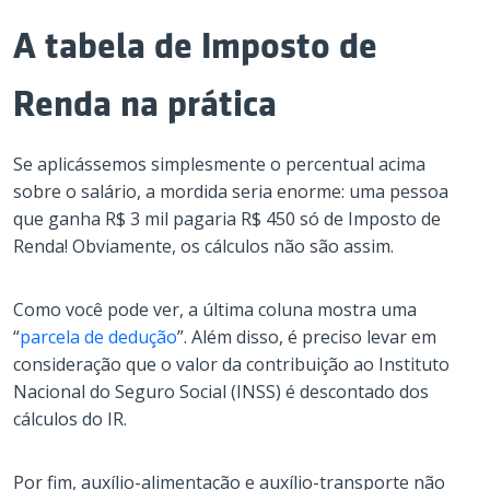
A tabela de Imposto de
Renda na prática
Se aplicássemos simplesmente o percentual acima
sobre o salário, a mordida seria enorme: uma pessoa
que ganha R$ 3 mil pagaria R$ 450 só de Imposto de
Renda! Obviamente, os cálculos não são assim.
Como você pode ver, a última coluna mostra uma
“
parcela de dedução
”. Além disso, é preciso levar em
consideração que o valor da contribuição ao Instituto
Nacional do Seguro Social (INSS) é descontado dos
cálculos do IR.
Por fim, auxílio-alimentação e auxílio-transporte não