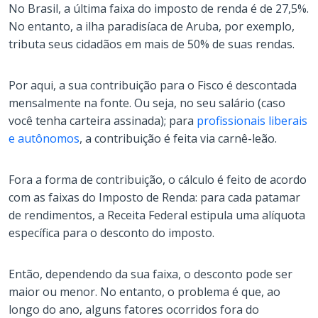
No Brasil, a última faixa do imposto de renda é de 27,5%.
No entanto, a ilha paradisíaca de Aruba, por exemplo,
tributa seus cidadãos em mais de 50% de suas rendas.
Por aqui, a sua contribuição para o Fisco é descontada
mensalmente na fonte. Ou seja, no seu salário (caso
você tenha carteira assinada); para
profissionais liberais
e autônomos
, a contribuição é feita via carnê-leão.
Fora a forma de contribuição, o cálculo é feito de acordo
com as faixas do Imposto de Renda: para cada patamar
de rendimentos, a Receita Federal estipula uma alíquota
específica para o desconto do imposto.
Então, dependendo da sua faixa, o desconto pode ser
maior ou menor. No entanto, o problema é que, ao
longo do ano, alguns fatores ocorridos fora do