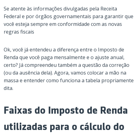
Se atente às informações divulgadas pela Receita
Federal e por órgãos governamentais para garantir que
você esteja sempre em conformidade com as novas
regras fiscais
Ok, você já entendeu a diferença entre o Imposto de
Renda que você paga mensalmente e o ajuste anual,
certo? Já compreendeu também a questão da correção
(ou da ausência dela). Agora, vamos colocar a mão na
massa e entender como funciona a tabela propriamente
dita.
Faixas do Imposto de Renda
utilizadas para o cálculo do