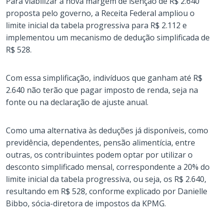
Para viabilizar a nova margem de isenção de R$ 2.640
proposta pelo governo, a Receita Federal ampliou o
limite inicial da tabela progressiva para R$ 2.112 e
implementou um mecanismo de dedução simplificada de
R$ 528.
Com essa simplificação, indivíduos que ganham até R$
2.640 não terão que pagar imposto de renda, seja na
fonte ou na declaração de ajuste anual.
Como uma alternativa às deduções já disponíveis, como
previdência, dependentes, pensão alimentícia, entre
outras, os contribuintes podem optar por utilizar o
desconto simplificado mensal, correspondente a 20% do
limite inicial da tabela progressiva, ou seja, os R$ 2.640,
resultando em R$ 528, conforme explicado por Danielle
Bibbo, sócia-diretora de impostos da KPMG.