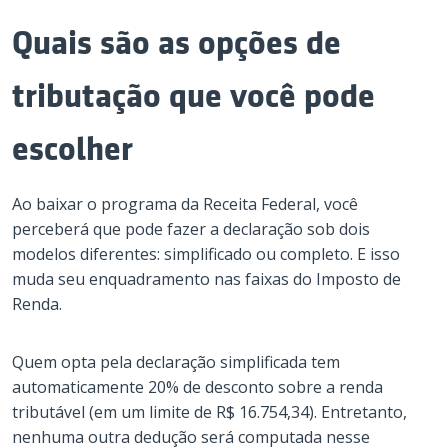
Quais são as opções de
tributação que você pode
escolher
Ao baixar o programa da Receita Federal, você
perceberá que pode fazer a declaração sob dois
modelos diferentes: simplificado ou completo. E isso
muda seu enquadramento nas faixas do Imposto de
Renda.
Quem opta pela declaração simplificada tem
automaticamente 20% de desconto sobre a renda
tributável (em um limite de R$ 16.754,34). Entretanto,
nenhuma outra dedução será computada nesse