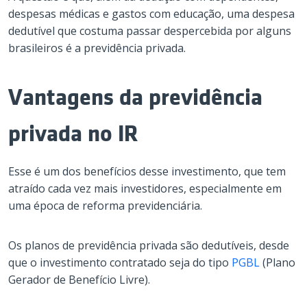
despesas médicas e gastos com educação, uma despesa
dedutível que costuma passar despercebida por alguns
brasileiros é a previdência privada.
Vantagens da previdência
privada no IR
Esse é um dos benefícios desse investimento, que tem
atraído cada vez mais investidores, especialmente em
uma época de reforma previdenciária.
Os planos de previdência privada são dedutíveis, desde
que o investimento contratado seja do tipo
PGBL
(Plano
Gerador de Benefício Livre).