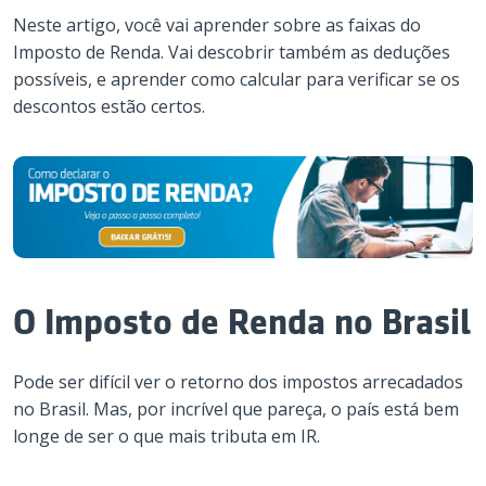
Neste artigo, você vai aprender sobre as faixas do
Imposto de Renda. Vai descobrir também as deduções
possíveis, e aprender como calcular para verificar se os
descontos estão certos.
O Imposto de Renda no Brasil
Pode ser difícil ver o retorno dos impostos arrecadados
no Brasil. Mas, por incrível que pareça, o país está bem
longe de ser o que mais tributa em IR.