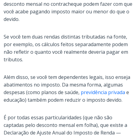
desconto mensal no contracheque podem fazer com que
você acabe pagando imposto maior ou menor do que o
devido.
Se você tem duas rendas distintas tributadas na fonte,
por exemplo, os cálculos feitos separadamente podem
não refletir o quanto você realmente deveria pagar em
tributos.
Além disso, se você tem dependentes legais, isso enseja
abatimentos no imposto. Da mesma forma, algumas
despesas (como planos de saúde,
previdência privada
e
educação) também podem reduzir o imposto devido.
É por todas essas particularidades (que não são
captadas pelo desconto mensal em folha), que existe a
Declaração de Ajuste Anual do Imposto de Renda —