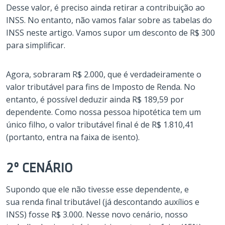
Desse valor, é preciso ainda retirar a contribuição ao
INSS. No entanto, não vamos falar sobre as tabelas do
INSS neste artigo. Vamos supor um desconto de R$ 300
para simplificar.
Agora, sobraram R$ 2.000, que é verdadeiramente o
valor tributável para fins de Imposto de Renda. No
entanto, é possível deduzir ainda R$ 189,59 por
dependente. Como nossa pessoa hipotética tem um
único filho, o valor tributável final é de R$ 1.810,41
(portanto, entra na faixa de isento).
2º CENÁRIO
Supondo que ele não tivesse esse dependente, e
sua renda final tributável (já descontando auxílios e
INSS) fosse R$ 3.000. Nesse novo cenário, nosso