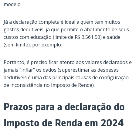
modelo.
Já a declaração completa é ideal a quem tem muitos
gastos dedutíveis, já que permite o abatimento de seus
custos com educação (limite de R$ 3.561,50) e saúde
(sem limite), por exemplo.
Portanto, é preciso ficar atento aos valores declarados e
jamais “inflar” os dados (superestimar as despesas
dedutíveis é uma das principais causas de configuração
de inconsistência no Imposto de Renda).
Prazos para a declaração do
Imposto de Renda em 2024