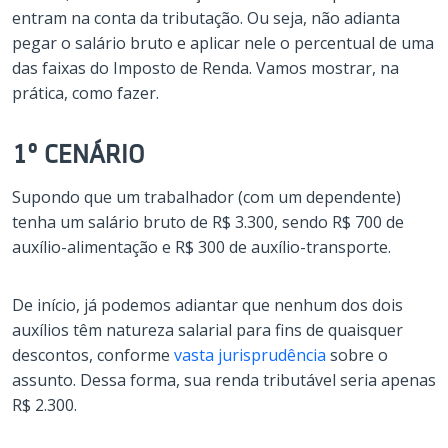
entram na conta da tributação. Ou seja, não adianta
pegar o salário bruto e aplicar nele o percentual de uma
das faixas do Imposto de Renda. Vamos mostrar, na
prática, como fazer.
1º CENÁRIO
Supondo que um trabalhador (com um dependente)
tenha um salário bruto de R$ 3.300, sendo R$ 700 de
auxílio-alimentação e R$ 300 de auxílio-transporte.
De início, já podemos adiantar que nenhum dos dois
auxílios têm natureza salarial para fins de quaisquer
descontos, conforme
vasta jurisprudência
sobre o
assunto. Dessa forma, sua renda tributável seria apenas
R$ 2.300.