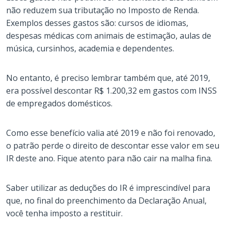
não reduzem sua tributação no Imposto de Renda.
Exemplos desses gastos são: cursos de idiomas,
despesas médicas com animais de estimação, aulas de
música, cursinhos, academia e dependentes.
No entanto, é preciso lembrar também que, até 2019,
era possível descontar R$ 1.200,32 em gastos com INSS
de empregados domésticos.
Como esse benefício valia até 2019 e não foi renovado,
o patrão perde o direito de descontar esse valor em seu
IR deste ano. Fique atento para não cair na malha fina.
Saber utilizar as deduções do IR é imprescindível para
que, no final do preenchimento da Declaração Anual,
você tenha imposto a restituir.