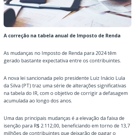
A correção na tabela anual de Imposto de Renda
As mudanças no Imposto de Renda para 2024 têm
gerado bastante expectativa entre os contribuintes.
A nova lei sancionada pelo presidente Luiz Inácio Lula
da Silva (PT) traz uma série de alterações significativas
na tabela do IR, com o objetivo de corrigir a defasagem
acumulada ao longo dos anos.
Uma das principais mudanças é a elevação da faixa de
isenção para R$ 2.112,00, beneficiando em torno de 13,7
milhões de contribuintes que deixarão de pagar o