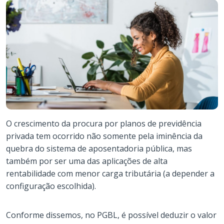
O crescimento da procura por planos de previdência
privada tem ocorrido não somente pela iminência da
quebra do sistema de aposentadoria pública, mas
também por ser uma das aplicações de alta
rentabilidade com menor carga tributária (a depender a
configuração escolhida).
Conforme dissemos, no PGBL, é possível deduzir o valor