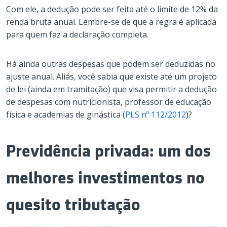
Com ele, a dedução pode ser feita até o limite de 12% da
renda bruta anual. Lembre-se de que a regra é aplicada
para quem faz a declaração completa.
Há ainda outras despesas que podem ser deduzidas no
ajuste anual. Aliás, você sabia que existe até um projeto
de lei (ainda em tramitação) que visa permitir a dedução
de despesas com nutricionista, professor de educação
física e academias de ginástica (
PLS nº 112/2012
)?
Previdência privada: um dos
melhores investimentos no
quesito tributação