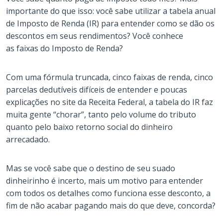
importante do que isso: você sabe utilizar a tabela anual
de Imposto de Renda (IR) para entender como se dão os
descontos em seus rendimentos? Você conhece
as faixas do Imposto de Renda?
Com uma fórmula truncada, cinco faixas de renda, cinco
parcelas dedutíveis difíceis de entender e poucas
explicações no site da Receita Federal, a tabela do IR faz
muita gente “chorar”, tanto pelo volume do tributo
quanto pelo baixo retorno social do dinheiro
arrecadado.
Mas se você sabe que o destino de seu suado
dinheirinho é incerto, mais um motivo para entender
com todos os detalhes como funciona esse desconto, a
fim de não acabar pagando mais do que deve, concorda?