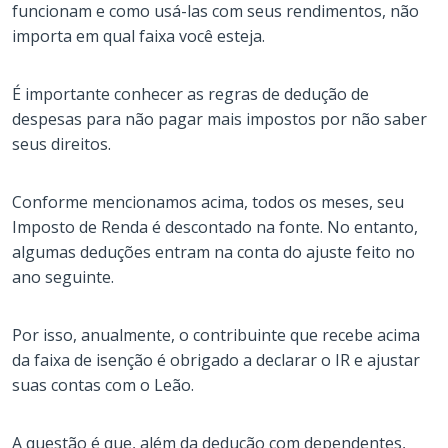
funcionam e como usá-las com seus rendimentos, não
importa em qual faixa você esteja.
É importante conhecer as regras de dedução de
despesas para não pagar mais impostos por não saber
seus direitos.
Conforme mencionamos acima, todos os meses, seu
Imposto de Renda é descontado na fonte. No entanto,
algumas deduções entram na conta do ajuste feito no
ano seguinte.
Por isso, anualmente, o contribuinte que recebe acima
da faixa de isenção é obrigado a declarar o IR e ajustar
suas contas com o Leão.
A questão é que, além da dedução com dependentes,