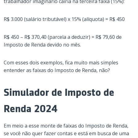
trabalhador imaginário cairia na terceira faixa (15%):
R$ 3.000 (salário tributável) x 15% (alíquota) = R$ 450
R$ 450 – R$ 370,40 (parcela a deduzir) = R$ 79,60 de
Imposto de Renda devido no mês.
Com esses dois exemplos, fica muito mais simples
entender as faixas do Imposto de Renda, não?
Simulador de Imposto de
Renda 2024
Em meio a esse monte de faixas do Imposto de Renda,
se você não quer fazer contas e está em busca de uma