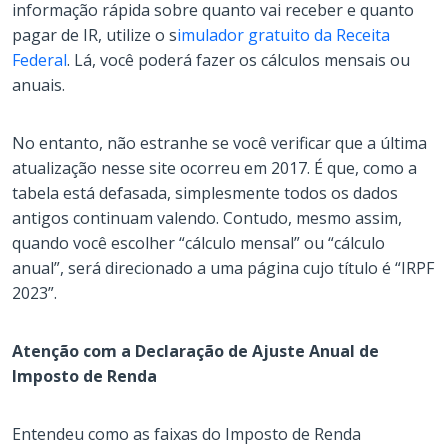
informação rápida sobre quanto vai receber e quanto
pagar de IR, utilize o s
imulador gratuito da Receita
Federal
. Lá, você poderá fazer os cálculos mensais ou
anuais.
No entanto, não estranhe se você verificar que a última
atualização nesse site ocorreu em 2017. É que, como a
tabela está defasada, simplesmente todos os dados
antigos continuam valendo. Contudo, mesmo assim,
quando você escolher “cálculo mensal” ou “cálculo
anual”, será direcionado a uma página cujo título é “IRPF
2023”.
Atenção com a Declaração de Ajuste Anual de
Imposto de Renda
Entendeu como as faixas do Imposto de Renda