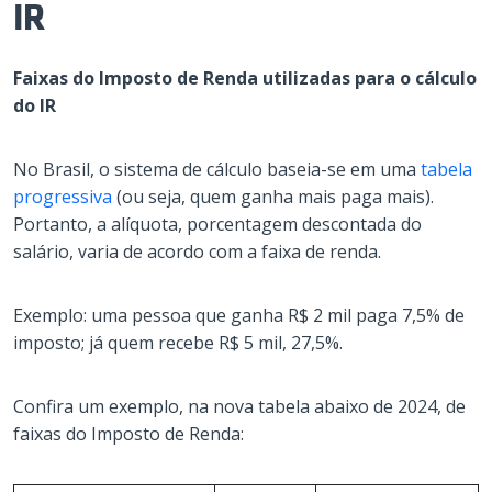
IR
Faixas do Imposto de Renda utilizadas para o cálculo
do IR
No Brasil, o sistema de cálculo baseia-se em uma
tabela
progressiva
(ou seja, quem ganha mais paga mais).
Portanto, a alíquota, porcentagem descontada do
salário, varia de acordo com a faixa de renda.
Exemplo: uma pessoa que ganha R$ 2 mil paga 7,5% de
imposto; já quem recebe R$ 5 mil, 27,5%.
Confira um exemplo, na nova tabela abaixo de 2024, de
faixas do Imposto de Renda: