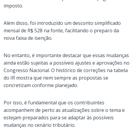
imposto.
Além disso, foi introduzido um desconto simplificado
mensal de R$ 528 na fonte, facilitando o preparo da
nova faixa de isenção.
No entanto, é importante destacar que essas mudanças
ainda estão sujeitas a possíveis ajustes e aprovações no
Congresso Nacional. O histórico de correções na tabela
do IR mostra que nem sempre as propostas se
concretizam conforme planejado.
Por isso, é fundamental que os contribuintes
acompanhem de perto as atualizações sobre o tema e
estejam preparados para se adaptar às possíveis
mudanças no cenário tributário.