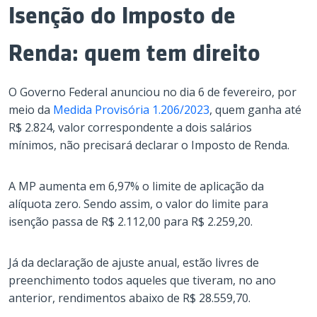
Isenção do Imposto de
Renda: quem tem direito
O Governo Federal anunciou no dia 6 de fevereiro, por
meio da
Medida Provisória 1.206/2023
, quem ganha até
R$ 2.824, valor correspondente a dois salários
mínimos, não precisará declarar o Imposto de Renda.
A MP aumenta em 6,97% o limite de aplicação da
alíquota zero. Sendo assim, o valor do limite para
isenção passa de R$ 2.112,00 para R$ 2.259,20.
Já da declaração de ajuste anual, estão livres de
preenchimento todos aqueles que tiveram, no ano
anterior, rendimentos abaixo de R$ 28.559,70.