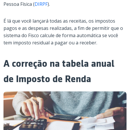
Pessoa Física (
DIRPF
).
É lá que você lançará todas as receitas, os impostos
pagos e as despesas realizadas, a fim de permitir que o
sistema do Fisco calcule de forma automática se você
tem imposto residual a pagar ou a receber.
A correção na tabela anual
de Imposto de Renda