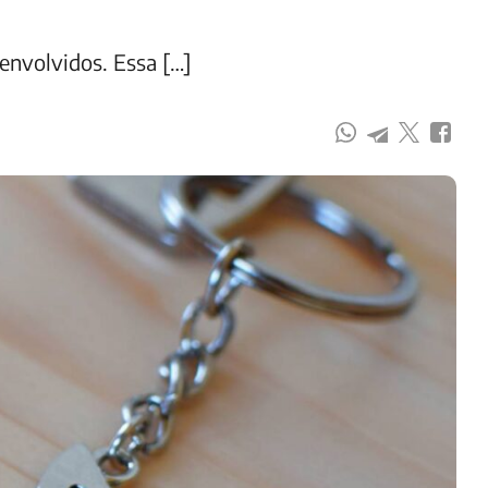
envolvidos. Essa […]