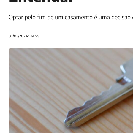
Optar pelo fim de um casamento é uma decisão d
02/03/2023
4 MINS