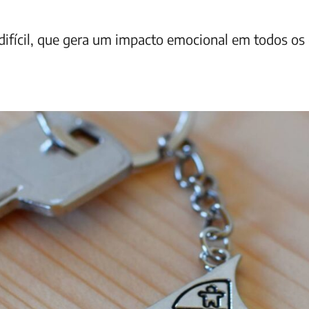
ifícil, que gera um impacto emocional em todos os 