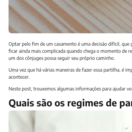
Optar pelo fim de um casamento é uma decisão difícil, que
ficar ainda mais complicada quando chega o momento de reali
um dos cônjuges possa seguir seu próprio caminho.
Uma vez que há várias maneiras de fazer essa partilha, é 
acontecer.
Neste post, trouxemos algumas informações para ajudar voc
Quais são os regimes de par