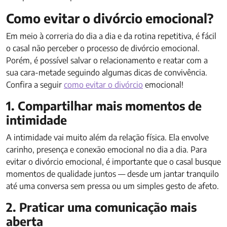
Como evitar o divórcio emocional?
Em meio à correria do dia a dia e da rotina repetitiva, é fácil
o casal não perceber o processo de divórcio emocional.
Porém, é possível salvar o relacionamento e reatar com a
sua cara-metade seguindo algumas dicas de convivência.
Confira a seguir
como evitar o divórcio
emocional!
1. Compartilhar mais momentos de
intimidade
A intimidade vai muito além da relação física. Ela envolve
carinho, presença e conexão emocional no dia a dia. Para
evitar o divórcio emocional, é importante que o casal busque
momentos de qualidade juntos — desde um jantar tranquilo
até uma conversa sem pressa ou um simples gesto de afeto.
2. Praticar uma comunicação mais
aberta