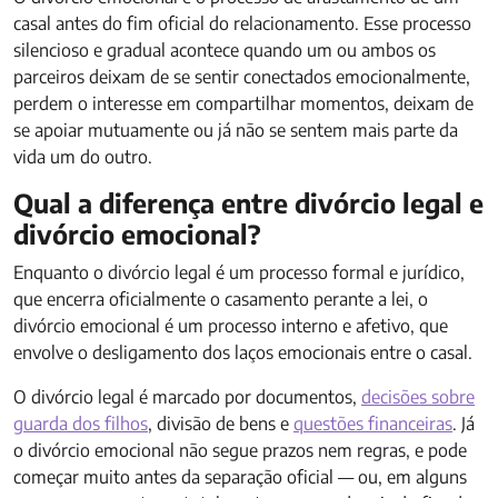
casal antes do fim oficial do relacionamento. Esse processo
silencioso e gradual acontece quando um ou ambos os
parceiros deixam de se sentir conectados emocionalmente,
perdem o interesse em compartilhar momentos, deixam de
se apoiar mutuamente ou já não se sentem mais parte da
vida um do outro.
Qual a diferença entre divórcio legal e
divórcio emocional?
Enquanto o divórcio legal é um processo formal e jurídico,
que encerra oficialmente o casamento perante a lei, o
divórcio emocional é um processo interno e afetivo, que
envolve o desligamento dos laços emocionais entre o casal.
O divórcio legal é marcado por documentos,
decisões sobre
guarda dos filhos
, divisão de bens e
questões financeiras
. Já
o divórcio emocional não segue prazos nem regras, e pode
começar muito antes da separação oficial — ou, em alguns