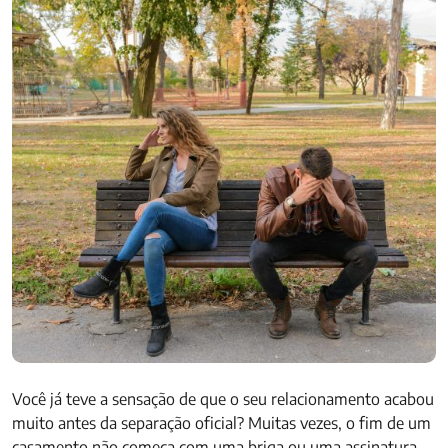
Você já teve a sensação de que o seu relacionamento acabou
muito antes da separação oficial? Muitas vezes, o fim de um
casamento não começa com uma briga ou uma assinatura