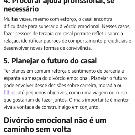
4. Procurar ajuda profissional, se
necessário
Muitas vezes, mesmo com esforço, o casal encontra
dificuldade para superar o divórcio emocional. Nesses casos,
fazer sessões de terapia em casal permite refletir sobre a
relação, identificar padrões de comportamento prejudiciais e
desenvolver novas formas de convivência.
5. Planejar o futuro do casal
Ter planos em comum reforça o sentimento de parceria e
espanta a ameaça do divórcio emocional. Planejar o futuro
pode envolver desde decisões sobre carreira, moradia ou
filhos
, até pequenos objetivos, como uma viagem ou curso
que gostariam de fazer juntos. O mais importante é manter
viva a vontade de construir algo em conjunto.
Divórcio emocional não é um
caminho sem volta