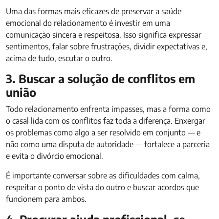
Uma das formas mais eficazes de preservar a saúde
emocional do relacionamento é investir em uma
comunicação sincera e respeitosa. Isso significa expressar
sentimentos, falar sobre frustrações, dividir expectativas e,
acima de tudo, escutar o outro.
3. Buscar a solução de conflitos em
união
Todo relacionamento enfrenta impasses, mas a forma como
o casal lida com os conflitos faz toda a diferença. Enxergar
os problemas como algo a ser resolvido em conjunto — e
não como uma disputa de autoridade — fortalece a parceria
e evita o divórcio emocional.
É importante conversar sobre as dificuldades com calma,
respeitar o ponto de vista do outro e buscar acordos que
funcionem para ambos.