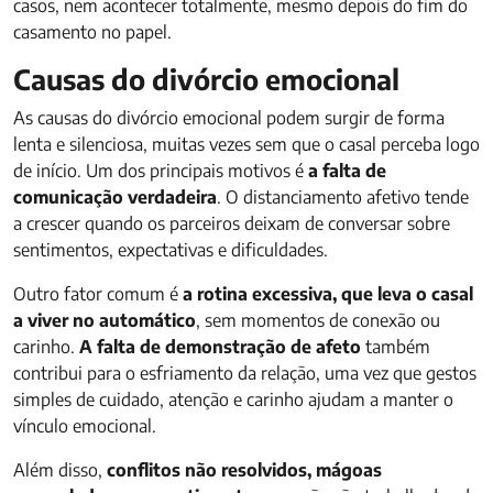
casos, nem acontecer totalmente, mesmo depois do fim do
casamento no papel.
Causas do divórcio emocional
As causas do divórcio emocional podem surgir de forma
lenta e silenciosa, muitas vezes sem que o casal perceba logo
de início. Um dos principais motivos é
a falta de
comunicação verdadeira
. O distanciamento afetivo tende
a crescer quando os parceiros deixam de conversar sobre
sentimentos, expectativas e dificuldades.
Outro fator comum é
a rotina excessiva, que leva o casal
a viver no automático
, sem momentos de conexão ou
carinho.
A falta de demonstração de afeto
também
contribui para o esfriamento da relação, uma vez que gestos
simples de cuidado, atenção e carinho ajudam a manter o
vínculo emocional.
Além disso,
conflitos não resolvidos, mágoas