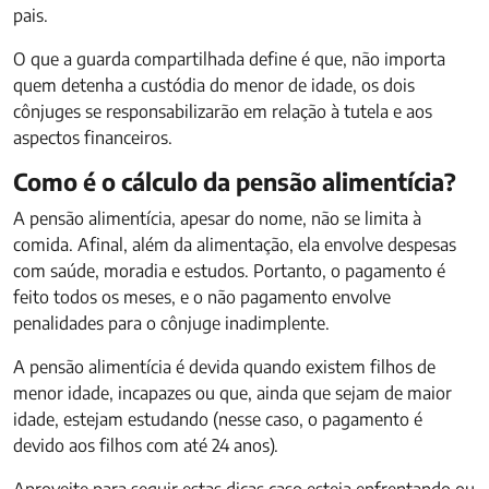
pais.
O que a guarda compartilhada define é que, não importa
quem detenha a custódia do menor de idade, os dois
cônjuges se responsabilizarão em relação à tutela e aos
aspectos financeiros.
Como é o cálculo da pensão alimentícia?
A pensão alimentícia, apesar do nome, não se limita à
comida. Afinal, além da alimentação, ela envolve despesas
com saúde, moradia e estudos. Portanto, o pagamento é
feito todos os meses, e o não pagamento envolve
penalidades para o cônjuge inadimplente.
A pensão alimentícia é devida quando existem filhos de
menor idade, incapazes ou que, ainda que sejam de maior
idade, estejam estudando (nesse caso, o pagamento é
devido aos filhos com até 24 anos).