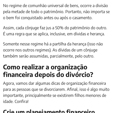
No regime de comunhão universal de bens, ocorre a divisão
pela metade de todo o patrimônio. Portanto, não importa se
o bem foi conquistado antes ou após o casamento.
Assim, cada cônjuge faz jus a 50% do patrimônio do outro.
É uma regra que se aplica, inclusive, em dívidas e herança.
Somente nesse regime há a partilha da herança (isso não
ocorre nos outros regimes). As dívidas de um cônjuge
também serão assumidas, parcialmente, pelo outro.
Como realizar a organização
financeira depois do divórcio?
Agora, vamos dar algumas dicas de organização financeira
para as pessoas que se divorciarem. Afinal, isso é algo muito
importante, principalmente se existirem filhos menores de
idade. Confira!
Crie um planejamento financeiro