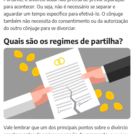
para acontecer. Ou seja, não é necessário se separar e
aguardar um tempo específico para efetivá-lo. O cônjuge
também não necessita do consentimento ou da autorização
do outro cônjuge para se divorciar.
Quais são os regimes de partilha?
Vale lembrar que um dos principais pontos sobre o divórcio