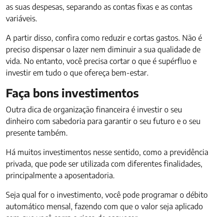
as suas despesas, separando as contas fixas e as contas
variáveis.
A partir disso, confira como reduzir e cortas gastos. Não é
preciso dispensar o lazer nem diminuir a sua qualidade de
vida. No entanto, você precisa cortar o que é supérfluo e
investir em tudo o que ofereça bem-estar.
Faça bons investimentos
Outra dica de organização financeira é investir o seu
dinheiro com sabedoria para garantir o seu futuro e o seu
presente também.
Há muitos investimentos nesse sentido, como a previdência
privada, que pode ser utilizada com diferentes finalidades,
principalmente a aposentadoria.
Seja qual for o investimento, você pode programar o débito
automático mensal, fazendo com que o valor seja aplicado