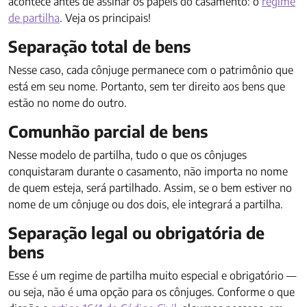
acontece antes de assinar os papéis do casamento: o
regime
de partilha
. Veja os principais!
Separação total de bens
Nesse caso, cada cônjuge permanece com o patrimônio que
está em seu nome. Portanto, sem ter direito aos bens que
estão no nome do outro.
Comunhão parcial de bens
Nesse modelo de partilha, tudo o que os cônjuges
conquistaram durante o casamento, não importa no nome
de quem esteja, será partilhado. Assim, se o bem estiver no
nome de um cônjuge ou dos dois, ele integrará a partilha.
Separação legal ou obrigatória de
bens
Esse é um regime de partilha muito especial e obrigatório —
ou seja, não é uma opção para os cônjuges. Conforme o que