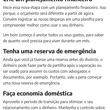
Inicie essa nova etapa com um planejamento financeiro. Isso
porque, o orçamento será diferente a partir de agora.
Convém registrar as novas despesas em uma planilha para
compreender melhor como usar o seu dinheiro.
Um bom começo é anotar todos os seus gastos, para saber
de quanto você precisa para viver durante um mês.
Tenha uma reserva de emergência
Ainda que você já tivesse uma reserva antes do divórcio, o
dinheiro pode fazer parte da partilha após a separação ou
ser usado para assumir os custos com advogados e
documentos, por exemplo. Portanto, vale a pena começar
uma nova reserva de emergência.
Faça economia doméstica
Aproveite o período de transição para otimizar o seu
relacionamento com o dinheiro. Mantenha o controle sobre