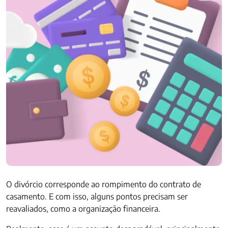
O divórcio corresponde ao rompimento do contrato de
casamento. E com isso, alguns pontos precisam ser
reavaliados, como a organização financeira.