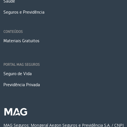
Saúde
Seguros e Previdência
CONTEÚDOS
Materiais Gratuitos
PORTAL MAG SEGUROS
Seguro de Vida
Previdência Privada
MAG Seguros: Mongeral Aegon Seguros e Previdência S.A. / CNPJ