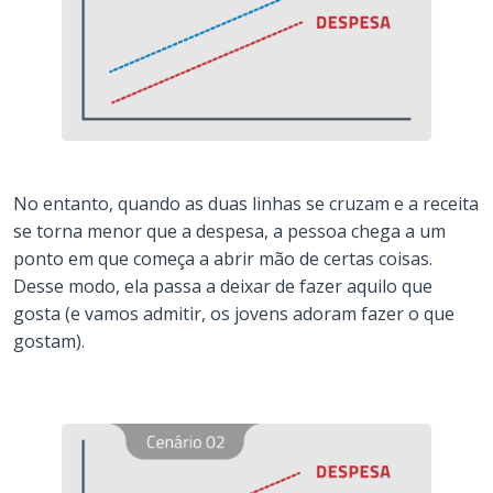
No entanto, quando as duas linhas se cruzam e a receita
se torna menor que a despesa, a pessoa chega a um
ponto em que começa a abrir mão de certas coisas.
Desse modo, ela passa a deixar de fazer aquilo que
gosta (e vamos admitir, os jovens adoram fazer o que
gostam).