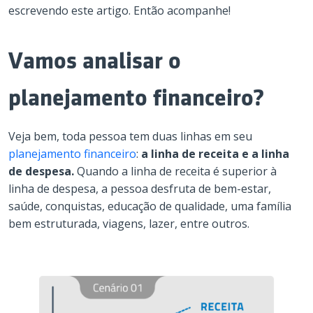
escrevendo este artigo. Então acompanhe!
Vamos analisar o
planejamento financeiro?
Veja bem, toda pessoa tem duas linhas em seu
planejamento financeiro
:
a linha de receita e a linha
de despesa.
Quando a linha de receita é superior à
linha de despesa, a pessoa desfruta de bem-estar,
saúde, conquistas, educação de qualidade, uma família
bem estruturada, viagens, lazer, entre outros.