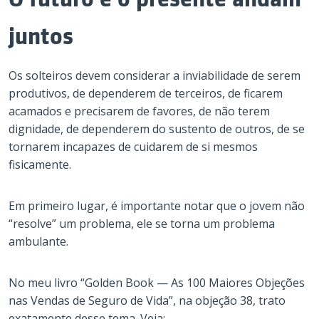
juntos
Os solteiros devem considerar a inviabilidade de serem
produtivos, de dependerem de terceiros, de ficarem
acamados e precisarem de favores, de não terem
dignidade, de dependerem do sustento de outros, de se
tornarem incapazes de cuidarem de si mesmos
fisicamente.
Em primeiro lugar, é importante notar que o jovem não
“resolve” um problema, ele se torna um problema
ambulante.
No meu livro “Golden Book — As 100 Maiores Objeções
nas Vendas de Seguro de Vida”, na objeção 38, trato
exatamente desse tema. Veja: