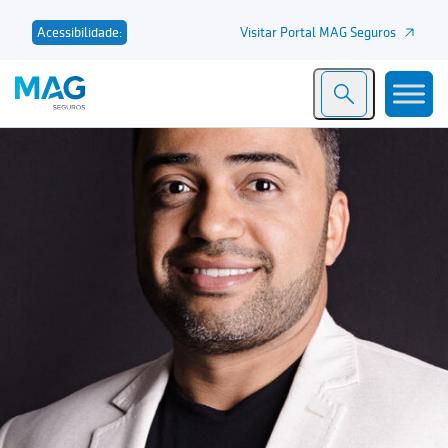
Visitar Portal MAG Seguros
Acessibilidade: