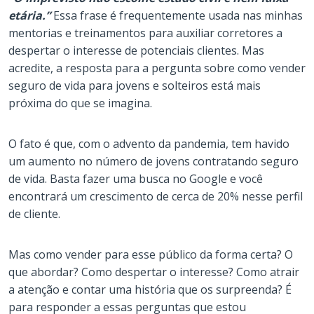
etária.”
Essa frase é frequentemente usada nas minhas
mentorias e treinamentos para auxiliar corretores a
despertar o interesse de potenciais clientes. Mas
acredite, a resposta para a pergunta sobre como vender
seguro de vida para jovens e solteiros está mais
próxima do que se imagina.
O fato é que, com o advento da pandemia, tem havido
um aumento no número de jovens contratando seguro
de vida. Basta fazer uma busca no Google e você
encontrará um crescimento de cerca de 20% nesse perfil
de cliente.
Mas como vender para esse público da forma certa? O
que abordar? Como despertar o interesse? Como atrair
a atenção e contar uma história que os surpreenda? É
para responder a essas perguntas que estou