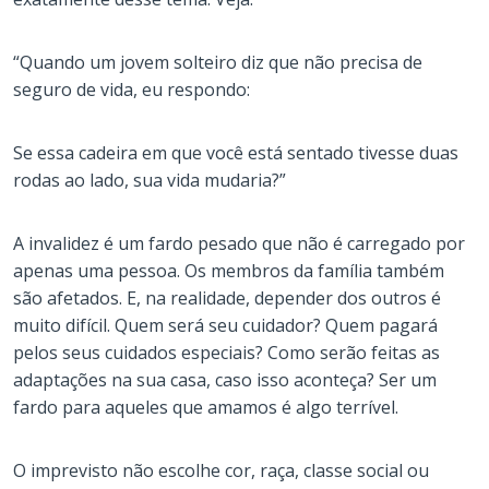
“Quando um jovem solteiro diz que não precisa de
seguro de vida, eu respondo:
Se essa cadeira em que você está sentado tivesse duas
rodas ao lado, sua vida mudaria?”
A invalidez é um fardo pesado que não é carregado por
apenas uma pessoa. Os membros da família também
são afetados. E, na realidade, depender dos outros é
muito difícil. Quem será seu cuidador? Quem pagará
pelos seus cuidados especiais? Como serão feitas as
adaptações na sua casa, caso isso aconteça? Ser um
fardo para aqueles que amamos é algo terrível.
O imprevisto não escolhe cor, raça, classe social ou