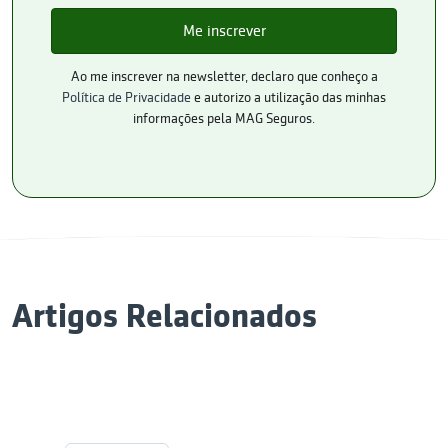
Ao me inscrever na newsletter, declaro que conheço a
Política de Privacidade
e autorizo a utilização das minhas
informações pela MAG Seguros.
Artigos Relacionados