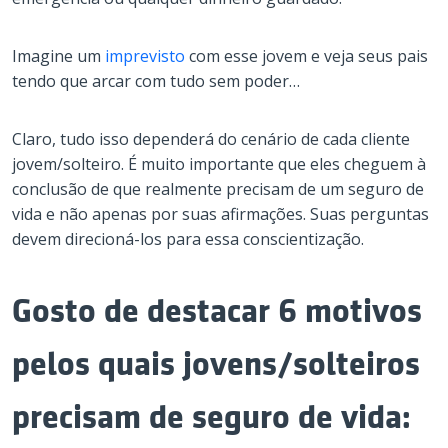
Imagine um
imprevisto
com esse jovem e veja seus pais
tendo que arcar com tudo sem poder…
Claro, tudo isso dependerá do cenário de cada cliente
jovem/solteiro. É muito importante que eles cheguem à
conclusão de que realmente precisam de um seguro de
vida e não apenas por suas afirmações. Suas perguntas
devem direcioná-los para essa conscientização.
Gosto de destacar 6 motivos
pelos quais jovens/solteiros
precisam de seguro de vida: