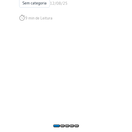
Sem categoria
12/08/25
9 min de Leitura