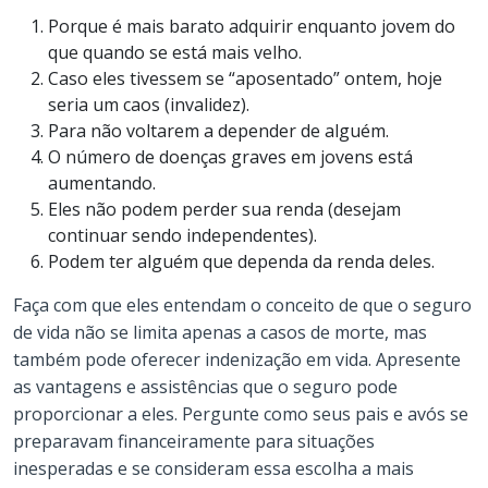
Porque é mais barato adquirir enquanto jovem do
que quando se está mais velho.
Caso eles tivessem se “aposentado” ontem, hoje
seria um caos (invalidez).
Para não voltarem a depender de alguém.
O número de doenças graves em jovens está
aumentando.
Eles não podem perder sua renda (desejam
continuar sendo independentes).
Podem ter alguém que dependa da renda deles.
Faça com que eles entendam o conceito de que o seguro
de vida não se limita apenas a casos de morte, mas
também pode oferecer indenização em vida. Apresente
as vantagens e assistências que o seguro pode
proporcionar a eles. Pergunte como seus pais e avós se
preparavam financeiramente para situações
inesperadas e se consideram essa escolha a mais