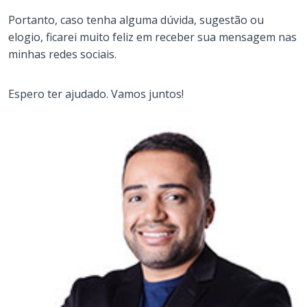
Portanto, caso tenha alguma dúvida, sugestão ou
elogio, ficarei muito feliz em receber sua mensagem nas
minhas redes sociais.
Espero ter ajudado. Vamos juntos!