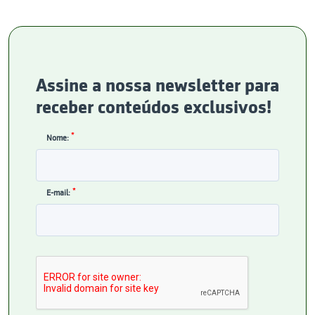
Assine a nossa newsletter para
receber conteúdos exclusivos!
*
Nome:
*
E-mail: