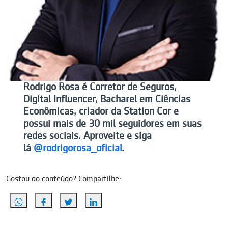
Rodrigo Rosa é Corretor de Seguros,
Digital Influencer, Bacharel em Ciências
Econômicas, criador da Station Cor e
possui mais de 30 mil seguidores em suas
redes sociais. Aproveite e siga
lá
@rodrigorosa_oficial
.
Gostou do conteúdo? Compartilhe: