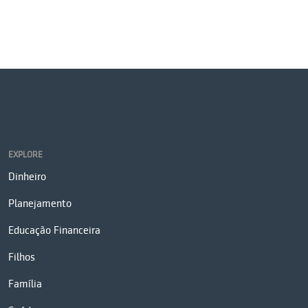
EXPLORE
Dinheiro
Planejamento
Educação Financeira
Filhos
Família