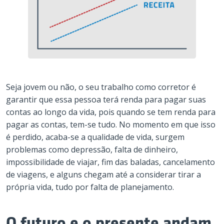
Seja jovem ou não, o seu trabalho como corretor é
garantir que essa pessoa terá renda para pagar suas
contas ao longo da vida, pois quando se tem renda para
pagar as contas, tem-se tudo. No momento em que isso
é perdido, acaba-se a qualidade de vida, surgem
problemas como depressão, falta de dinheiro,
impossibilidade de viajar, fim das baladas, cancelamento
de viagens, e alguns chegam até a considerar tirar a
própria vida, tudo por falta de planejamento.
O futuro e o presente andam