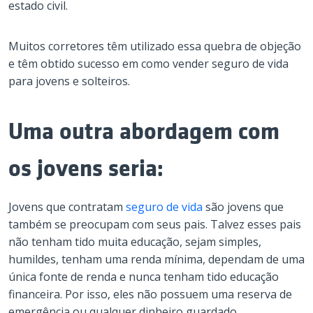
estado civil.
Muitos corretores têm utilizado essa quebra de objeção
e têm obtido sucesso em como vender seguro de vida
para jovens e solteiros.
Uma outra abordagem com
os jovens seria:
Jovens que contratam
seguro de vida
são jovens que
também se preocupam com seus pais. Talvez esses pais
não tenham tido muita educação, sejam simples,
humildes, tenham uma renda mínima, dependam de uma
única fonte de renda e nunca tenham tido educação
financeira. Por isso, eles não possuem uma reserva de
emergência ou qualquer dinheiro guardado.