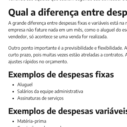
Qual a diferença entre desp
A grande diferença entre despesas fixas e variáveis está n
empresa não fature nada em um mês, como o aluguel do escr
vendedor, só acontece se uma venda for realizada.
Outro ponto importante é a previsibilidade e flexibilidade. A
curto prazo, pois muitas vezes estão atreladas a contratos. 
ajustes rápidos no orçamento.
Exemplos de despesas fixas
Aluguel
Salários da equipe administrativa
Assinaturas de serviços
Exemplos de despesas variávei
Matéria-prima