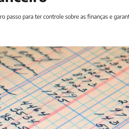
o passo para ter controle sobre as finanças e garant