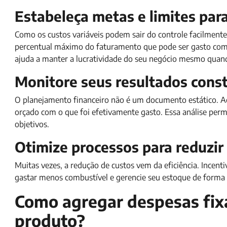
Estabeleça metas e limites par
Como os custos variáveis podem sair do controle facilmente
percentual máximo do faturamento que pode ser gasto com
ajuda a manter a lucratividade do seu negócio mesmo qua
Monitore seus resultados con
O planejamento financeiro não é um documento estático. 
orçado com o que foi efetivamente gasto. Essa análise permi
objetivos.
Otimize processos para reduzir
Muitas vezes, a redução de custos vem da eficiência. Incenti
gastar menos combustível e gerencie seu estoque de forma i
Como agregar despesas fixas
produto?