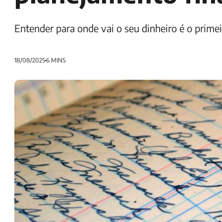
Entender para onde vai o seu dinheiro é o primeir
18/08/2025
6 MINS